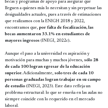
becas y programas de apoyo para asegurar que
lleguen a quienes más lo necesitan y sin perpetuar las
desigualdades actuales, pues a través de estimaciones
que realizamos con la ENIGH 2018 y 2022,
encontramos que,
por falta de focalización,
las
becas aumentaron 33.1% en estudiantes de
mayores ingresos
(INEGI, 2022c)
.
Aunque el paso a la universidad es aspiración y
motivación para muchas y muchos jóvenes,
sólo 28
de cada 100 logran egresar de la educación
superior.
Adicionalmente,
solo tres de cada 10
personas graduadas
logran trabajar en su campo
de estudio
(INEGI, 2023). Este dato refleja un
problema estructural: lo que se enseña en las aulas no
siempre coincide con lo requerido en el mercado
laboral.