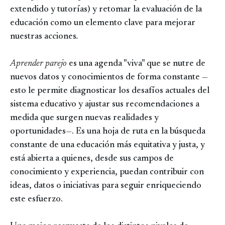
extendido y tutorías) y retomar la evaluación de la
educación como un elemento clave para mejorar
nuestras acciones
.
Aprender parejo
es una agenda "viva" que se nutre de
nuevos datos y conocimientos de forma constante —
esto le permite diagnosticar los desafíos actuales del
sistema educativo y ajustar sus recomendaciones a
medida que surgen nuevas realidades y
oportunidades—. Es una hoja de ruta en la búsqueda
constante de una educación más equitativa y justa, y
está abierta a quienes, desde sus campos de
conocimiento y experiencia, puedan contribuir con
ideas, datos o iniciativas para seguir enriqueciendo
este esfuerzo.