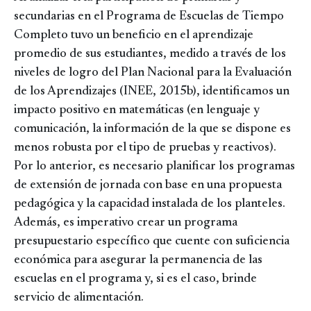
secundarias en el Programa de Escuelas de Tiempo
Completo tuvo un beneficio en el aprendizaje
promedio de sus estudiantes, medido a través de los
niveles de logro del Plan Nacional para la Evaluación
de los Aprendizajes (INEE, 2015b), identificamos un
impacto positivo en matemáticas (en lenguaje y
comunicación, la información de la que se dispone es
menos robusta por el tipo de pruebas y reactivos).
Por lo anterior, es necesario planificar los programas
de extensión de jornada con base en una propuesta
pedagógica y la capacidad instalada de los planteles.
Además, es imperativo crear un programa
presupuestario específico que cuente con suficiencia
económica para asegurar la permanencia de las
escuelas en el programa y, si es el caso, brinde
servicio de alimentación.