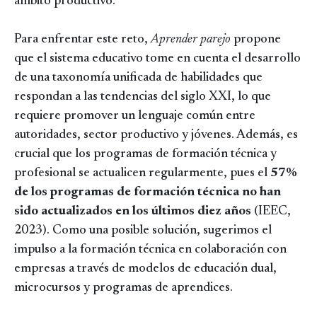
ámbito productivo.
Para enfrentar este reto,
Aprender parejo
propone
que el sistema educativo tome en cuenta el desarrollo
de una taxonomía unificada de habilidades que
respondan a las tendencias del siglo XXI, lo que
requiere promover un lenguaje común entre
autoridades, sector productivo y jóvenes. Además, es
crucial que los programas de formación técnica y
profesional se actualicen regularmente, pues el
57%
de los programas de formación técnica
no han
sido actualizados en los últimos diez años
(IEEC,
2023). Como una posible solución, sugerimos el
impulso a la formación técnica en colaboración con
empresas a través de modelos de educación dual,
microcursos y programas de aprendices.