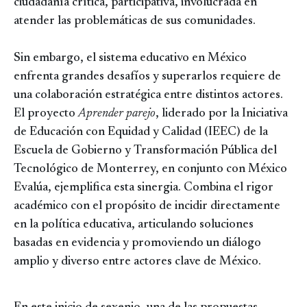
ciudadanía crítica, participativa, involucrada en
atender las problemáticas de sus comunidades.
Sin embargo, el sistema educativo en México
enfrenta grandes desafíos y superarlos requiere de
una colaboración estratégica entre distintos actores.
El proyecto
Aprender parejo
, liderado por la Iniciativa
de Educación con Equidad y Calidad (IEEC) de la
Escuela de Gobierno y Transformación Pública del
Tecnológico de Monterrey, en conjunto con México
Evalúa, ejemplifica esta sinergia. Combina el rigor
académico con el propósito de incidir directamente
en la política educativa, articulando soluciones
basadas en evidencia y promoviendo un diálogo
amplio y diverso entre actores clave de México.