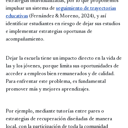
estrategias individualizadas, por lo que proponemos
impulsar un sistema de
seguimiento de trayectorias
educativas
(Fernández & Moreno, 2024), y así
identificar estudiantes en riesgo de dejar sus estudios
e implementar estrategias oportunas de
acompañamiento.
Dejar la escuela tiene un impacto directo en la vida de
las y los jóvenes, porque limita sus oportunidades de
acceder a empleos bien remunerados y de calidad.
Para enfrentar este problema, es fundamental
promover más y mejores aprendizajes.
Por ejemplo, mediante tutorías entre pares o
estrategias de recuperación diseñadas de manera
local, con la participación de toda la comunidad