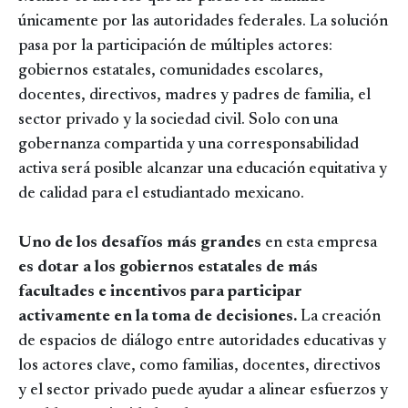
únicamente por las autoridades federales. La solución
pasa por la participación de múltiples actores:
gobiernos estatales, comunidades escolares,
docentes, directivos, madres y padres de familia, el
sector privado y la sociedad civil. Solo con una
gobernanza compartida y una corresponsabilidad
activa será posible alcanzar una educación equitativa y
de calidad para el estudiantado mexicano.
Uno de los desafíos más grandes
en esta empresa
es dotar a los gobiernos estatales de más
facultades e incentivos para participar
activamente en la toma de decisiones.
La creación
de espacios de diálogo entre autoridades educativas y
los actores clave, como familias, docentes, directivos
y el sector privado puede ayudar a alinear esfuerzos y