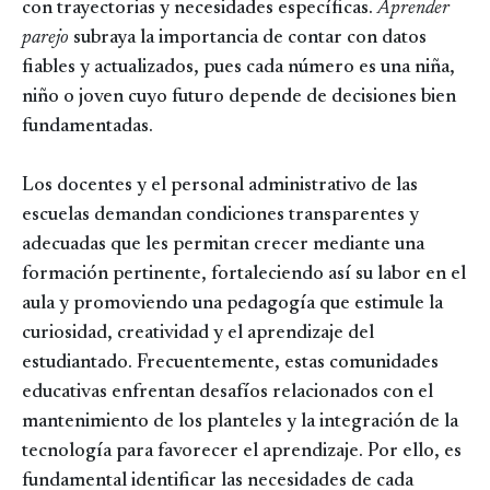
con trayectorias y necesidades específicas.
Aprender
parejo
subraya la importancia de contar con datos
fiables y actualizados, pues cada número es una niña,
niño o joven cuyo futuro depende de decisiones bien
fundamentadas.
Los docentes y el personal administrativo de las
escuelas demandan condiciones transparentes y
adecuadas que les permitan crecer mediante una
formación pertinente, fortaleciendo así su labor en el
aula y promoviendo una pedagogía que estimule la
curiosidad, creatividad y el aprendizaje del
estudiantado. Frecuentemente, estas comunidades
educativas enfrentan desafíos relacionados con el
mantenimiento de los planteles y la integración de la
tecnología para favorecer el aprendizaje. Por ello, es
fundamental identificar las necesidades de cada