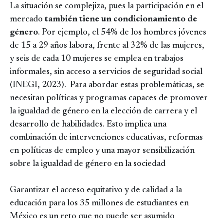
La situación se complejiza, pues la participación en el
mercado
también tiene un condicionamiento de
género
. Por ejemplo, el 54% de los hombres jóvenes
de 15 a 29 años labora, frente al 32% de las mujeres,
y seis de cada 10 mujeres se emplea en trabajos
informales, sin acceso a servicios de seguridad social
(INEGI, 2023). Para abordar estas problemáticas, se
necesitan políticas y programas capaces de promover
la igualdad de género en la elección de carrera y el
desarrollo de habilidades. Esto implica una
combinación de intervenciones educativas, reformas
en políticas de empleo y una mayor sensibilización
sobre la igualdad de género en la sociedad
Garantizar el acceso equitativo y de calidad a la
educación para los 35 millones de estudiantes en
México es un reto que no puede ser asumido