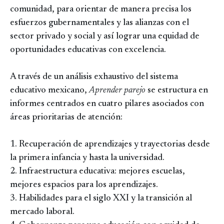
comunidad, para orientar de manera precisa los
esfuerzos gubernamentales y las alianzas con el
sector privado y social y así lograr una equidad de
oportunidades educativas con excelencia.
A través de un análisis exhaustivo del sistema
educativo mexicano,
Aprender parejo
se estructura en
informes centrados en cuatro pilares asociados con
áreas prioritarias de atención:
1. Recuperación de aprendizajes y trayectorias desde
la primera infancia y hasta la universidad.
2. Infraestructura educativa: mejores escuelas,
mejores espacios para los aprendizajes.
3. Habilidades para el siglo XXI y la transición al
mercado laboral.