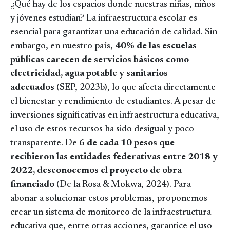
¿Qué hay de los espacios donde nuestras niñas, niños
y jóvenes estudian? La infraestructura escolar es
esencial para garantizar una educación de calidad. Sin
embargo, en nuestro país,
40% de las escuelas
públicas carecen de servicios básicos como
electricidad, agua potable y sanitarios
adecuados
(SEP, 2023b), lo que afecta directamente
el bienestar y rendimiento de estudiantes. A pesar de
inversiones significativas en infraestructura educativa,
el uso de estos recursos ha sido desigual y poco
transparente. De
6 de cada 10 pesos que
recibieron las entidades federativas entre 2018 y
2022, desconocemos el proyecto de obra
financiado
(De la Rosa & Mokwa, 2024). Para
abonar a solucionar estos problemas, proponemos
crear un sistema de monitoreo de la infraestructura
educativa que, entre otras acciones, garantice el uso