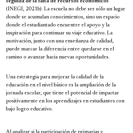
seguida de la falta de recursos económicos
(INEGI, 2021b). La escuela no debe ser sólo un lugar
donde se acumulan conocimientos, sino un espacio
donde el estudiantado encuentre el apoyo y la
inspiración para continuar su viaje educativo. La
motivación, junto con una enseñanza de calidad,
puede marcar la diferencia entre quedarse en el
camino o avanzar hacia nuevas oportunidades.
Una estrategia para mejorar la calidad de la
educación en el nivel básico es la ampliación de la
jornada escolar, que tiene el potencial de impactar
positivamente en los aprendizajes en estudiantes con
bajo logro educativo.
Al analizar si la participación de primarias y