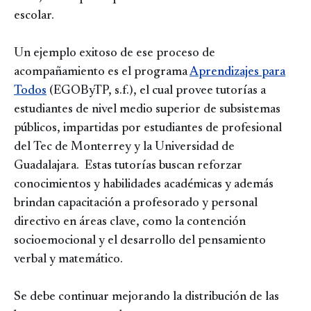
escolar.
Un ejemplo exitoso de ese proceso de
acompañamiento es el programa
Aprendizajes para
Todos
(EGOByTP, s.f.), el cual provee tutorías a
estudiantes de nivel medio superior de subsistemas
públicos, impartidas por estudiantes de profesional
del Tec de Monterrey y la Universidad de
Guadalajara. Estas tutorías buscan reforzar
conocimientos y habilidades académicas y además
brindan capacitación a profesorado y personal
directivo en áreas clave, como la contención
socioemocional y el desarrollo del pensamiento
verbal y matemático.
Se debe continuar mejorando la distribución de las