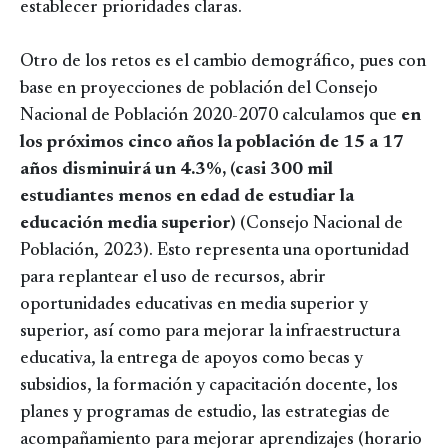
establecer prioridades claras.
Otro de los retos es el cambio demográfico, pues con
base en proyecciones de población del Consejo
Nacional de Población 2020-2070 calculamos que
en
los próximos cinco años la población de 15 a 17
años disminuirá un 4.3%, (casi 300 mil
estudiantes menos en edad de estudiar la
educación media superior)
(Consejo Nacional de
Población, 2023).
Esto representa una oportunidad
para replantear el uso de recursos, abrir
oportunidades educativas en media superior y
superior, así como para mejorar la infraestructura
educativa, la entrega de apoyos como becas y
subsidios, la formación y capacitación docente, los
planes y programas de estudio, las estrategias de
acompañamiento para mejorar aprendizajes (horario