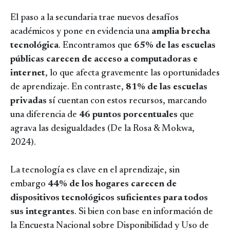
El paso a la secundaria trae nuevos desafíos
académicos y pone en evidencia una
amplia
brecha
tecnológica
. Encontramos que
65% de las escuelas
públicas carecen de acceso a computadoras e
internet
, lo que afecta gravemente las oportunidades
de aprendizaje. En contraste,
81% de las escuelas
privadas
sí cuentan con estos recursos, marcando
una diferencia de
46 puntos porcentuales
que
agrava las desigualdades (De la Rosa & Mokwa,
2024).
La tecnología es clave en el aprendizaje, sin
embargo
44% de los hogares carecen de
dispositivos tecnológicos suficientes para todos
sus integrantes
. Si bien con base en información de
la Encuesta Nacional sobre Disponibilidad y Uso de