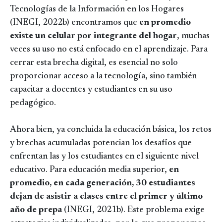
Tecnologías de la Información en los Hogares
(INEGI, 2022b) encontramos que
en promedio
existe un celular por integrante del hogar
, muchas
veces su uso no está enfocado en el aprendizaje. Para
cerrar esta brecha digital, es esencial no solo
proporcionar acceso a la tecnología, sino también
capacitar a docentes y estudiantes en su uso
pedagógico.
Ahora bien, ya concluida la educación básica, los retos
y brechas acumuladas potencian los desafíos que
enfrentan las y los estudiantes en el siguiente nivel
educativo. Para educación media superior,
en
promedio, en cada generación, 30 estudiantes
dejan de asistir a clases entre el primer y último
año de prepa
(INEGI, 2021b). Este problema exige