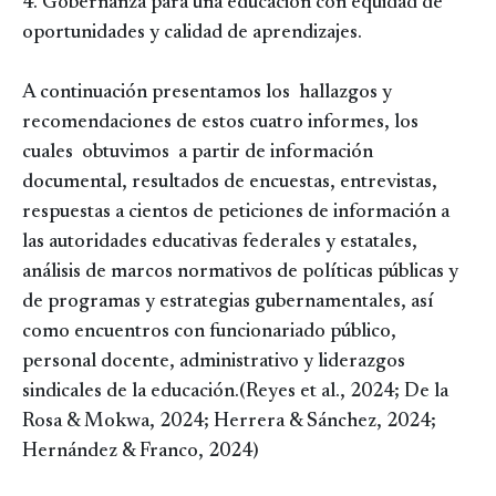
4. Gobernanza para una educación con equidad de
oportunidades y calidad de aprendizajes.
A continuación presentamos los hallazgos y
recomendaciones de estos cuatro informes, los
cuales obtuvimos a partir de información
documental, resultados de encuestas, entrevistas,
respuestas a cientos de peticiones de información a
las autoridades educativas federales y estatales,
análisis de marcos normativos de políticas públicas y
de programas y estrategias gubernamentales, así
como encuentros con funcionariado público,
personal docente, administrativo y liderazgos
sindicales de la educación.(Reyes et al., 2024; De la
Rosa & Mokwa, 2024; Herrera & Sánchez, 2024;
Hernández & Franco, 2024)