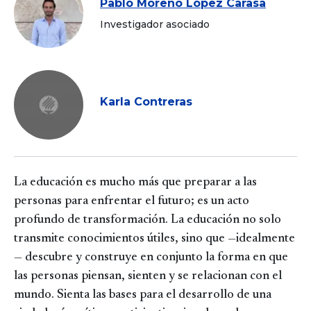
Pablo Moreno López Carasa
Investigador asociado
Karla Contreras
La educación es mucho más que preparar a las
personas para enfrentar el futuro; es un acto
profundo de transformación. La educación no solo
transmite conocimientos útiles, sino que —idealmente
— descubre y construye en conjunto la forma en que
las personas piensan, sienten y se relacionan con el
mundo. Sienta las bases para el desarrollo de una