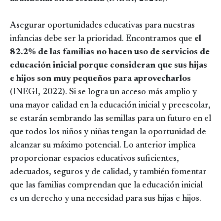
Asegurar oportunidades educativas para nuestras
infancias debe ser la prioridad. Encontramos que
el
82.2% de las familias no hacen uso de servicios de
educación inicial porque consideran que sus hijas
e hijos son muy pequeños para aprovecharlos
(INEGI, 2022). Si se logra un acceso más amplio y
una mayor calidad en la educación inicial y preescolar,
se estarán sembrando las semillas para un futuro en el
que todos los niños y niñas tengan la oportunidad de
alcanzar su máximo potencial. Lo anterior implica
proporcionar espacios educativos suficientes,
adecuados, seguros y de calidad, y también fomentar
que las familias comprendan que la educación inicial
es un derecho y una necesidad para sus hijas e hijos.