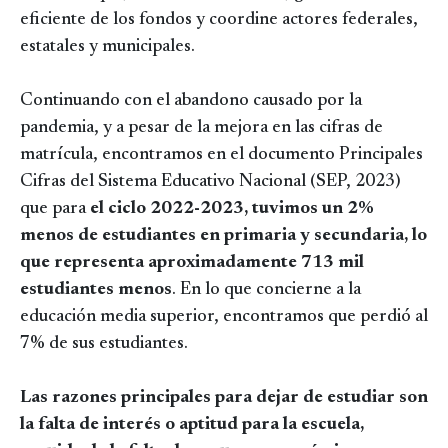
eficiente de los fondos y coordine actores federales,
estatales y municipales.
Continuando con el abandono causado por la
pandemia, y a pesar de la mejora en las cifras de
matrícula, encontramos en el documento Principales
Cifras del Sistema Educativo Nacional (SEP, 2023)
que para
el ciclo 2022-2023, tuvimos un 2%
menos de estudiantes en primaria y secundaria, lo
que representa aproximadamente 713 mil
estudiantes menos
. En lo que concierne a la
educación media superior, encontramos que perdió al
7% de sus estudiantes.
Las razones principales para dejar de estudiar son
la falta de interés o aptitud para la escuela,