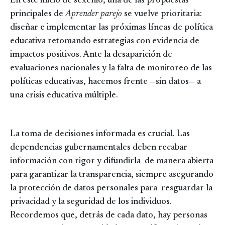
En este inicio de sexenio, una de las propuestas
principales de
Aprender parejo
se vuelve prioritaria:
diseñar e implementar las próximas líneas de política
educativa retomando estrategias con evidencia de
impactos positivos. Ante la desaparición de
evaluaciones nacionales y la falta de monitoreo de las
políticas educativas, hacemos frente —sin datos— a
una crisis educativa múltiple.
La toma de decisiones informada es crucial. Las
dependencias gubernamentales deben recabar
información con rigor y difundirla de manera abierta
para garantizar la transparencia, siempre asegurando
la protección de datos personales para resguardar la
privacidad y la seguridad de los individuos.
Recordemos que, detrás de cada dato, hay personas