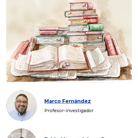
Marco Fernández
Profesor-investigador