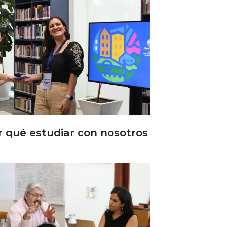
r qué estudiar con nosotros