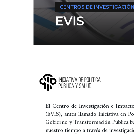
CENTROS DE INVESTIGACIÓ
EVIS
Image
El Centro de Investigación e Impacto
(EVIS), antes llamado Iniciativa en Po
Gobierno y Transformación Pública bu
nuestro tiempo a través de investigac