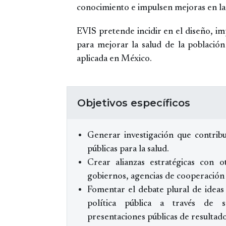
conocimiento e impulsen mejoras en la
EVIS pretende incidir en el diseño, im
para mejorar la salud de la población
aplicada en México.
Objetivos específicos
Generar investigación que contribu
públicas para la salud.
Crear alianzas estratégicas con o
gobiernos, agencias de cooperación 
Fomentar el debate plural de ideas
política pública a través de s
presentaciones públicas de resultado