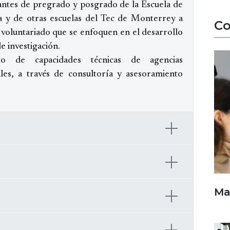
iantes de pregrado y posgrado de la Escuela de
 y de otras escuelas del Tec de Monterrey a
C
voluntariado que se enfoquen en el desarrollo
de investigación.
to de capacidades técnicas de agencias
les, a través de consultoría y asesoramiento
Ma