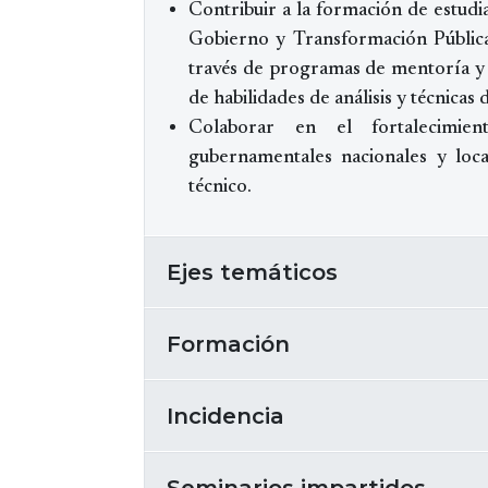
Contribuir a la formación de estud
Gobierno y Transformación Pública
través de programas de mentoría y 
de habilidades de análisis y técnicas 
Colaborar en el fortalecimien
gubernamentales nacionales y loca
técnico.
Ejes temáticos
Formación
Incidencia