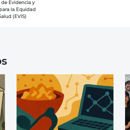
 de Evidencia y
para la Equidad
Salud (EVIS)
os