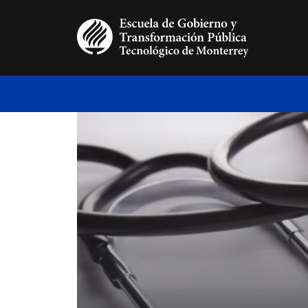
Pasar al contenido principal