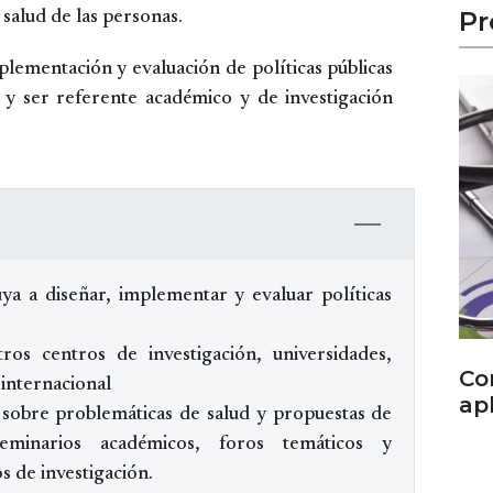
Pr
 salud de las personas.
plementación y evaluación de políticas públicas
 y ser referente académico y de investigación
ya a diseñar, implementar y evaluar políticas
tros centros de investigación, universidades,
Co
internacional
ap
 sobre problemáticas de salud y propuestas de
eminarios académicos, foros temáticos y
s de investigación.