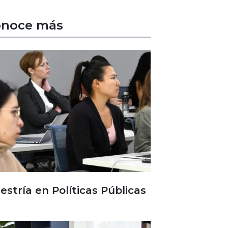
onoce más
estría en Políticas Públicas