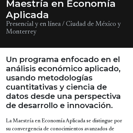
Maestría en Economía
Aplicada
Presencial y en línea / Ciudad de México y
Monterrey
Un programa enfocado en el
análisis económico aplicado,
usando metodologías
cuantitativas y ciencia de
datos desde una perspectiva
de desarrollo e innovación.
La Maestría en Economía Aplicada se distingue por
su convergencia de conocimientos avanzados de