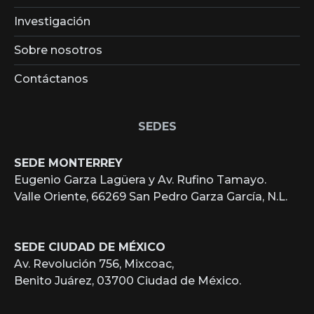
Investigación
Sobre nosotros
Contáctanos
SEDES
SEDE MONTERREY
Eugenio Garza Lagüera y Av. Rufino Tamayo.
Valle Oriente, 66269 San Pedro Garza García, N.L.
SEDE CIUDAD DE MÉXICO
Av. Revolución 756, Mixcoac,
Benito Juárez, 03700 Ciudad de México.