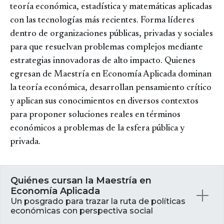
teoría económica, estadística y matemáticas aplicadas
con las tecnologías más recientes. Forma líderes
dentro de organizaciones públicas, privadas y sociales
para que resuelvan problemas complejos mediante
estrategias innovadoras de alto impacto. Quienes
egresan de Maestría en Economía Aplicada dominan
la teoría económica, desarrollan pensamiento crítico
y aplican sus conocimientos en diversos contextos
para proponer soluciones reales en términos
económicos a problemas de la esfera pública y
privada.
Quiénes cursan la Maestría en
Economía Aplicada
Un posgrado para trazar la ruta de políticas
económicas con perspectiva social