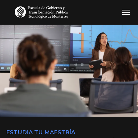
Pasar al contenido principal
ESTUDIA TU MAESTRÍA