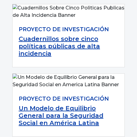
PROYECTO DE INVESTIGACIÓN
Cuadernillos sobre cinco
políticas públicas de alta
incidencia
PROYECTO DE INVESTIGACIÓN
Un Modelo de Equilibrio
General para la Seguridad
Social en América Latina