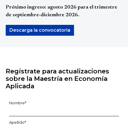
Próximo ingreso: agosto 2026 para el trimestre
de septiembre-diciembre 2026.
Descarga la convocatoria