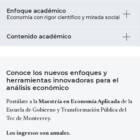
Enfoque académico
Economía con rigor científico y mirada social
Contenido académico
Conoce los nuevos enfoques y
herramientas innovadoras para el
análisis económico
Postúlate a la
Maestría en Economía Aplicada
de la
Escuela de Gobierno y Transformación Pública del
Tec de Monterrey.
Los ingresos son anuales.