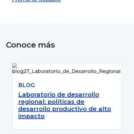
Proceso de Admisión
Conoce más
BLOG
Laboratorio de desarrollo
regional: políticas de
desarrollo productivo de alto
impacto