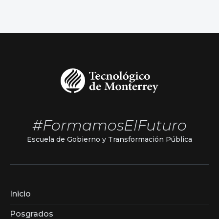
#FormamosElFuturo
Escuela de Gobierno y Transformación Pública
Inicio
Posgrados