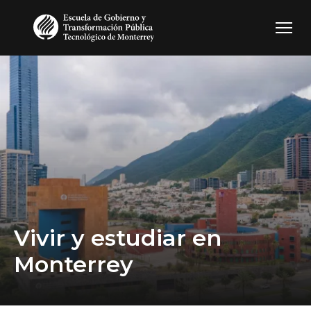
Pasar al contenido principal
Vivir y estudiar en
Monterrey