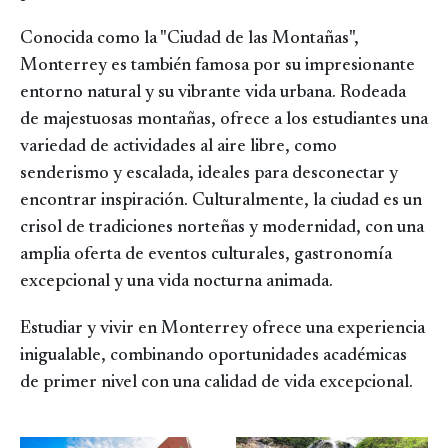
Conocida como la "Ciudad de las Montañas",
Monterrey es también famosa por su impresionante
entorno natural y su vibrante vida urbana. Rodeada
de majestuosas montañas, ofrece a los estudiantes una
variedad de actividades al aire libre, como
senderismo y escalada, ideales para desconectar y
encontrar inspiración. Culturalmente, la ciudad es un
crisol de tradiciones norteñas y modernidad, con una
amplia oferta de eventos culturales, gastronomía
excepcional y una vida nocturna animada.
Estudiar y vivir en Monterrey ofrece una experiencia
inigualable, combinando oportunidades académicas
de primer nivel con una calidad de vida excepcional.
Image
Image