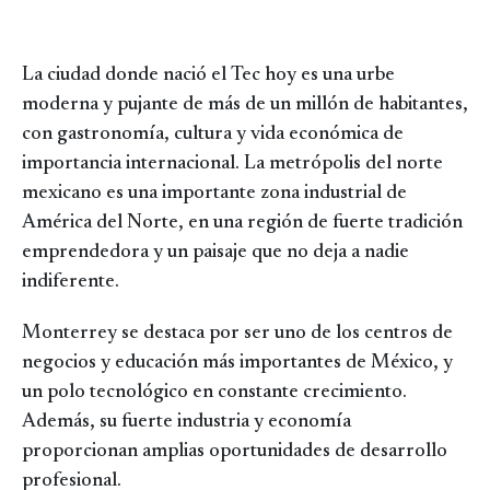
La ciudad donde nació el Tec hoy es una urbe
moderna y pujante de más de un millón de habitantes,
con gastronomía, cultura y vida económica de
importancia internacional. La metrópolis del norte
mexicano es una importante zona industrial de
América del Norte, en una región de fuerte tradición
emprendedora y un paisaje que no deja a nadie
indiferente.
Monterrey se destaca por ser uno de los centros de
negocios y educación más importantes de México, y
un polo tecnológico en constante crecimiento.
Además, su fuerte industria y economía
proporcionan amplias oportunidades de desarrollo
profesional.