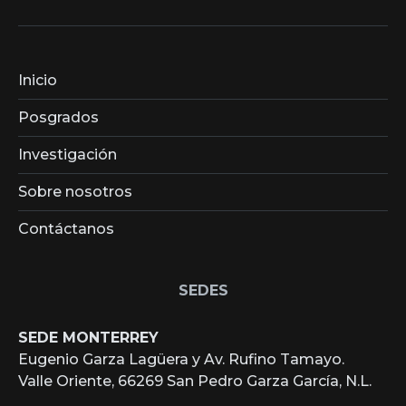
Inicio
Posgrados
Investigación
Sobre nosotros
Contáctanos
SEDES
SEDE MONTERREY
Eugenio Garza Lagüera y Av. Rufino Tamayo.
Valle Oriente, 66269 San Pedro Garza García, N.L.