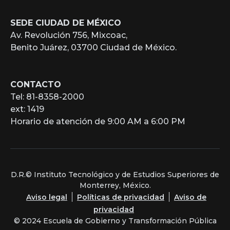
SEDE CIUDAD DE MÉXICO
Av. Revolución 756, Mixcoac,
Benito Juárez, 03700 Ciudad de México.
CONTACTO
Tel: 81-8358-2000
ext: 1419
Horario de atención de 9:00 AM a 6:00 PM
D.R.© Instituto Tecnológico y de Estudios Superiores de
Monterrey, México.
Aviso legal
Políticas de privacidad
Aviso de
privacidad
© 2024 Escuela de Gobierno y Transformación Pública