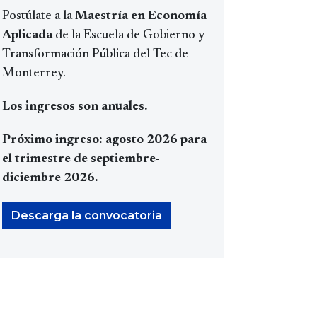
Postúlate a la
Maestría en Economía
Aplicada
de la Escuela de Gobierno y
Transformación Pública del Tec de
Monterrey.
Los ingresos son anuales.
Próximo ingreso: agosto 2026 para
el trimestre de septiembre-
diciembre 2026.
Descarga la convocatoria