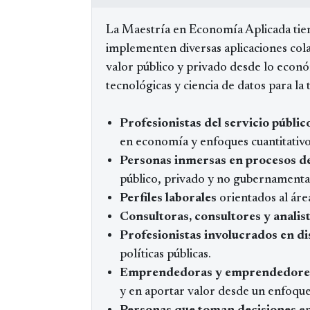
La Maestría en Economía Aplicada tiene
implementen diversas aplicaciones col
valor público y privado desde lo econ
tecnológicas y ciencia de datos para la
Profesionistas del servicio públic
en economía y enfoques cuantitativ
Personas inmersas en procesos de
público, privado y no gubernamenta
Perfiles laborales
orientados al área
Consultoras, consultores y analis
Profesionistas involucrados en d
políticas públicas.
Emprendedoras y emprendedores
y en aportar valor desde un enfoque