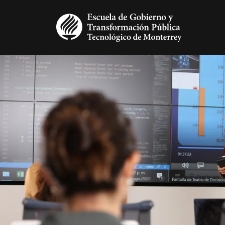
Pasar al contenido principal