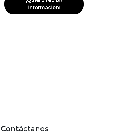
Contáctanos