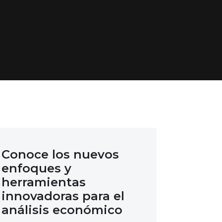
Conoce los nuevos
enfoques y
herramientas
innovadoras para el
análisis económico