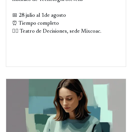
📅 28 julio al 1de agosto
⏰ Tiempo completo
👉🏻 Teatro de Decisiones, sede Mixcoac.