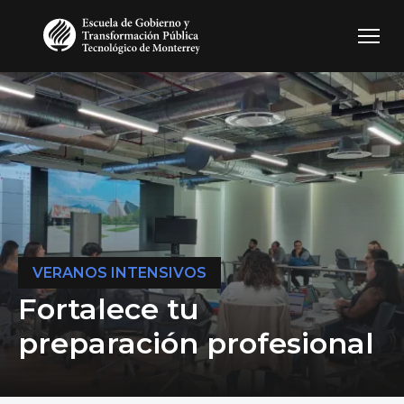
Pasar al contenido principal
VERANOS INTENSIVOS
Fortalece tu
preparación profesional