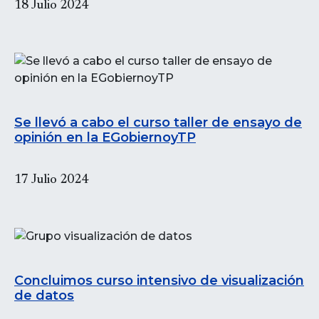
18 Julio 2024
Se llevó a cabo el curso taller de ensayo de
opinión en la EGobiernoyTP
17 Julio 2024
Concluimos curso intensivo de visualización
de datos