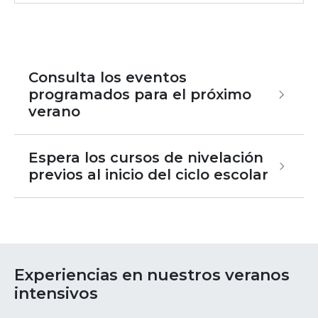
Consulta los eventos
programados para el próximo
verano
Espera los cursos de nivelación
previos al inicio del ciclo escolar
Experiencias en nuestros veranos
intensivos