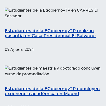
Estudiantes de la EGobiernoyTP realizan
pasantía en Casa Presidencial El Salvador
02 Agosto 2024
Estudiantes de la EGobiernoyTP concluyen
experiencia académica en Madrid