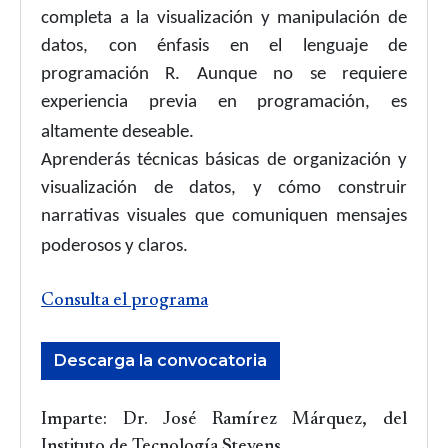
completa a la visualización y manipulación de
datos, con énfasis en el lenguaje de
programación R. Aunque no se requiere
experiencia previa en programación, es
altamente deseable.
Aprenderás técnicas básicas de organización y
visualización de datos, y cómo construir
narrativas visuales que comuniquen mensajes
poderosos y claros.
Consulta el programa
Descarga la convocatoria
Imparte: Dr. José Ramírez Márquez, del
Instituto de Tecnología Stevens