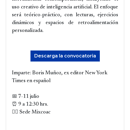
uso creativo de inteligencia artificial. El enfoque
será teórico-práctico, con lecturas, ejercicios
dinámicos y espacios de retroalimentación
personalizada.
Descarga la convocatoria
Imparte: Boris Muñoz, ex editor New York
Times en español
📅 7-11 julio
⏰ 9 a 12:30 hrs.
👉🏻 Sede Mixcoac