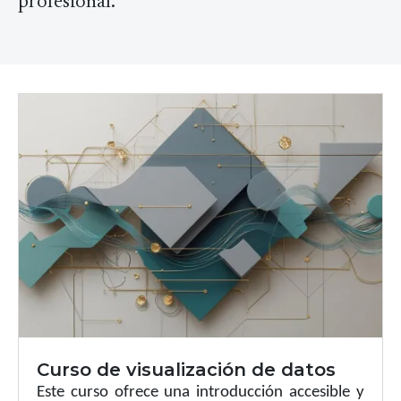
profesional.
Curso de visualización de datos
Este curso ofrece una introducción accesible y