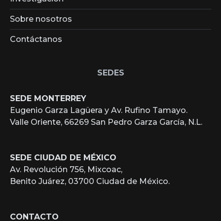
Sobre nosotros
Contáctanos
SEDES
SEDE MONTERREY
Eugenio Garza Lagüera y Av. Rufino Tamayo.
Valle Oriente, 66269 San Pedro Garza García, N.L.
SEDE CIUDAD DE MÉXICO
Av. Revolución 756, Mixcoac,
Benito Juárez, 03700 Ciudad de México.
CONTACTO