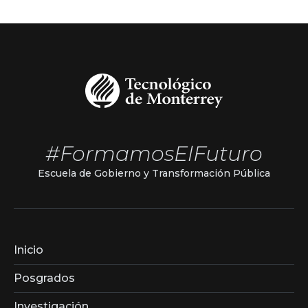
#FormamosElFuturo
Escuela de Gobierno y Transformación Pública
Inicio
Posgrados
Investigación