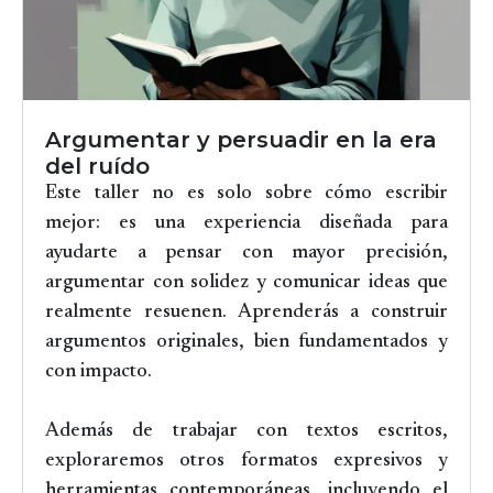
Argumentar y persuadir en la era
del ruído
Este taller no es solo sobre cómo escribir
mejor: es una experiencia diseñada para
ayudarte a pensar con mayor precisión,
argumentar con solidez y comunicar ideas que
realmente resuenen. Aprenderás a construir
argumentos originales, bien fundamentados y
con impacto.
Además de trabajar con textos escritos,
exploraremos otros formatos expresivos y
herramientas contemporáneas, incluyendo el