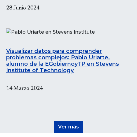
28 Junio 2024
Visualizar datos para comprender
problemas complejos: Pablo Uriarte,
alumno de la EGobiernoyTP en Stevens
Institute of Technology
14 Marzo 2024
Ver más