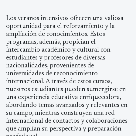
Los veranos intensivos ofrecen una valiosa
oportunidad para el reforzamiento y la
ampliación de conocimientos. Estos
programas, además, propician el
intercambio académico y cultural con
estudiantes y profesores de diversas
nacionalidades, provenientes de
universidades de reconocimiento
internacional. A través de estos cursos,
nuestros estudiantes pueden sumergirse en
una experiencia educativa enriquecedora,
abordando temas avanzados y relevantes en
su campo, mientras construyen una red
internacional de contactos y colaboraciones
que amplían su perspectiva y preparación