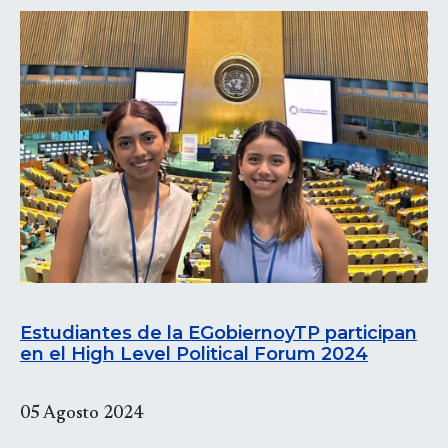
Estudiantes de la EGobiernoyTP participan
en el High Level Political Forum 2024
05 Agosto 2024