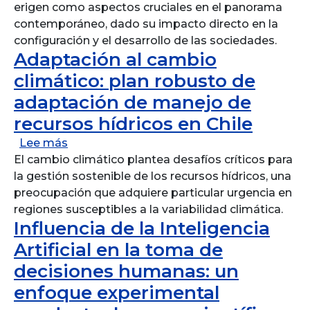
erigen como aspectos cruciales en el panorama
contemporáneo, dado su impacto directo en la
configuración y el desarrollo de las sociedades.
Adaptación al cambio
climático: plan robusto de
adaptación de manejo de
recursos hídricos en Chile
sobre Adaptación al cambio climático: plan
Lee más
El cambio climático plantea desafíos críticos para
la gestión sostenible de los recursos hídricos, una
preocupación que adquiere particular urgencia en
regiones susceptibles a la variabilidad climática.
Influencia de la Inteligencia
Artificial en la toma de
decisiones humanas: un
enfoque experimental