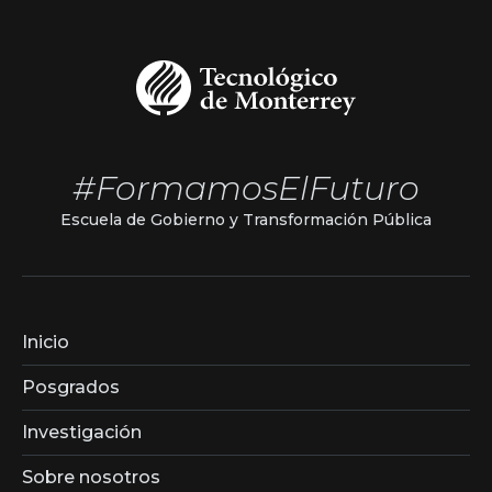
#FormamosElFuturo
Escuela de Gobierno y Transformación Pública
Inicio
Posgrados
Investigación
Sobre nosotros