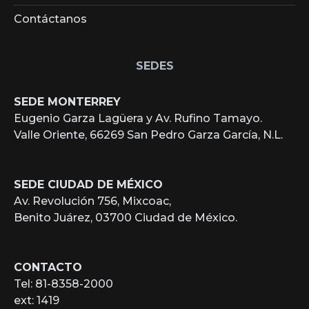
Contáctanos
SEDES
SEDE MONTERREY
Eugenio Garza Lagüera y Av. Rufino Tamayo.
Valle Oriente, 66269 San Pedro Garza García, N.L.
SEDE CIUDAD DE MÉXICO
Av. Revolución 756, Mixcoac,
Benito Juárez, 03700 Ciudad de México.
CONTACTO
Tel: 81-8358-2000
ext: 1419