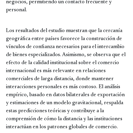
negocios, permitiendo un contacto frecuente y
personal.
Los resultados del estudio muestran que la cercanía
geográfica entre países favorece la construcción de
vínculos de confianza necesarios para el intercambio
de bienes especializados. Asimismo, se observa que el
efecto de la calidad institucional sobre el comercio
internacional es más relevante en relaciones
comerciales de larga distancia, donde mantener
interacciones personales es más costoso. El análisis
empírico, basado en datos bilaterales de exportación
y estimaciones de un modelo gravitacional, respalda
estas predicciones teóricas y contribuye a la
comprensión de cómo la distancia y las instituciones
interactúan en los patrones globales de comercio.