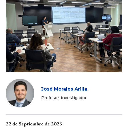
José Morales Arilla
Profesor-investigador
22 de Septiembre de 2025