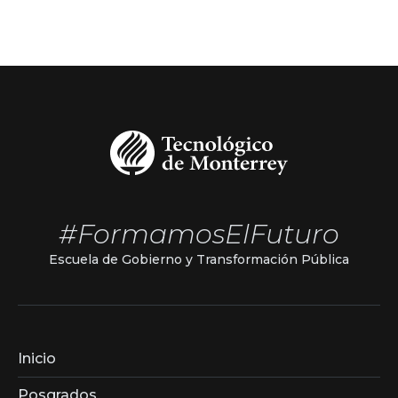
#FormamosElFuturo
Escuela de Gobierno y Transformación Pública
Inicio
Posgrados