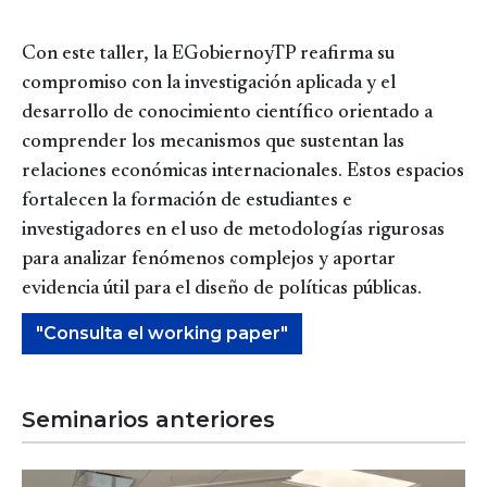
Con este taller, la EGobiernoyTP reafirma su
compromiso con la investigación aplicada y el
desarrollo de conocimiento científico orientado a
comprender los mecanismos que sustentan las
relaciones económicas internacionales. Estos espacios
fortalecen la formación de estudiantes e
investigadores en el uso de metodologías rigurosas
para analizar fenómenos complejos y aportar
evidencia útil para el diseño de políticas públicas.
"Consulta el working paper"
Seminarios anteriores