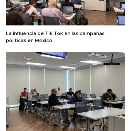
La influencia de Tik Tok en las campañas
políticas en México