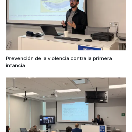
Prevención de la violencia contra la primera
infancia