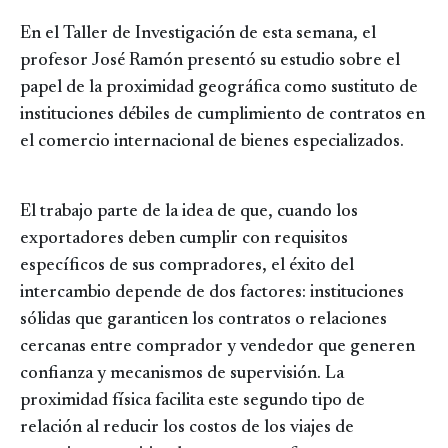
En el Taller de Investigación de esta semana, el
profesor José Ramón presentó su estudio sobre el
papel de la proximidad geográfica como sustituto de
instituciones débiles de cumplimiento de contratos en
el comercio internacional de bienes especializados.
El trabajo parte de la idea de que, cuando los
exportadores deben cumplir con requisitos
específicos de sus compradores, el éxito del
intercambio depende de dos factores: instituciones
sólidas que garanticen los contratos o relaciones
cercanas entre comprador y vendedor que generen
confianza y mecanismos de supervisión. La
proximidad física facilita este segundo tipo de
relación al reducir los costos de los viajes de