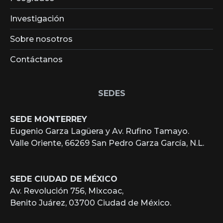
Investigación
Sobre nosotros
Contáctanos
SEDES
SEDE MONTERREY
Eugenio Garza Lagüera y Av. Rufino Tamayo.
Valle Oriente, 66269 San Pedro Garza García, N.L.
SEDE CIUDAD DE MÉXICO
Av. Revolución 756, Mixcoac,
Benito Juárez, 03700 Ciudad de México.