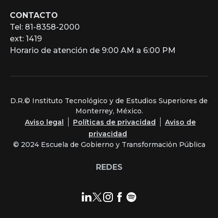
CONTACTO
Tel: 81-8358-2000
ext: 1419
Horario de atención de 9:00 AM a 6:00 PM
D.R.© Instituto Tecnológico y de Estudios Superiores de
Monterrey, México.
Aviso legal
Políticas de privacidad
Aviso de
privacidad
© 2024 Escuela de Gobierno y Transformación Pública
REDES