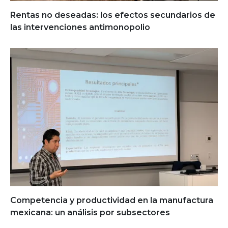
Rentas no deseadas: los efectos secundarios de
las intervenciones antimonopolio
Competencia y productividad en la manufactura
mexicana: un análisis por subsectores