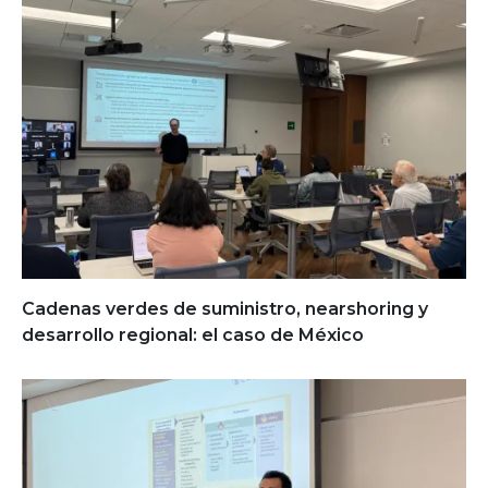
Cadenas verdes de suministro, nearshoring y
desarrollo regional: el caso de México