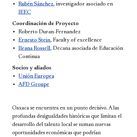
Rubén Sánchez
, investigador asociado en
IEEC
Coordinación de Proyecto
Roberto Duran-Fernandez
Ernesto Stein
, Faculty of excellence
Ileana Rossell
, Decana asociada de Educación
Continua
Socios y aliados
Unión Europea
AFD Groupe
Oaxaca se encuentra en un punto decisivo. A las
profundas desigualdades históricas que limitan el
desarrollo del talento local se suman nuevas
oportunidades económicas que podrían