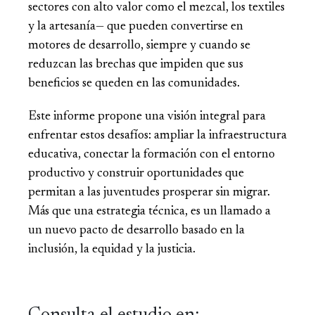
sectores con alto valor como el mezcal, los textiles
y la artesanía— que pueden convertirse en
motores de desarrollo, siempre y cuando se
reduzcan las brechas que impiden que sus
beneficios se queden en las comunidades.
Este informe propone una visión integral para
enfrentar estos desafíos: ampliar la infraestructura
educativa, conectar la formación con el entorno
productivo y construir oportunidades que
permitan a las juventudes prosperar sin migrar.
Más que una estrategia técnica, es un llamado a
un nuevo pacto de desarrollo basado en la
inclusión, la equidad y la justicia.