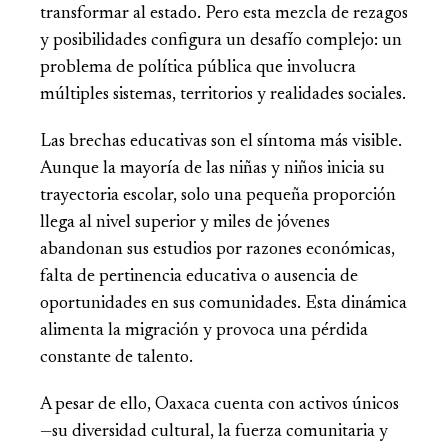
transformar al estado. Pero esta mezcla de rezagos
y posibilidades configura un desafío complejo: un
problema de política pública que involucra
múltiples sistemas, territorios y realidades sociales.
Las brechas educativas son el síntoma más visible.
Aunque la mayoría de las niñas y niños inicia su
trayectoria escolar, solo una pequeña proporción
llega al nivel superior y miles de jóvenes
abandonan sus estudios por razones económicas,
falta de pertinencia educativa o ausencia de
oportunidades en sus comunidades. Esta dinámica
alimenta la migración y provoca una pérdida
constante de talento.
A pesar de ello, Oaxaca cuenta con activos únicos
—su diversidad cultural, la fuerza comunitaria y