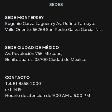
SEDES
SEDE MONTERREY
Eugenio Garza Lagüera y Av. Rufino Tamayo.
Valle Oriente, 66269 San Pedro Garza García, N.L.
SEDE CIUDAD DE MÉXICO
Av. Revolución 756, Mixcoac,
Benito Juárez, 03700 Ciudad de México.
CONTACTO
Tel: 81-8358-2000
ext: 1419
Horario de atención de 9:00 AM a 6:00 PM