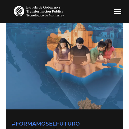
Pasar al contenido principal
#FORMAMOSELFUTURO