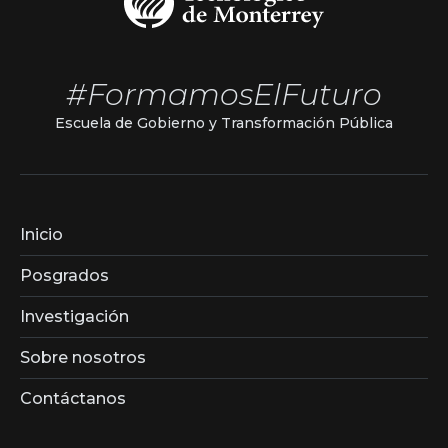
#FormamosElFuturo
Escuela de Gobierno y Transformación Pública
Inicio
Posgrados
Investigación
Sobre nosotros
Contáctanos