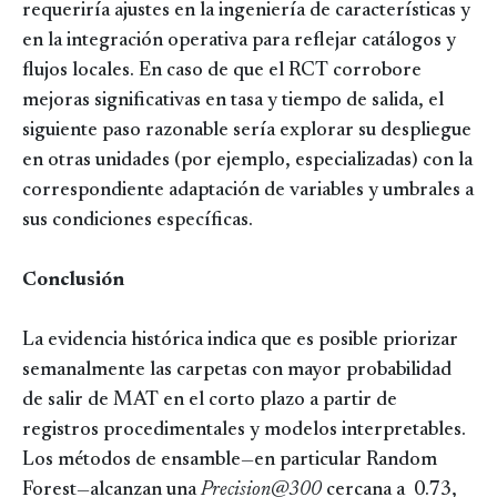
requeriría ajustes en la ingeniería de características y
en la integración operativa para reflejar catálogos y
flujos locales. En caso de que el RCT corrobore
mejoras significativas en tasa y tiempo de salida, el
siguiente paso razonable sería explorar su despliegue
en otras unidades (por ejemplo, especializadas) con la
correspondiente adaptación de variables y umbrales a
sus condiciones específicas.
Conclusión
La evidencia histórica indica que es posible priorizar
semanalmente las carpetas con mayor probabilidad
de salir de MAT en el corto plazo a partir de
registros procedimentales y modelos interpretables.
Los métodos de ensamble—en particular Random
Forest—alcanzan una
Precision@300
cercana a 0.73,