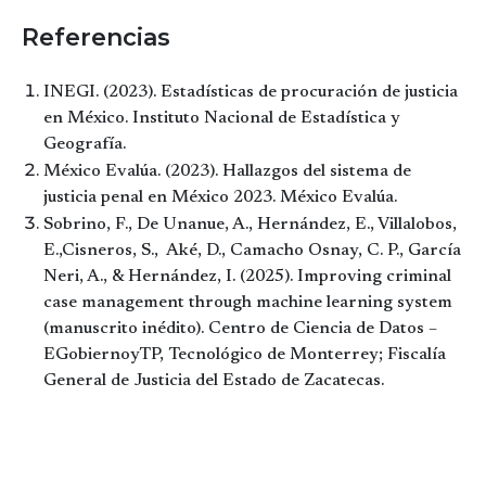
Referencias
INEGI. (2023). Estadísticas de procuración de justicia
en México. Instituto Nacional de Estadística y
Geografía.
México Evalúa. (2023). Hallazgos del sistema de
justicia penal en México 2023. México Evalúa.
Sobrino, F., De Unanue, A., Hernández, E., Villalobos,
E.,Cisneros, S., Aké, D., Camacho Osnay, C. P., García
Neri, A., & Hernández, I. (2025). Improving criminal
case management through machine learning system
(manuscrito inédito). Centro de Ciencia de Datos –
EGobiernoyTP, Tecnológico de Monterrey; Fiscalía
General de Justicia del Estado de Zacatecas.