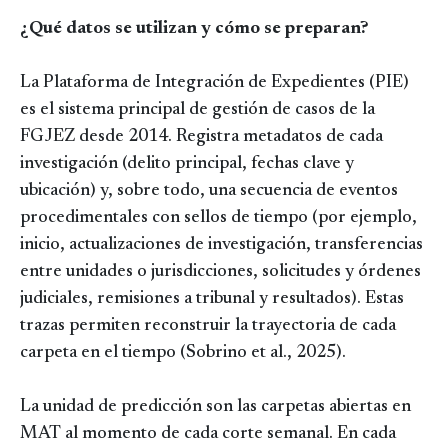
¿Qué datos se utilizan y cómo se preparan?
La Plataforma de Integración de Expedientes (PIE)
es el sistema principal de gestión de casos de la
FGJEZ desde 2014. Registra metadatos de cada
investigación (delito principal, fechas clave y
ubicación) y, sobre todo, una secuencia de eventos
procedimentales con sellos de tiempo (por ejemplo,
inicio, actualizaciones de investigación, transferencias
entre unidades o jurisdicciones, solicitudes y órdenes
judiciales, remisiones a tribunal y resultados). Estas
trazas permiten reconstruir la trayectoria de cada
carpeta en el tiempo (Sobrino et al., 2025).
La unidad de predicción son las carpetas abiertas en
MAT al momento de cada corte semanal. En cada