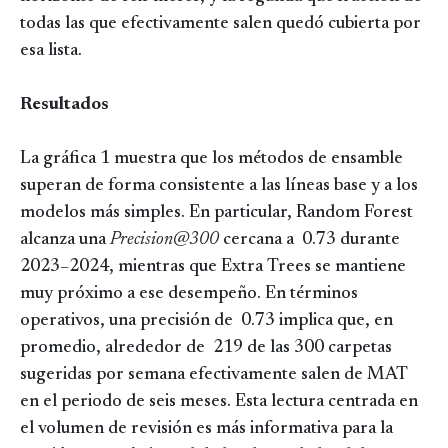
todas las que efectivamente salen quedó cubierta por
esa lista.
Resultados
La gráfica 1 muestra que los métodos de ensamble
superan de forma consistente a las líneas base y a los
modelos más simples. En particular, Random Forest
alcanza una
Precision@300
cercana a 0.73 durante
2023–2024, mientras que Extra Trees se mantiene
muy próximo a ese desempeño. En términos
operativos, una precisión de 0.73 implica que, en
promedio, alrededor de 219 de las 300 carpetas
sugeridas por semana efectivamente salen de MAT
en el periodo de seis meses. Esta lectura centrada en
el volumen de revisión es más informativa para la