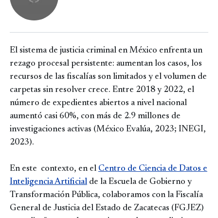
El sistema de justicia criminal en México enfrenta un
rezago procesal persistente: aumentan los casos, los
recursos de las fiscalías son limitados y el volumen de
carpetas sin resolver crece. Entre 2018 y 2022, el
número de expedientes abiertos a nivel nacional
aumentó casi 60%, con más de 2.9 millones de
investigaciones activas (México Evalúa, 2023; INEGI,
2023).
En este contexto, en el
Centro de Ciencia de Datos e
Inteligencia Artificial
de la Escuela de Gobierno y
Transformación Pública, colaboramos con la Fiscalía
General de Justicia del Estado de Zacatecas (FGJEZ)