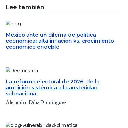
Lee también
México ante un dilema de política
económica: alta inflación vs. crecimiento
económico endeble
La reforma electoral de 2026: de la
ambición sistémica a la austeridad
subnacional
Alejandro Díaz Domínguez