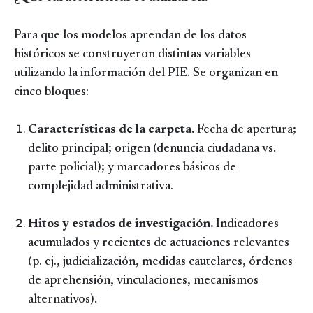
Para que los modelos aprendan de los datos
históricos se construyeron distintas variables
utilizando la información del PIE. Se organizan en
cinco bloques:
Características de la carpeta.
Fecha de apertura;
delito principal; origen (denuncia ciudadana vs.
parte policial); y marcadores básicos de
complejidad administrativa.
Hitos y estados de investigación.
Indicadores
acumulados y recientes de actuaciones relevantes
(p. ej., judicialización, medidas cautelares, órdenes
de aprehensión, vinculaciones, mecanismos
alternativos).