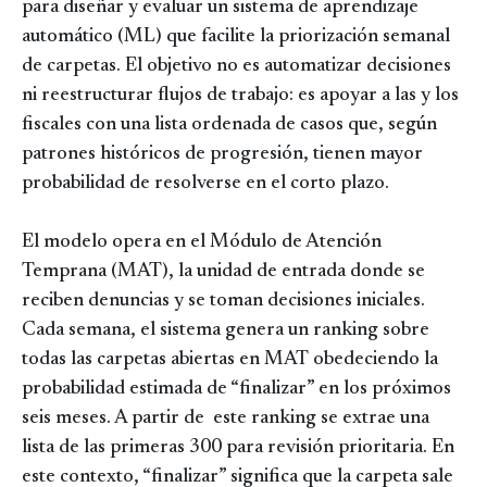
para diseñar y evaluar un sistema de aprendizaje
automático (ML) que facilite la priorización semanal
de carpetas. El objetivo no es automatizar decisiones
ni reestructurar flujos de trabajo: es apoyar a las y los
fiscales con una lista ordenada de casos que, según
patrones históricos de progresión, tienen mayor
probabilidad de resolverse en el corto plazo.
El modelo opera en el Módulo de Atención
Temprana (MAT), la unidad de entrada donde se
reciben denuncias y se toman decisiones iniciales.
Cada semana, el sistema genera un ranking sobre
todas las carpetas abiertas en MAT obedeciendo la
probabilidad estimada de “finalizar” en los próximos
seis meses. A partir de este ranking se extrae una
lista de las primeras 300 para revisión prioritaria. En
este contexto, “finalizar” significa que la carpeta sale