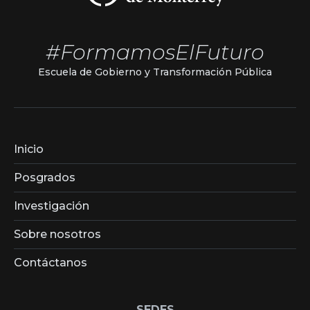
#FormamosElFuturo
Escuela de Gobierno y Transformación Pública
Inicio
Posgrados
Investigación
Sobre nosotros
Contáctanos
SEDES