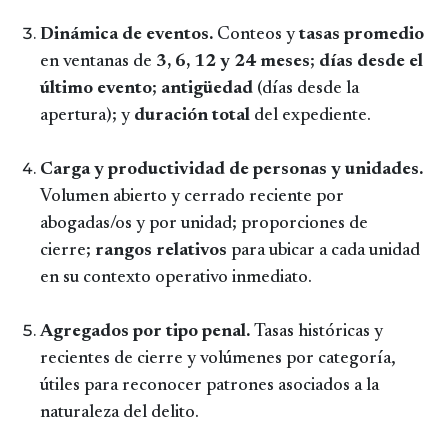
Dinámica de eventos.
Conteos y
tasas promedio
en ventanas de
3, 6, 12 y 24 meses
;
días desde el
último evento
;
antigüedad
(días desde la
apertura); y
duración total
del expediente.
Carga y productividad de personas y unidades.
Volumen abierto y cerrado reciente por
abogadas/os y por unidad; proporciones de
cierre;
rangos relativos
para ubicar a cada unidad
en su contexto operativo inmediato.
Agregados por tipo penal.
Tasas históricas y
recientes de cierre y volúmenes por categoría,
útiles para reconocer patrones asociados a la
naturaleza del delito.