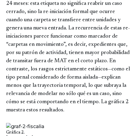
24 meses: esta etiqueta no significa reabrir un caso
cerrado, sino la re-iniciación formal que ocurre
cuando una carpeta se transfiere entre unidades y
genera una nueva entrada. La recurrencia de estas re-
iniciaciones parece funcionar como marcador de
“carpetas en movimiento”, es decir, expedientes que,
por su patrón de actividad, tienen mayor probabilidad
de transitar fuera de MAT en el corto plazo. En
contraste, los rasgos estrictamente estáticos—como el
tipo penal considerado de forma aislada—explican
menos que la trayectoria temporal, lo que subraya la
relevancia de modelar no sólo qué es un caso, sino
cómo se está comportando en el tiempo. La gráfica 2
muestra estos resultados.
Image
Gráfica 2.