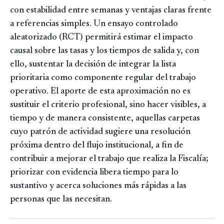
con estabilidad entre semanas y ventajas claras frente
a referencias simples. Un ensayo controlado
aleatorizado (RCT) permitirá estimar el impacto
causal sobre las tasas y los tiempos de salida y, con
ello, sustentar la decisión de integrar la lista
prioritaria como componente regular del trabajo
operativo. El aporte de esta aproximación no es
sustituir el criterio profesional, sino hacer visibles, a
tiempo y de manera consistente, aquellas carpetas
cuyo patrón de actividad sugiere una resolución
próxima dentro del flujo institucional, a fin de
contribuir a mejorar el trabajo que realiza la Fiscalía;
priorizar con evidencia libera tiempo para lo
sustantivo y acerca soluciones más rápidas a las
personas que las necesitan.