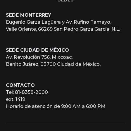
SEDE MONTERREY
Eugenio Garza Lagüera y Av. Rufino Tamayo.
Valle Oriente, 66269 San Pedro Garza García, N.L.
SEDE CIUDAD DE MÉXICO
Av. Revolución 756, Mixcoac,
Benito Juárez, 03700 Ciudad de México.
CONTACTO
Tel: 81-8358-2000
ext: 1419
Horario de atención de 9:00 AM a 6:00 PM