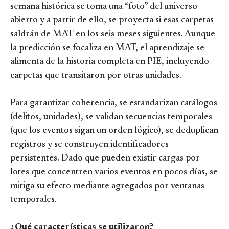
semana histórica se toma una “foto” del universo
abierto y a partir de ello, se proyecta si esas carpetas
saldrán de MAT en los seis meses siguientes. Aunque
la predicción se focaliza en MAT, el aprendizaje se
alimenta de la historia completa en PIE, incluyendo
carpetas que transitaron por otras unidades.
Para garantizar coherencia, se estandarizan catálogos
(delitos, unidades), se validan secuencias temporales
(que los eventos sigan un orden lógico), se deduplican
registros y se construyen identificadores
persistentes. Dado que pueden existir cargas por
lotes que concentren varios eventos en pocos días, se
mitiga su efecto mediante agregados por ventanas
temporales.
¿Qué características se utilizaron?