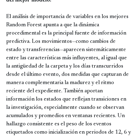
del mejor modelo?
El análisis de importancia de variables en los mejores
Random Forest apunta a que la dinámica
procedimental es la principal fuente de información
predictiva. Los movimientos—como cambios de
estado y transferencias—aparecen sistemáticamente
entre las características más influyentes, al igual que
la antigüedad de la carpeta y los días transcurridos
desde el último evento, dos medidas que capturan de
manera complementaria la madurez y el ritmo
reciente del expediente. También aportan
información los estados que reflejan transiciones en
la investigación, especialmente cuando se observan
acumulados y promedios en ventanas recientes. Un
hallazgo consistente es el peso de los eventos
etiquetados como inicialización en periodos de 12, 6 y