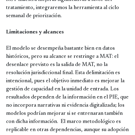
tratamiento, integraremos la herramienta al ciclo
semanal de priorización.
Limitaciones y alcances
El modelo se desempeña bastante bien en datos
históricos, pero su alcance se restringe a MAT: el
desenlace previsto es la salida de MAT, no la
resolución jurisdiccional final. Esta delimitación es
intencional, pues el objetivo inmediato es mejorar la
gestión de capacidad en la unidad de entrada. Los
resultados dependen de la información en el PIE, que
no incorpora narrativas ni evidencia digitalizada; los
modelos podrían mejorar si se entrenaran también
con dicha información. El marco metodológico es
replicable en otras dependencias, aunque su adopción