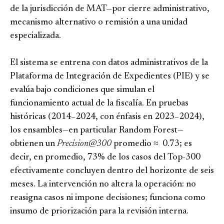
de la jurisdicción de MAT—por cierre administrativo,
mecanismo alternativo o remisión a una unidad
especializada.
El sistema se entrena con datos administrativos de la
Plataforma de Integración de Expedientes (PIE) y se
evalúa bajo condiciones que simulan el
funcionamiento actual de la fiscalía. En pruebas
históricas (2014–2024, con énfasis en 2023–2024),
los ensambles—en particular Random Forest—
obtienen un
Precision@300
promedio ≈ 0.73; es
decir, en promedio, 73% de los casos del Top-300
efectivamente concluyen dentro del horizonte de seis
meses. La intervención no altera la operación: no
reasigna casos ni impone decisiones; funciona como
insumo de priorización para la revisión interna.