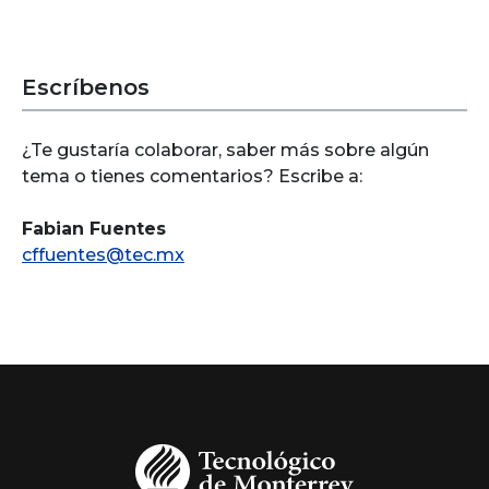
Escríbenos
¿Te gustaría colaborar, saber más sobre algún
tema o tienes comentarios? Escribe a:
Fabian Fuentes
cffuentes@tec.mx