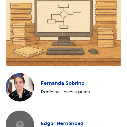
Fernanda Sobrino
Profesora-investigadora
Edgar Hernández