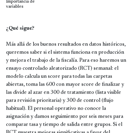
Importancia de
variables
¿Qué sigue?
Más allá de los buenos resultados en datos históricos,
queremos saber si el sistema funciona en producción
y mejora el trabajo de la fiscalía. Para eso haremos un
ensayo controlado aleatorizado (RCT) semanal: el
modelo calcula un score para todas las carpetas
abiertas, toma las 600 con mayor score de finalizar y
las divide al azar en 300 de tratamiento (lista visible
para revisión prioritaria) y 300 de control (flujo
habitual). El personal operativo no conoce la
asignación y damos seguimiento por seis meses para
comparar tasa y tiempo de salida entre grupos. Si el
RCT muestra mejoras significativas a favor del