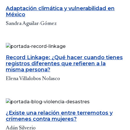
Adaptación climática y vulnerabilidad en
México
Sandra Aguilar-Gómez
Record Linkage: ¿Qué hacer cuando tienes
registros diferentes que refieren a la
misma persona?
Elena Villalobos Nolasco
¿Existe una relación entre terremotos y
crímenes contra mujeres?
Adán Silverio