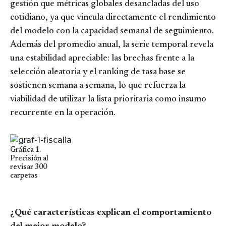
gestión que métricas globales desancladas del uso
cotidiano, ya que vincula directamente el rendimiento
del modelo con la capacidad semanal de seguimiento.
Además del promedio anual, la serie temporal revela
una estabilidad apreciable: las brechas frente a la
selección aleatoria y el ranking de tasa base se
sostienen semana a semana, lo que refuerza la
viabilidad de utilizar la lista prioritaria como insumo
recurrente en la operación.
Image
Gráfica 1.
Precisión al
revisar 300
carpetas
¿Qué características explican el comportamiento