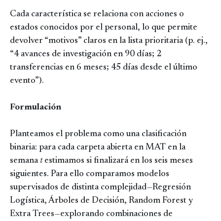
Cada característica se relaciona con acciones o
estados conocidos por el personal, lo que permite
devolver “motivos” claros en la lista prioritaria (p. ej.,
“4 avances de investigación en 90 días; 2
transferencias en 6 meses; 45 días desde el último
evento”).
Formulación
Planteamos el problema como una clasificación
binaria: para cada carpeta abierta en MAT en la
semana
t
estimamos si finalizará en los seis meses
siguientes. Para ello comparamos modelos
supervisados de distinta complejidad—Regresión
Logística, Árboles de Decisión, Random Forest y
Extra Trees—explorando combinaciones de