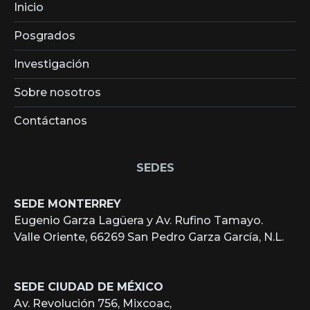
Inicio
Posgrados
Investigación
Sobre nosotros
Contáctanos
SEDES
SEDE MONTERREY
Eugenio Garza Lagüera y Av. Rufino Tamayo.
Valle Oriente, 66269 San Pedro Garza García, N.L.
SEDE CIUDAD DE MÉXICO
Av. Revolución 756, Mixcoac,