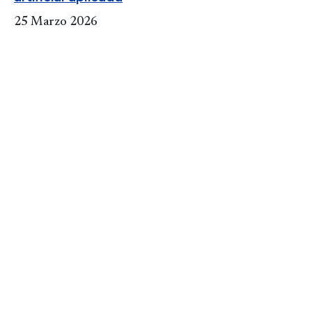
25 Marzo 2026