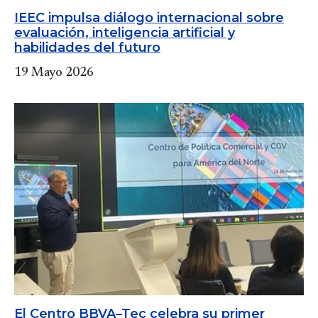
IEEC impulsa diálogo internacional sobre
evaluación, inteligencia artificial y
habilidades del futuro
19 Mayo 2026
El Centro BBVA–Tec celebra su primer