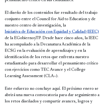
pensamiento crítico en sus estudiantes.
El diseño de los contenidos fue resultado del trabajo
conjunto entre el Council for Aid to Education y de
nuestro centro de investigación, la
Iniciativa de Educación con Equidad y Calidad (IEEC)
de la EGobiernoyTP. Desde hace cinco años, la IEEC
ha acompañado a la Decanatura Académica de la
ECSG en la evaluación de aprendizajes y en la
identificación de los retos que enfrenta nuestro
estudiantado para desarrollar el pensamiento crítico
con ejercicios como TEC Avance y el College
Learning Assessment (CLA+).
Este esfuerzo no concluye aquí. El próximo enero se
abrirá una nueva convocatoria para dar seguimiento a
los retos diseñados y compartir avances, logros y