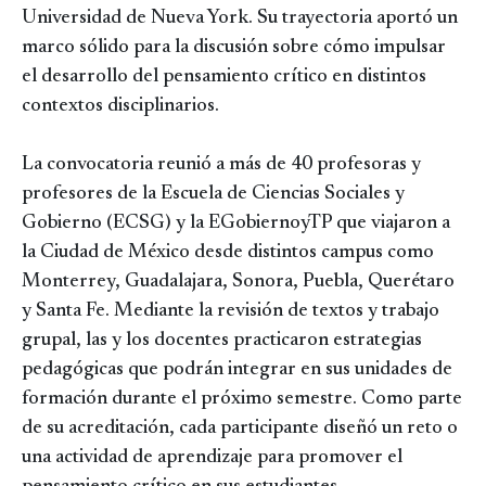
Universidad de Nueva York. Su trayectoria aportó un
marco sólido para la discusión sobre cómo impulsar
el desarrollo del pensamiento crítico en distintos
contextos disciplinarios.
La convocatoria reunió a más de 40 profesoras y
profesores de la Escuela de Ciencias Sociales y
Gobierno (ECSG) y la EGobiernoyTP que viajaron a
la Ciudad de México desde distintos campus como
Monterrey, Guadalajara, Sonora, Puebla, Querétaro
y Santa Fe. Mediante la revisión de textos y trabajo
grupal, las y los docentes practicaron estrategias
pedagógicas que podrán integrar en sus unidades de
formación durante el próximo semestre. Como parte
de su acreditación, cada participante diseñó un reto o
una actividad de aprendizaje para promover el