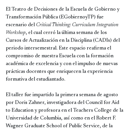
El Teatro de Decisiones de la Escuela de Gobierno y
Transformación Pública (EGobiernoyTP) fue
escenario del
Critical Thinking: Curriculum Integration
Workshop
, el cual cerró la última semana de los
Cursos de Actualización en la Disciplina (CADIs) del
periodo intersemestral. Este espacio reafirma el
compromiso de nuestra Escuela con la formación
académica de excelencia y con el impulso de nuevas
prácticas docentes que enriquecen la experiencia
formativa del estudiantado.
El taller fue impartido la primera semana de agosto
por Doris Zahner, investigadora del Council for Aid
to Education y profesora en el Teachers College de la
Universidad de Columbia, así como en el Robert F.
Wagner Graduate School of Public Service, de la