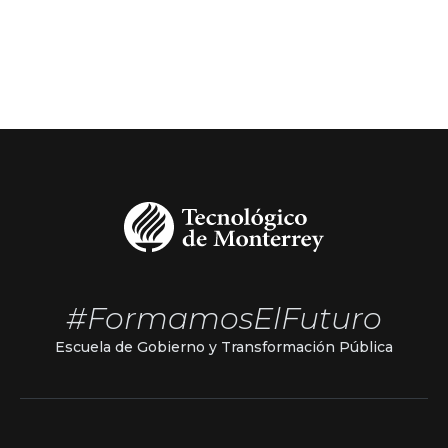
#FormamosElFuturo
Escuela de Gobierno y Transformación Pública