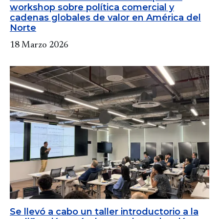
workshop sobre política comercial y
cadenas globales de valor en América del
Norte
18 Marzo 2026
Se llevó a cabo un taller introductorio a la