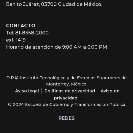
Benito Juárez, 03700 Ciudad de México.
CONTACTO
Tel: 81-8358-2000
ext: 1419
Horario de atención de 9:00 AM a 6:00 PM
D.R.© Instituto Tecnológico y de Estudios Superiores de
Monterrey, México.
Aviso legal
Políticas de privacidad
Aviso de
privacidad
© 2024 Escuela de Gobierno y Transformación Pública
REDES