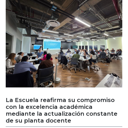
La Escuela reafirma su compromiso
con la excelencia académica
mediante la actualización constante
de su planta docente