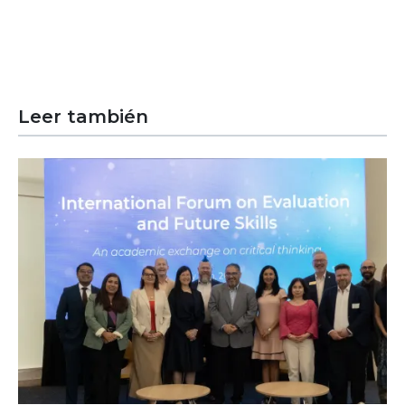
Leer también