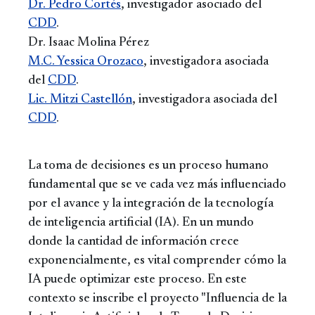
Dr. Pedro Cortés
, investigador asociado del
CDD
.
Dr. Isaac Molina Pérez
M.C. Yessica Orozaco
, investigadora asociada
del
CDD
.
Lic. Mitzi Castellón
, investigadora asociada del
CDD
.
La toma de decisiones es un proceso humano
fundamental que se ve cada vez más influenciado
por el avance y la integración de la tecnología
de inteligencia artificial (IA). En un mundo
donde la cantidad de información crece
exponencialmente, es vital comprender cómo la
IA puede optimizar este proceso. En este
contexto se inscribe el proyecto "Influencia de la