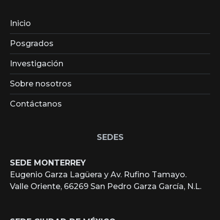
Inicio
Posgrados
Investigación
Sobre nosotros
Contáctanos
SEDES
SEDE MONTERREY
Eugenio Garza Lagüera y Av. Rufino Tamayo.
Valle Oriente, 66269 San Pedro Garza García, N.L.