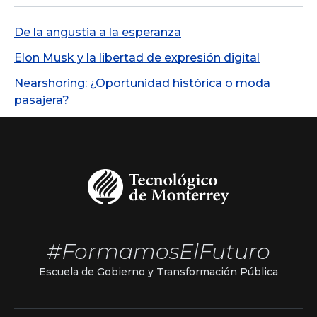
De la angustia a la esperanza
Elon Musk y la libertad de expresión digital
Nearshoring: ¿Oportunidad histórica o moda
pasajera?
#FormamosElFuturo
Escuela de Gobierno y Transformación Pública