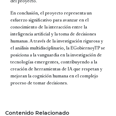
del proyecto.
En conclusión, el proyecto representa un
esfuerzo significativo para avanzar en el
conocimiento de la interacción entre la
inteligencia artificial y la toma de decisiones
humanas. A través de la investigación rigurosa y
el análisis multidisciplinario, la EGobiernoyTP se
posiciona a la vanguardia en la investigación de
tecnologías emergentes, contribuyendo a la
creación de herramientas de IA que respetan y
mejoran la cognición humana en el complejo
proceso de tomar decisiones.
Contenido Relacionado