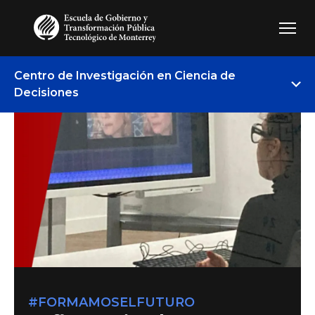
Pasar al contenido principal
Centro de Investigación en Ciencia de
Decisiones
#FORMAMOSELFUTURO