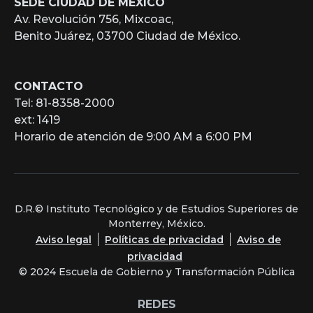
SEDE CIUDAD DE MÉXICO
Av. Revolución 756, Mixcoac,
Benito Juárez, 03700 Ciudad de México.
CONTACTO
Tel: 81-8358-2000
ext: 1419
Horario de atención de 9:00 AM a 6:00 PM
D.R.© Instituto Tecnológico y de Estudios Superiores de
Monterrey, México.
Aviso legal
Políticas de privacidad
Aviso de
privacidad
© 2024 Escuela de Gobierno y Transformación Pública
REDES