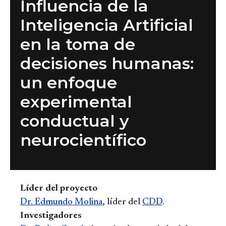
Influencia de la
Inteligencia Artificial
en la toma de
decisiones humanas:
un enfoque
experimental
conductual y
neurocientífico
Líder del proyecto
Dr. Edmundo Molina
, líder del
CDD
.
Investigadores