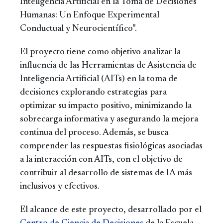
Inteligencia Artificial en la Toma de Decisiones
Humanas: Un Enfoque Experimental
Conductual y Neurocientífico".
El proyecto tiene como objetivo analizar la
influencia de las Herramientas de Asistencia de
Inteligencia Artificial (AITs) en la toma de
decisiones explorando estrategias para
optimizar su impacto positivo, minimizando la
sobrecarga informativa y asegurando la mejora
continua del proceso. Además, se busca
comprender las respuestas fisiológicas asociadas
a la interacción con AITs, con el objetivo de
contribuir al desarrollo de sistemas de IA más
inclusivos y efectivos.
El alcance de este proyecto, desarrollado por el