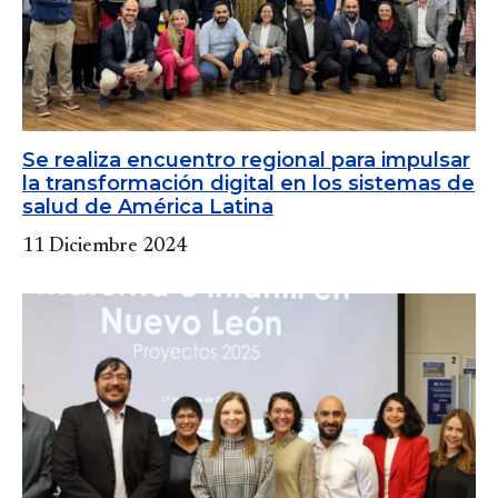
Se realiza encuentro regional para impulsar
la transformación digital en los sistemas de
salud de América Latina
11 Diciembre 2024