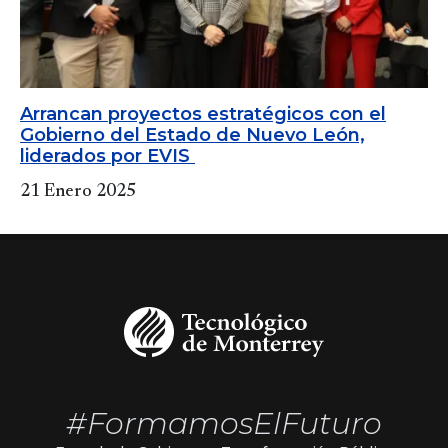
Arrancan proyectos estratégicos con el
Gobierno del Estado de Nuevo León,
liderados por EVIS
21 Enero 2025
#FormamosElFuturo