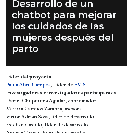
Desarrollo de un
chatbot para mejorar
los cuidados de las
mujeres después del
parto
Líder del proyecto
Paola Abril Campos
, Líder de
EVIS
Investigadoras e investigadores participantes
Daniel Choperena Aguilar, coordinador
Melissa Campos Zamora, asesora
Victor Adrian Sosa, líder de desarrollo
Esteban Castillo, líder de desarrollo