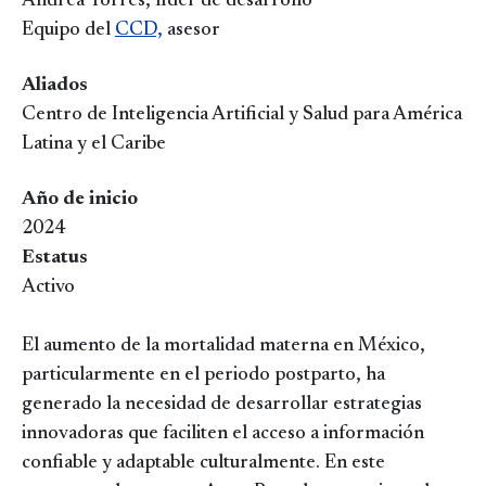
Andrea Torres, líder de desarrollo
Equipo del
CCD,
asesor
Aliados
Centro de Inteligencia Artificial y Salud para América
Latina y el Caribe
Año de inicio
2024
Estatus
Activo
El aumento de la mortalidad materna en México,
particularmente en el periodo postparto, ha
generado la necesidad de desarrollar estrategias
innovadoras que faciliten el acceso a información
confiable y adaptable culturalmente. En este