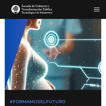
Pasar al contenido principal
#FORMAMOSELFUTURO