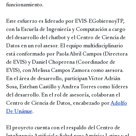
funcionamiento.
Este esfuerzo es liderado por EVIS-EGobiernoyTP,
con la Escuela de Ingeniería y Computación a cargo
del desarrollo del chatbot y el Centro de Ciencia de
Datos en un rol asesor. El equipo multidisciplinario
está conformado por Paola Abril Campos (Directora
de EVIS) y Daniel Choperena (Coordinador de
EVIS), con Melissa Campos Zamora como asesora.
En el área de desarrollo, participan Víctor Adrián
Sosa, Esteban Castillo y Andrea Torres como líderes
del desarrollo. En el rol de asesoría, colaboran el
Centro de Ciencia de Datos, encabezado por
Adolfo
De Unánue
.
El proyecto cuenta con el respaldo del Centro de