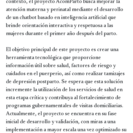
contexto, el proyecto AcomParto busca mejorar la
atención materna y perinatal mediante el desarrollo
de un chatbot basado en inteligencia artificial que
brinde orientación interactiva y respetuosa a las
mujeres durante el primer año después del parto.
El objetivo principal de este proyecto es crear una
herramienta tecnológica que proporcione
información útil sobre salud, factores de riesgo y
cuidados en el puerperio, así como realizar tamizajes
de depresión postparto. Se espera que esta solución
incremente la utilización de los servicios de salud en
esta etapa crítica y contribuya al fortalecimiento de
programas gubernamentales de visitas domiciliarias.
Actualmente, el proyecto se encuentra en su fase
inicial de desarrollo y validación, con miras a una
implementación a mayor escala una vez optimizado su