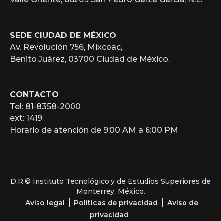
SEDE CIUDAD DE MÉXICO
Av. Revolución 756, Mixcoac,
Benito Juárez, 03700 Ciudad de México.
CONTACTO
Tel: 81-8358-2000
ext: 1419
Horario de atención de 9:00 AM a 6:00 PM
D.R.© Instituto Tecnológico y de Estudios Superiores de
Monterrey, México.
Aviso legal
Políticas de privacidad
Aviso de
privacidad