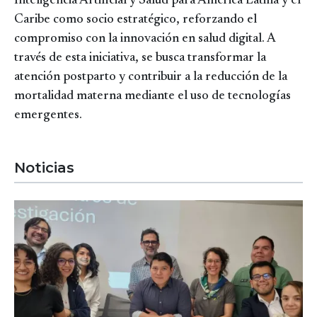
Inteligencia Artificial y Salud para América Latina y el
Caribe como socio estratégico, reforzando el
compromiso con la innovación en salud digital. A
través de esta iniciativa, se busca transformar la
atención postparto y contribuir a la reducción de la
mortalidad materna mediante el uso de tecnologías
emergentes.
Noticias