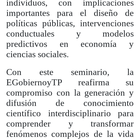
individuos, con implicaciones
importantes para el diseño de
políticas públicas, intervenciones
conductuales y modelos
predictivos en economía y
ciencias sociales.
Con este seminario, la
EGobiernoyTP reafirma su
compromiso con la generación y
difusión de conocimiento
científico interdisciplinario para
comprender y transformar
fenómenos complejos de la vida