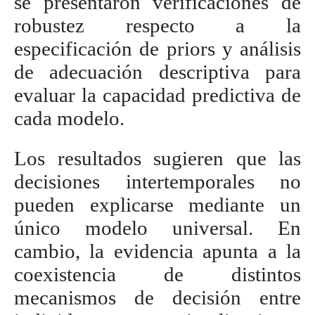
se presentaron verificaciones de
robustez respecto a la
especificación de priors y análisis
de adecuación descriptiva para
evaluar la capacidad predictiva de
cada modelo.
Los resultados sugieren que las
decisiones intertemporales no
pueden explicarse mediante un
único modelo universal. En
cambio, la evidencia apunta a la
coexistencia de distintos
mecanismos de decisión entre