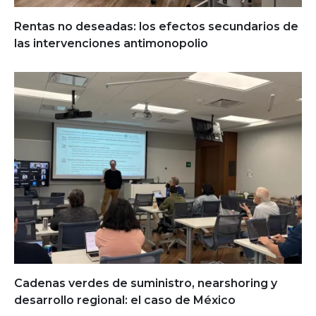
Rentas no deseadas: los efectos secundarios de
las intervenciones antimonopolio
Cadenas verdes de suministro, nearshoring y
desarrollo regional: el caso de México