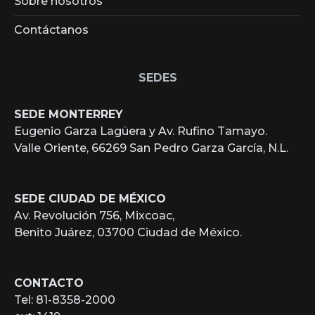
Sobre nosotros
Contáctanos
SEDES
SEDE MONTERREY
Eugenio Garza Lagüera y Av. Rufino Tamayo.
Valle Oriente, 66269 San Pedro Garza García, N.L.
SEDE CIUDAD DE MÉXICO
Av. Revolución 756, Mixcoac,
Benito Juárez, 03700 Ciudad de México.
CONTACTO
Tel: 81-8358-2000