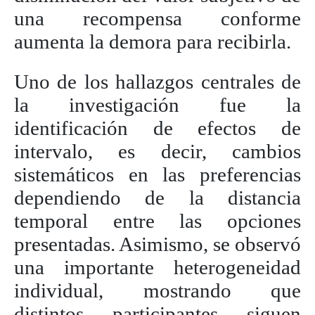
una recompensa conforme
aumenta la demora para recibirla.
Uno de los hallazgos centrales de
la investigación fue la
identificación de efectos de
intervalo, es decir, cambios
sistemáticos en las preferencias
dependiendo de la distancia
temporal entre las opciones
presentadas. Asimismo, se observó
una importante heterogeneidad
individual, mostrando que
distintos participantes siguen