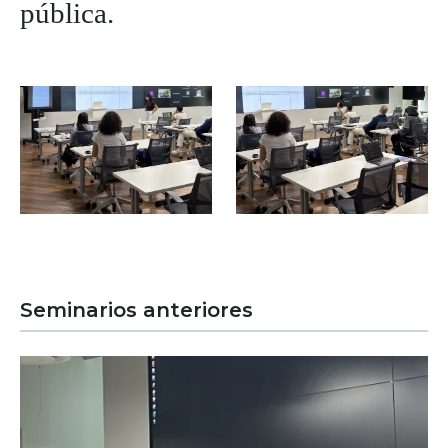
pública.
Image
Image
Seminarios anteriores