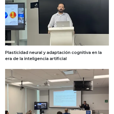
Plasticidad neural y adaptación cognitiva en la
era de la inteligencia artificial