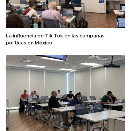
La influencia de Tik Tok en las campañas
políticas en México