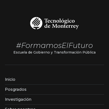
#FormamosElFuturo
Escuela de Gobierno y Transformación Pública
Inicio
Posgrados
Investigación