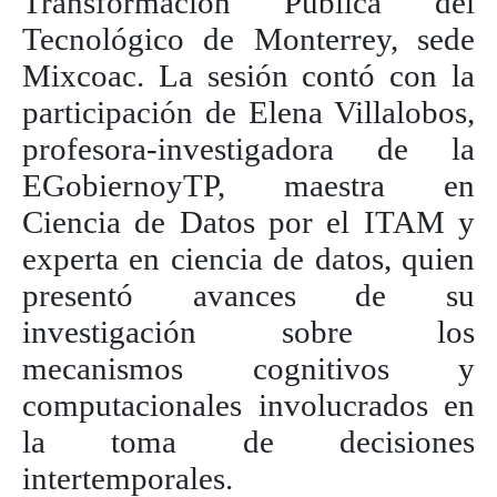
Transformación Pública del
Tecnológico de Monterrey, sede
Mixcoac. La sesión contó con la
participación de Elena Villalobos,
profesora-investigadora de la
EGobiernoyTP, maestra en
Ciencia de Datos por el ITAM y
experta en ciencia de datos, quien
presentó avances de su
investigación sobre los
mecanismos cognitivos y
computacionales involucrados en
la toma de decisiones
intertemporales.