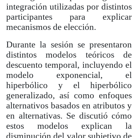
integración utilizadas por distintos
participantes para explicar
mecanismos de elección.
Durante la sesión se presentaron
distintos modelos teóricos de
descuento temporal, incluyendo el
modelo exponencial, el
hiperbólico y el hiperbólico
generalizado, así como enfoques
alternativos basados en atributos y
en alternativas. Se discutió cómo
estos modelos explican la
disminución del valor subjetivo de