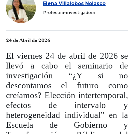
Elena Villalobos Nolasco
Profesora-investigadora
24 de Abril de 2026
El viernes 24 de abril de 2026 se
llevó a cabo el seminario de
investigación “¿Y si no
descontamos el futuro como
creíamos? Elección intertemporal,
efectos de intervalo y
heterogeneidad individual” en la
Escuela de Gobierno y