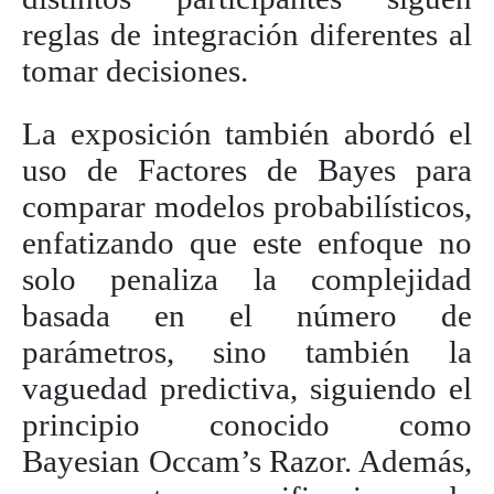
reglas de integración diferentes al
tomar decisiones.
La exposición también abordó el
uso de Factores de Bayes para
comparar modelos probabilísticos,
enfatizando que este enfoque no
solo penaliza la complejidad
basada en el número de
parámetros, sino también la
vaguedad predictiva, siguiendo el
principio conocido como
Bayesian Occam’s Razor. Además,