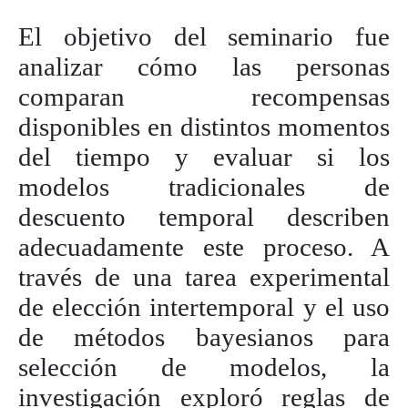
El objetivo del seminario fue
analizar cómo las personas
comparan recompensas
disponibles en distintos momentos
del tiempo y evaluar si los
modelos tradicionales de
descuento temporal describen
adecuadamente este proceso. A
través de una tarea experimental
de elección intertemporal y el uso
de métodos bayesianos para
selección de modelos, la
investigación exploró reglas de