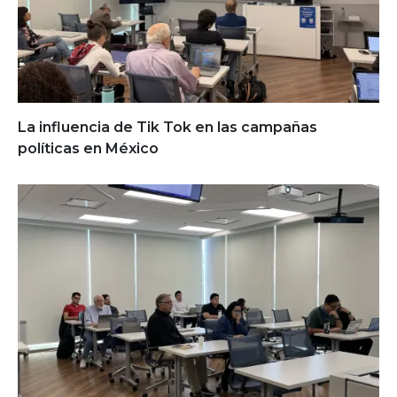
La influencia de Tik Tok en las campañas
políticas en México