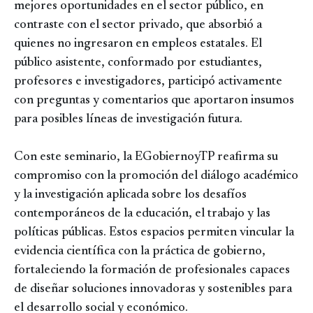
mejores oportunidades en el sector público, en
contraste con el sector privado, que absorbió a
quienes no ingresaron en empleos estatales. El
público asistente, conformado por estudiantes,
profesores e investigadores, participó activamente
con preguntas y comentarios que aportaron insumos
para posibles líneas de investigación futura.
Con este seminario, la EGobiernoyTP reafirma su
compromiso con la promoción del diálogo académico
y la investigación aplicada sobre los desafíos
contemporáneos de la educación, el trabajo y las
políticas públicas. Estos espacios permiten vincular la
evidencia científica con la práctica de gobierno,
fortaleciendo la formación de profesionales capaces
de diseñar soluciones innovadoras y sostenibles para
el desarrollo social y económico.