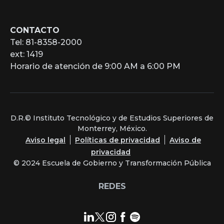
CONTACTO
Tel: 81-8358-2000
ext: 1419
Horario de atención de 9:00 AM a 6:00 PM
D.R.© Instituto Tecnológico y de Estudios Superiores de
Monterrey, México.
Aviso legal
Políticas de privacidad
Aviso de
privacidad
© 2024 Escuela de Gobierno y Transformación Pública
REDES