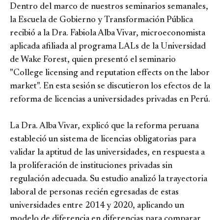
Dentro del marco de nuestros seminarios semanales,
la Escuela de Gobierno y Transformación Pública
recibió a la Dra. Fabiola Alba Vivar, microeconomista
aplicada afiliada al programa LALs de la Universidad
de Wake Forest, quien presentó el seminario
"College licensing and reputation effects on the labor
market". En esta sesión se discutieron los efectos de la
reforma de licencias a universidades privadas en Perú.
La Dra. Alba Vivar, explicó que la reforma peruana
estableció un sistema de licencias obligatorias para
validar la aptitud de las universidades, en respuesta a
la proliferación de instituciones privadas sin
regulación adecuada. Su estudio analizó la trayectoria
laboral de personas recién egresadas de estas
universidades entre 2014 y 2020, aplicando un
modelo de diferencia en diferencias para comparar