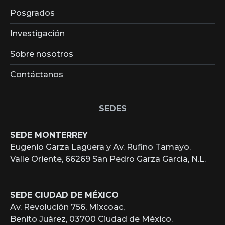
Posgrados
Investigación
Sobre nosotros
Contáctanos
SEDES
SEDE MONTERREY
Eugenio Garza Lagüera y Av. Rufino Tamayo.
Valle Oriente, 66269 San Pedro Garza García, N.L.
SEDE CIUDAD DE MÉXICO
Av. Revolución 756, Mixcoac,
Benito Juárez, 03700 Ciudad de México.