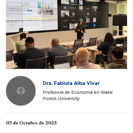
Dra. Fabiola Alba Vivar
Profesora de Economía en Wake
Forest University
03 de Octubre de 2025