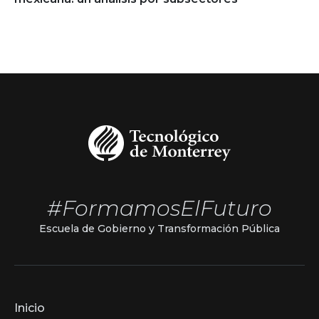
#FormamosElFuturo
Escuela de Gobierno y Transformación Pública
Inicio