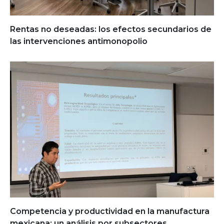
Rentas no deseadas: los efectos secundarios de
las intervenciones antimonopolio
Competencia y productividad en la manufactura
mexicana: un análisis por subsectores