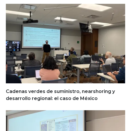
Cadenas verdes de suministro, nearshoring y
desarrollo regional: el caso de México