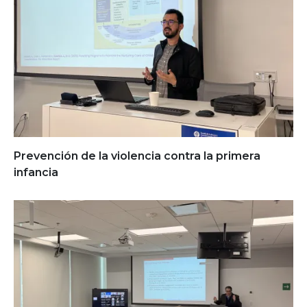
Prevención de la violencia contra la primera
infancia