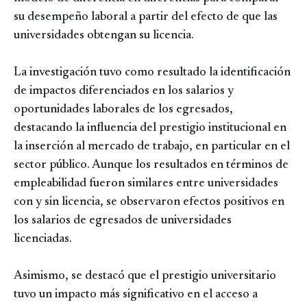
su desempeño laboral a partir del efecto de que las
universidades obtengan su licencia.
La investigación tuvo como resultado la identificación
de impactos diferenciados en los salarios y
oportunidades laborales de los egresados,
destacando la influencia del prestigio institucional en
la inserción al mercado de trabajo, en particular en el
sector público. Aunque los resultados en términos de
empleabilidad fueron similares entre universidades
con y sin licencia, se observaron efectos positivos en
los salarios de egresados de universidades
licenciadas.
Asimismo, se destacó que el prestigio universitario
tuvo un impacto más significativo en el acceso a