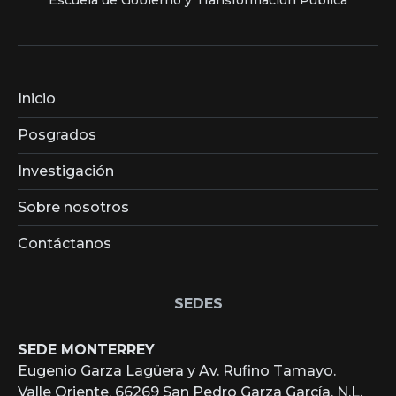
Inicio
Posgrados
Investigación
Sobre nosotros
Contáctanos
SEDES
SEDE MONTERREY
Eugenio Garza Lagüera y Av. Rufino Tamayo.
Valle Oriente, 66269 San Pedro Garza García, N.L.