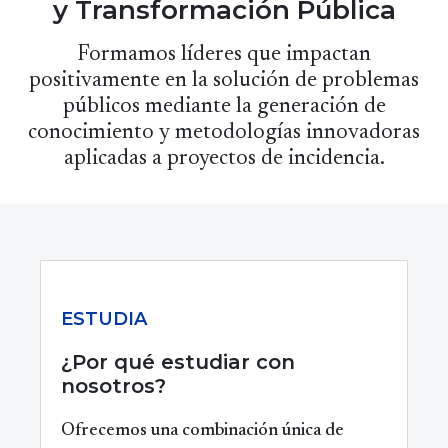
y Transformación Pública
Formamos líderes que impactan
positivamente en la solución de problemas
públicos mediante la generación de
conocimiento y metodologías innovadoras
aplicadas a proyectos de incidencia.
ESTUDIA
¿Por qué estudiar con
nosotros?
Ofrecemos una combinación única de