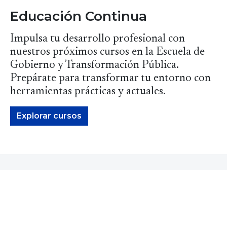
Educación Continua
Impulsa tu desarrollo profesional con
nuestros próximos cursos en la Escuela de
Gobierno y Transformación Pública.
Prepárate para transformar tu entorno con
herramientas prácticas y actuales.
Explorar cursos