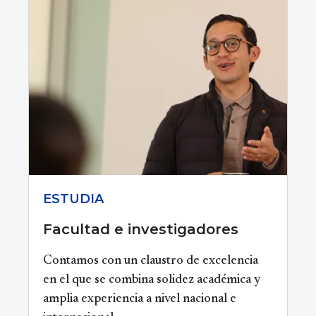
ESTUDIA
Facultad e investigadores
Contamos con un claustro de excelencia
en el que se combina solidez académica y
amplia experiencia a nivel nacional e