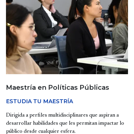
Maestría en Políticas Públicas
ESTUDIA TU MAESTRÍA
Dirigida a perfiles multidisciplinares que aspiran a
desarrollar habilidades que les permitan impactar lo
público desde cualquier esfera.