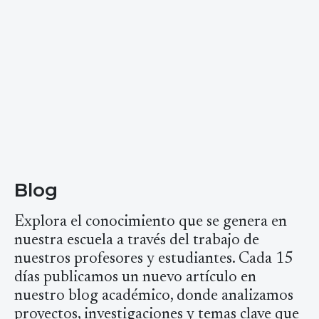
Blog
Explora el conocimiento que se genera en
nuestra escuela a través del trabajo de
nuestros profesores y estudiantes. Cada 15
días publicamos un nuevo artículo en
nuestro blog académico, donde analizamos
proyectos, investigaciones y temas clave que