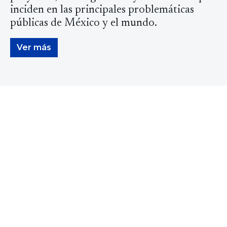
inciden en las principales problemáticas
públicas de México y el mundo.
Ver más