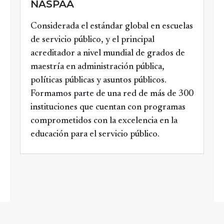
NASPAA
Considerada el estándar global en escuelas
de servicio público, y el principal
acreditador a nivel mundial de grados de
maestría en administración pública,
políticas públicas y asuntos públicos.
Formamos parte de una red de más de 300
instituciones que cuentan con programas
comprometidos con la excelencia en la
educación para el servicio público.