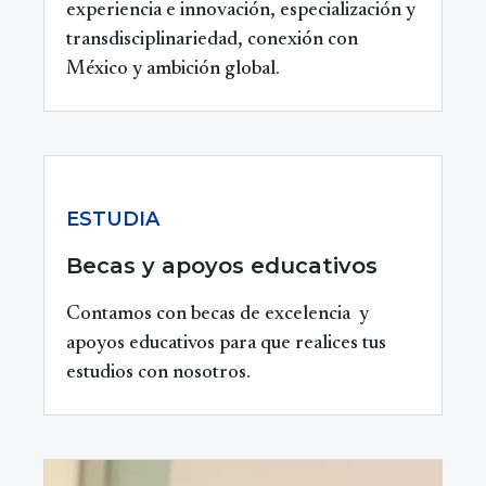
experiencia e innovación, especialización y
transdisciplinariedad, conexión con
México y ambición global.
ESTUDIA
Becas y apoyos educativos
Contamos con becas de excelencia y
apoyos educativos para que realices tus
estudios con nosotros.