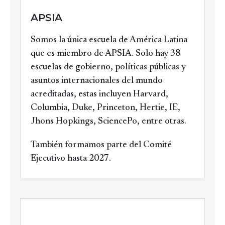
APSIA
Somos la única escuela de América Latina
que es miembro de APSIA. Solo hay 38
escuelas de gobierno, políticas públicas y
asuntos internacionales del mundo
acreditadas, estas incluyen Harvard,
Columbia, Duke, Princeton, Hertie, IE,
Jhons Hopkings, SciencePo, entre otras.
También formamos parte del Comité
Ejecutivo hasta 2027.