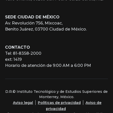
SEDE CIUDAD DE MÉXICO
Av. Revolución 756, Mixcoac,
Benito Juárez, 03700 Ciudad de México.
CONTACTO
Tel: 81-8358-2000
ext: 1419
Horario de atención de 9:00 AM a 6:00 PM
D.R.© Instituto Tecnológico y de Estudios Superiores de
Monterrey, México.
Aviso legal
Políticas de privacidad
Aviso de
privacidad