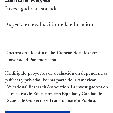
Investigadora asociada
Experta en evaluación de la educación
Doctora en filosofía de las Ciencias Sociales por la
Universidad Panamericana
Ha dirigido proyectos de evaluación en dependencias
públicas y privadas. Forma parte de la American
Educational Research Association. Es investigadora en
la Iniciativa de Educación con Equidad y Calidad de la
Escuela de Gobierno y Transformación Pública.