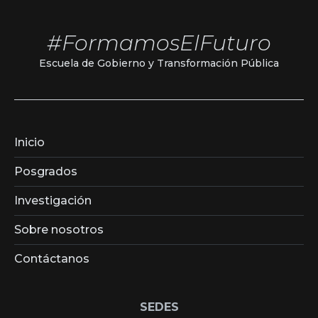
#FormamosElFuturo
Escuela de Gobierno y Transformación Pública
Inicio
Posgrados
Investigación
Sobre nosotros
Contáctanos
SEDES