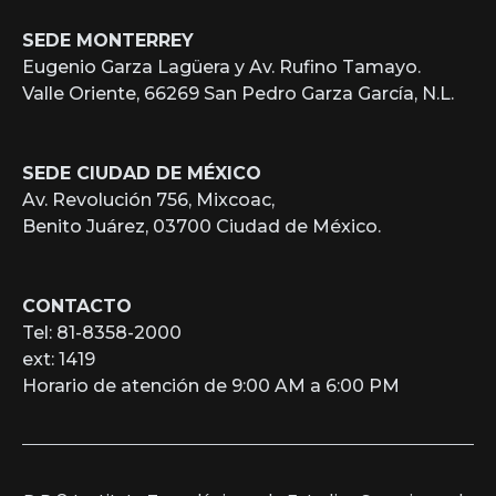
SEDE MONTERREY
Eugenio Garza Lagüera y Av. Rufino Tamayo.
Valle Oriente, 66269 San Pedro Garza García, N.L.
SEDE CIUDAD DE MÉXICO
Av. Revolución 756, Mixcoac,
Benito Juárez, 03700 Ciudad de México.
CONTACTO
Tel: 81-8358-2000
ext: 1419
Horario de atención de 9:00 AM a 6:00 PM