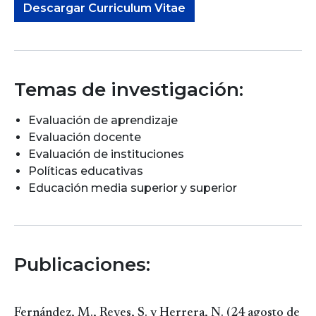
Descargar Curriculum Vitae
Temas de investigación:
Evaluación de aprendizaje
Evaluación docente
Evaluación de instituciones
Políticas educativas
Educación media superior y superior
Publicaciones:
Fernández, M., Reyes, S. y Herrera, N. (24 agosto de