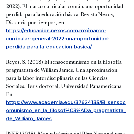
2022). El marco curricular común: una oportunidad
perdida para la educación básica. Revista Nexos,
Distancia por tiempos, en
https://educacion.nexos.com.mx/marco-
curricular-general-2022-una-oportunidad-
perdida-para-la-educacion-basica/
Reyes, S. (2018) El sensocomunismo en la filosofía
pragmatista de William James. Una aproximación
para la labor interdisciplinaria en las Ciencias
Sociales. Tesis doctoral, Universidad Panamericana.
En
https://www.academia.edu/37624135/El_sensoc
omunismo_en_la_filosof%C3%ADa_pragmatista_
de_William_James