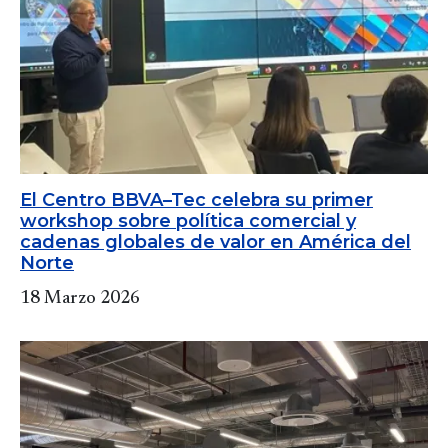
El Centro BBVA–Tec celebra su primer
workshop sobre política comercial y
cadenas globales de valor en América del
Norte
18 Marzo 2026