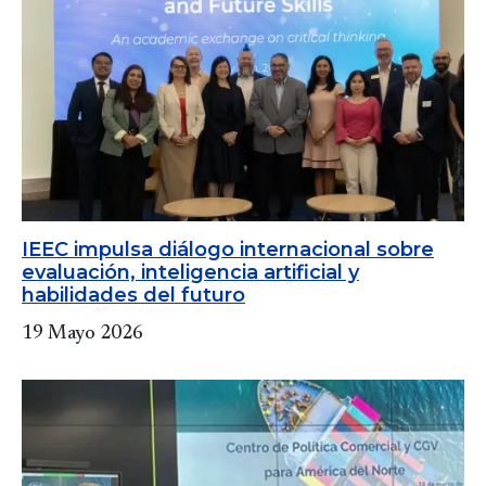
IEEC impulsa diálogo internacional sobre
evaluación, inteligencia artificial y
habilidades del futuro
19 Mayo 2026