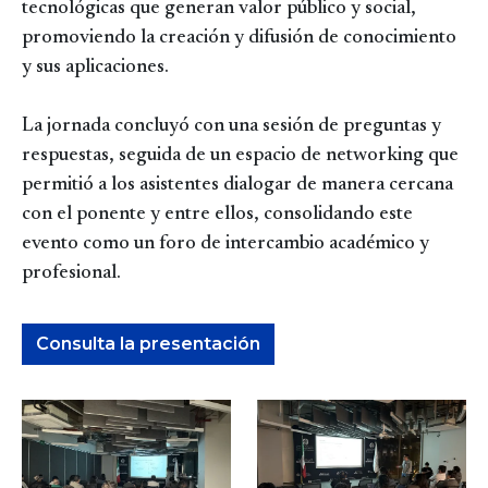
tecnológicas que generan valor público y social,
promoviendo la creación y difusión de conocimiento
y sus aplicaciones.
La jornada concluyó con una sesión de preguntas y
respuestas, seguida de un espacio de networking que
permitió a los asistentes dialogar de manera cercana
con el ponente y entre ellos, consolidando este
evento como un foro de intercambio académico y
profesional.
Consulta la presentación
Image
Image