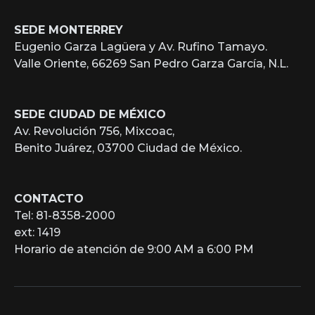
SEDE MONTERREY
Eugenio Garza Lagüera y Av. Rufino Tamayo.
Valle Oriente, 66269 San Pedro Garza García, N.L.
SEDE CIUDAD DE MÉXICO
Av. Revolución 756, Mixcoac,
Benito Juárez, 03700 Ciudad de México.
CONTACTO
Tel: 81-8358-2000
ext: 1419
Horario de atención de 9:00 AM a 6:00 PM