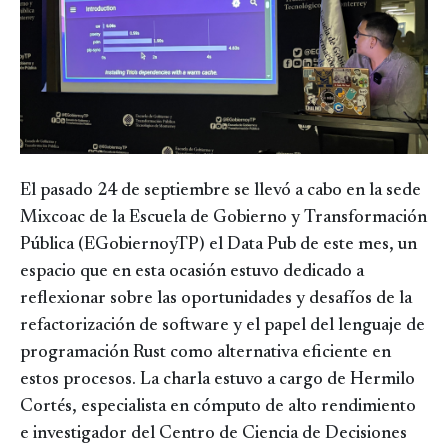
El pasado 24 de septiembre se llevó a cabo en la sede
Mixcoac de la Escuela de Gobierno y Transformación
Pública (EGobiernoyTP) el Data Pub de este mes, un
espacio que en esta ocasión estuvo dedicado a
reflexionar sobre las oportunidades y desafíos de la
refactorización de software y el papel del lenguaje de
programación Rust como alternativa eficiente en
estos procesos. La charla estuvo a cargo de Hermilo
Cortés, especialista en cómputo de alto rendimiento
e investigador del Centro de Ciencia de Decisiones