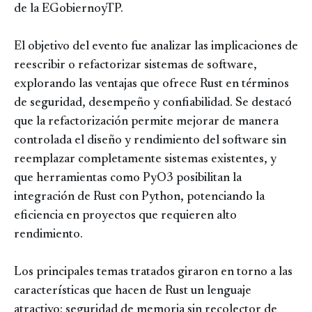
de la EGobiernoyTP.
El objetivo del evento fue analizar las implicaciones de
reescribir o refactorizar sistemas de software,
explorando las ventajas que ofrece Rust en términos
de seguridad, desempeño y confiabilidad. Se destacó
que la refactorización permite mejorar de manera
controlada el diseño y rendimiento del software sin
reemplazar completamente sistemas existentes, y
que herramientas como PyO3 posibilitan la
integración de Rust con Python, potenciando la
eficiencia en proyectos que requieren alto
rendimiento.
Los principales temas tratados giraron en torno a las
características que hacen de Rust un lenguaje
atractivo: seguridad de memoria sin recolector de