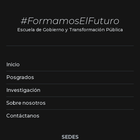
#FormamosElFuturo
Escuela de Gobierno y Transformación Pública
Inicio
Posgrados
Investigación
Sobre nosotros
Contáctanos
SEDES