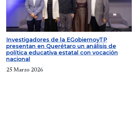
Investigadores de la EGobiernoyTP
presentan en Querétaro un análisis de
política educativa estatal con vocación
nacional
25 Marzo 2026