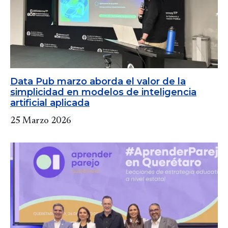
Data Pub marzo aborda el valor de la
simplicidad en modelos de inteligencia
artificial aplicada
25 Marzo 2026