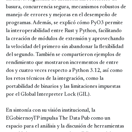
basura, concurrencia segura, mecanismos robustos de
manejo de errores y mejoras en el desempeño de
programas. Además, se explicó cómo PyO3 permite
la interoperabilidad entre Rust y Python, facilitando
la creación de módulos de extensión y aprovechando
la velocidad del primero sin abandonar la flexibilidad
del segundo. También se compartieron ejemplos de
rendimiento que mostraron incrementos de entre
dos y cuatro veces respecto a Python 3.12, así como
los retos técnicos de la integración, como la
portabilidad de binarios y las limitaciones impuestas
por el Global Interpreter Lock (GIL).
En sintonía con su visión institucional, la
EGobiernoyTP impulsa The Data Pub como un
espacio para el análisis y la discusión de herramientas