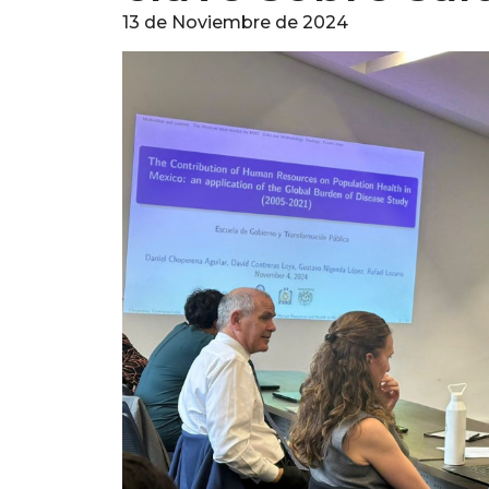
13 de Noviembre de 2024