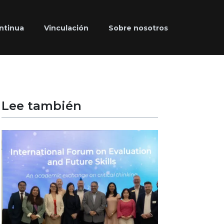
ntinua
Vinculación
Sobre nosotros
Lee también