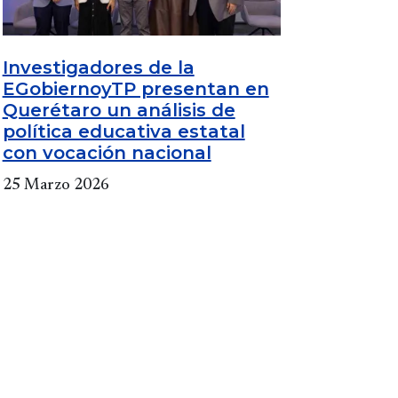
Investigadores de la
EGobiernoyTP presentan en
Querétaro un análisis de
política educativa estatal
con vocación nacional
25 Marzo 2026