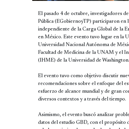
El pasado 4 de octubre, investigadores d
Pública (EGobiernoyTP) participaron en l
independiente de la Carga Global de la
en México. Este evento tuvo lugar en la 
Universidad Nacional Autónoma de Méxi
Facultad de Medicina de la UNAM y el Ins
(IHME) de la Universidad de Washington
El evento tuvo como objetivo discutir nue
recomendaciones sobre el enfoque del es
esfuerzo de alcance mundial y de gran com
diversos contextos y a través del tiempo.
Asimismo, el evento buscó analizar proble
datos del estudio GBD, con el propósito d