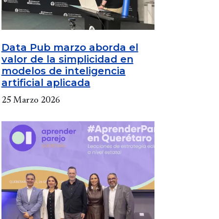
Data Pub marzo aborda el
valor de la simplicidad en
modelos de inteligencia
artificial aplicada
25 Marzo 2026