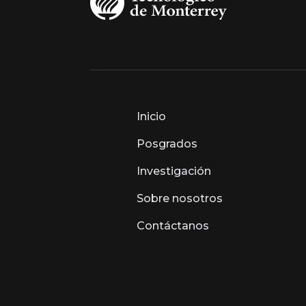
Inicio
Posgrados
Investigación
Sobre nosotros
Contáctanos