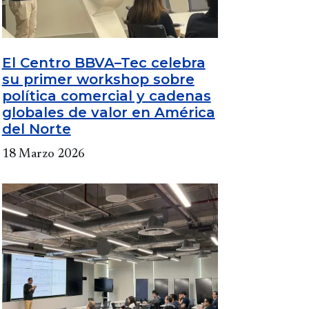
El Centro BBVA–Tec celebra
su primer workshop sobre
política comercial y cadenas
globales de valor en América
del Norte
18 Marzo 2026