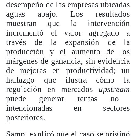
desempeño de las empresas ubicadas
aguas abajo. Los resultados
muestran que la intervención
incrementó el valor agregado a
través de la expansión de la
producción y el aumento de los
márgenes de ganancia, sin evidencia
de mejoras en productividad; un
hallazgo que ilustra cómo la
regulación en mercados
upstream
puede generar rentas no
intencionadas en sectores
posteriores.
Sampi explicó que el caso se originó