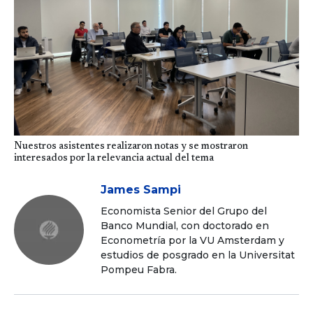
Nuestros asistentes realizaron notas y se mostraron
interesados por la relevancia actual del tema
James Sampi
Economista Senior del Grupo del
Banco Mundial, con doctorado en
Econometría por la VU Amsterdam y
estudios de posgrado en la Universitat
Pompeu Fabra.