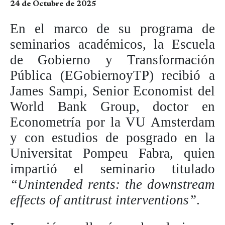
24 de Octubre de 2025
En el marco de su programa de
seminarios académicos, la Escuela
de Gobierno y Transformación
Pública (EGobiernoyTP) recibió a
James Sampi, Senior Economist del
World Bank Group, doctor en
Econometría por la VU Amsterdam
y con estudios de posgrado en la
Universitat Pompeu Fabra, quien
impartió el seminario titulado
“Unintended rents: the downstream
effects of antitrust interventions”
.