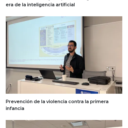
era de la inteligencia artificial
Prevención de la violencia contra la primera
infancia