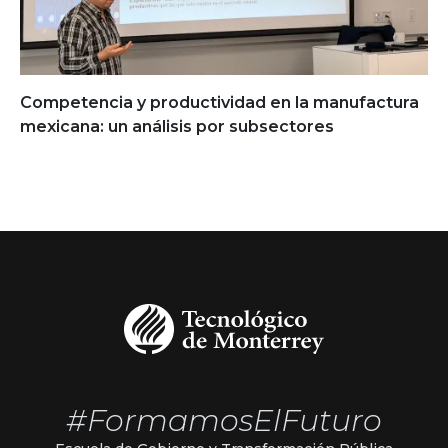
Competencia y productividad en la manufactura
mexicana: un análisis por subsectores
#FormamosElFuturo