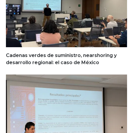
Cadenas verdes de suministro, nearshoring y
desarrollo regional: el caso de México