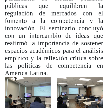
públicas que equilibren la
regulación de mercados con el
fomento a la competencia y la
innovación. El seminario concluyó
con un intercambio de ideas que
reafirmó la importancia de sostener
espacios académicos para el análisis
empírico y la reflexión crítica sobre
las políticas de competencia en
América Latina.
Image
Image