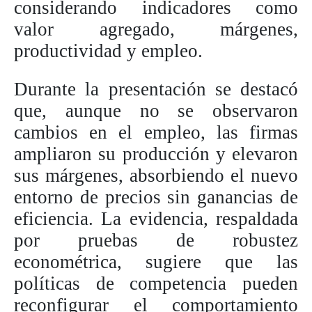
considerando indicadores como
valor agregado, márgenes,
productividad y empleo.
Durante la presentación se destacó
que, aunque no se observaron
cambios en el empleo, las firmas
ampliaron su producción y elevaron
sus márgenes, absorbiendo el nuevo
entorno de precios sin ganancias de
eficiencia. La evidencia, respaldada
por pruebas de robustez
econométrica, sugiere que las
políticas de competencia pueden
reconfigurar el comportamiento