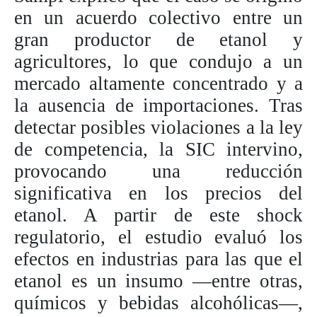
en un acuerdo colectivo entre un
gran productor de etanol y
agricultores, lo que condujo a un
mercado altamente concentrado y a
la ausencia de importaciones. Tras
detectar posibles violaciones a la ley
de competencia, la SIC intervino,
provocando una reducción
significativa en los precios del
etanol. A partir de este shock
regulatorio, el estudio evaluó los
efectos en industrias para las que el
etanol es un insumo —entre otras,
químicos y bebidas alcohólicas—,