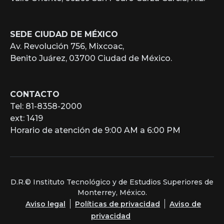
SEDE CIUDAD DE MÉXICO
Av. Revolución 756, Mixcoac,
Benito Juárez, 03700 Ciudad de México.
CONTACTO
Tel: 81-8358-2000
ext: 1419
Horario de atención de 9:00 AM a 6:00 PM
D.R.© Instituto Tecnológico y de Estudios Superiores de
Monterrey, México.
Aviso legal
Políticas de privacidad
Aviso de
privacidad