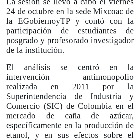
La sesión se llevó a cabo el viernes
24 de octubre en la sede Mixcoac de
la EGobiernoyTP y contó con la
participación de estudiantes de
posgrado y profesorado investigador
de la institución.
El análisis se centró en la
intervención antimonopolio
realizada en 2011 por la
Superintendencia de Industria y
Comercio (SIC) de Colombia en el
mercado de caña de azúcar,
específicamente en la producción de
etanol, y en sus efectos sobre el