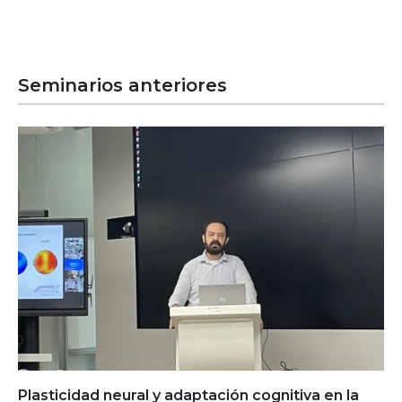
Seminarios anteriores
Plasticidad neural y adaptación cognitiva en la