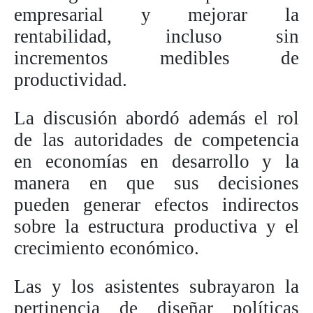
empresarial y mejorar la
rentabilidad, incluso sin
incrementos medibles de
productividad.
La discusión abordó además el rol
de las autoridades de competencia
en economías en desarrollo y la
manera en que sus decisiones
pueden generar efectos indirectos
sobre la estructura productiva y el
crecimiento económico.
Las y los asistentes subrayaron la
pertinencia de diseñar políticas