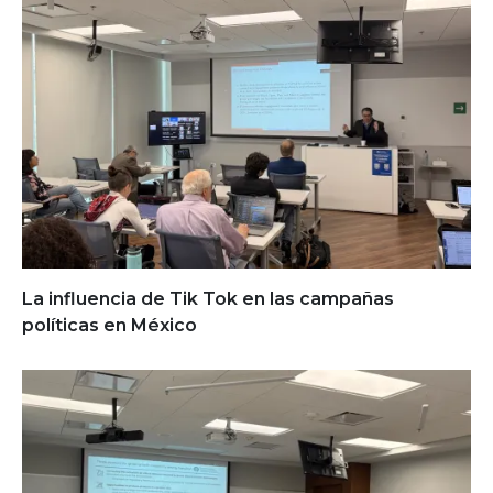
La influencia de Tik Tok en las campañas
políticas en México