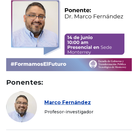
Ponentes:
Marco Fernández
Profesor-investigador