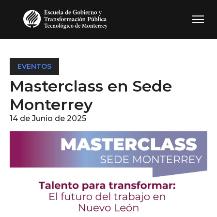
Pasar al contenido principal
EVENTOS
Masterclass en Sede
Monterrey
14 de Junio de 2025