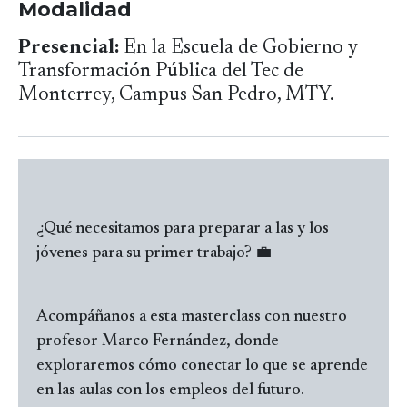
Modalidad
Presencial:
En la Escuela de Gobierno y
Transformación Pública del Tec de
Monterrey, Campus San Pedro, MTY.
¿Qué necesitamos para preparar a las y los
jóvenes para su primer trabajo? 💼
Acompáñanos a esta masterclass con nuestro
profesor Marco Fernández, donde
exploraremos cómo conectar lo que se aprende
en las aulas con los empleos del futuro.