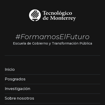
#FormamosElFuturo
Escuela de Gobierno y Transformación Pública
Inicio
Posgrados
Investigación
Sobre nosotros