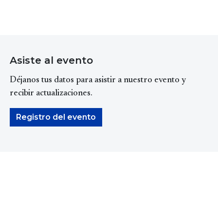
Asiste al evento
Déjanos tus datos para asistir a nuestro evento y
recibir actualizaciones.
Registro del evento