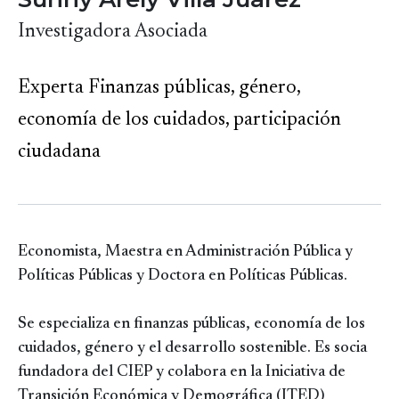
Investigadora Asociada
Experta Finanzas públicas, género,
economía de los cuidados, participación
ciudadana
Economista, Maestra en Administración Pública y
Políticas Públicas y Doctora en Políticas Públicas.
Se especializa en finanzas públicas, economía de los
cuidados, género y el desarrollo sostenible. Es socia
fundadora del CIEP y colabora en la Iniciativa de
Transición Económica y Demográfica (ITED)