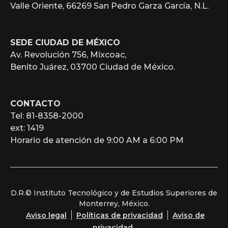
Valle Oriente, 66269 San Pedro Garza García, N.L.
SEDE CIUDAD DE MÉXICO
Av. Revolución 756, Mixcoac,
Benito Juárez, 03700 Ciudad de México.
CONTACTO
Tel: 81-8358-2000
ext: 1419
Horario de atención de 9:00 AM a 6:00 PM
D.R.© Instituto Tecnológico y de Estudios Superiores de
Monterrey, México.
Aviso legal
Políticas de privacidad
Aviso de
privacidad