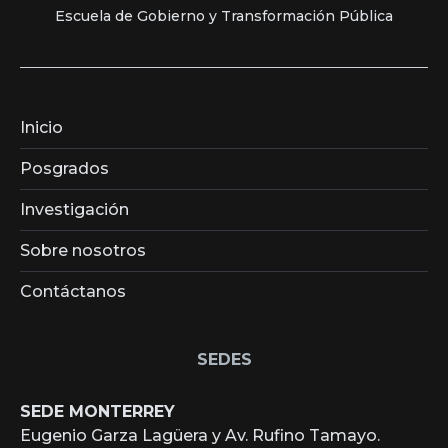
Escuela de Gobierno y Transformación Pública
Inicio
Posgrados
Investigación
Sobre nosotros
Contáctanos
SEDES
SEDE MONTERREY
Eugenio Garza Lagüera y Av. Rufino Tamayo.