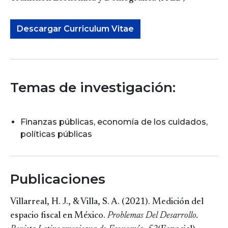
Descargar Curriculum Vitae
Temas de investigación:
Finanzas públicas, economía de los cuidados,
políticas públicas
Publicaciones
Villarreal, H. J., & Villa, S. A. (2021). Medición del
espacio fiscal en México.
Problemas Del Desarrollo.