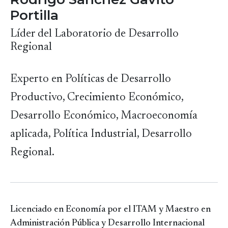
Portilla
Líder del Laboratorio de Desarrollo
Regional
Experto en
Políticas de Desarrollo
Productivo, Crecimiento Económico,
Desarrollo Económico, Macroeconomía
aplicada, Política Industrial, Desarrollo
Regional.
Licenciado en Economía por el ITAM y Maestro en
Administración Pública y Desarrollo Internacional