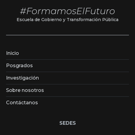
#FormamosElFuturo
Escuela de Gobierno y Transformación Pública
Inicio
Posgrados
Investigación
Sobre nosotros
Contáctanos
SEDES