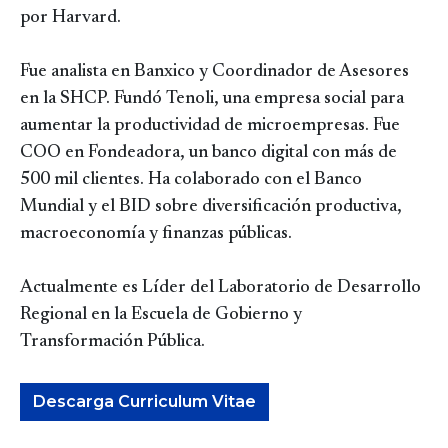
por Harvard.
Fue analista en Banxico y Coordinador de Asesores
en la SHCP. Fundó Tenoli, una empresa social para
aumentar la productividad de microempresas. Fue
COO en Fondeadora, un banco digital con más de
500 mil clientes. Ha colaborado con el Banco
Mundial y el BID sobre diversificación productiva,
macroeconomía y finanzas públicas.
Actualmente es Líder del Laboratorio de Desarrollo
Regional en la Escuela de Gobierno y
Transformación Pública.
Descarga Curriculum Vitae