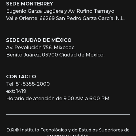
SEDE MONTERREY
Eugenio Garza Lagüera y Av. Rufino Tamayo.
Valle Oriente, 66269 San Pedro Garza García, N.L.
SEDE CIUDAD DE MÉXICO
Av. Revolución 756, Mixcoac,
Benito Juárez, 03700 Ciudad de México.
CONTACTO
Tel: 81-8358-2000
ext: 1419
Horario de atención de 9:00 AM a 6:00 PM
D.R.© Instituto Tecnológico y de Estudios Superiores de