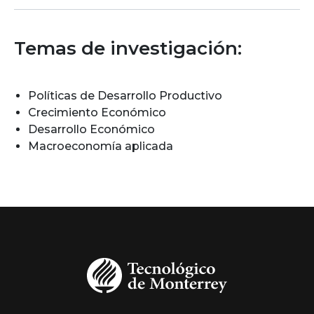
Temas de investigación:
Políticas de Desarrollo Productivo
Crecimiento Económico
Desarrollo Económico
Macroeconomía aplicada