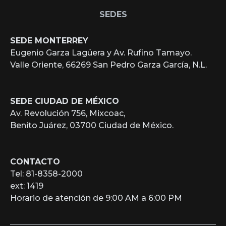
SEDES
SEDE MONTERREY
Eugenio Garza Lagüera y Av. Rufino Tamayo.
Valle Oriente, 66269 San Pedro Garza García, N.L.
SEDE CIUDAD DE MÉXICO
Av. Revolución 756, Mixcoac,
Benito Juárez, 03700 Ciudad de México.
CONTACTO
Tel: 81-8358-2000
ext: 1419
Horario de atención de 9:00 AM a 6:00 PM