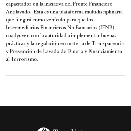
capacitador en la iniciativa del Frente Financiero
Antilavado. Esta es una plataforma multidisciplinaria
que fungirá como vehículo para que los
Intermediarios Financieros No Bancarios (IFNB)
coadyuven con la autoridad a implementar buenas
prácticas y la regulación en materia de Transparencia
y Prevención de Lavado de Dinero y Financiamiento
al Terrorismo.