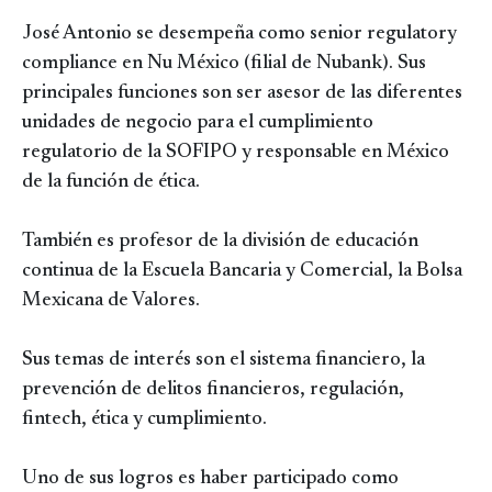
José Antonio se desempeña como senior regulatory
compliance en Nu México (filial de Nubank). Sus
principales funciones son ser asesor de las diferentes
unidades de negocio para el cumplimiento
regulatorio de la SOFIPO y responsable en México
de la función de ética.
También es profesor de la división de educación
continua de la Escuela Bancaria y Comercial, la Bolsa
Mexicana de Valores.
Sus temas de interés son el sistema financiero, la
prevención de delitos financieros, regulación,
fintech, ética y cumplimiento.
Uno de sus logros es haber participado como