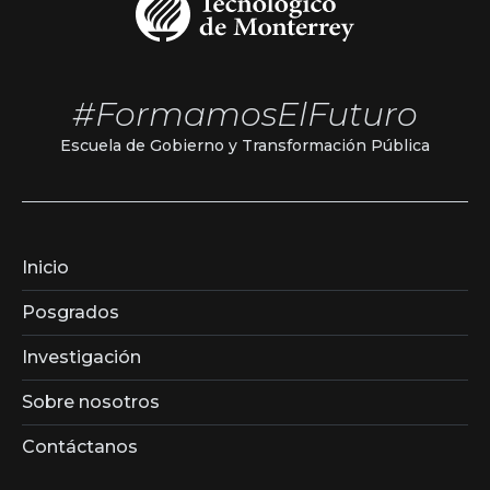
#FormamosElFuturo
Escuela de Gobierno y Transformación Pública
Inicio
Posgrados
Investigación
Sobre nosotros
Contáctanos