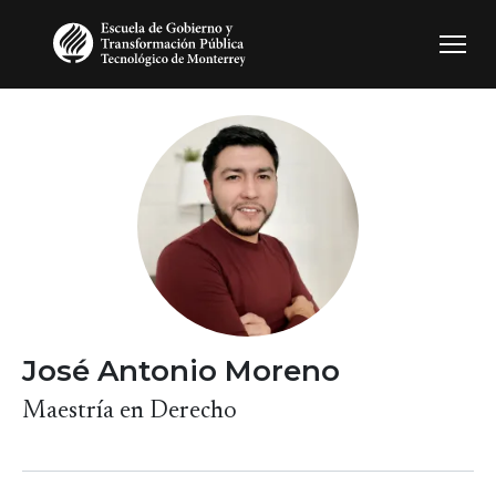
Pasar al contenido principal
José Antonio Moreno
Maestría en Derecho