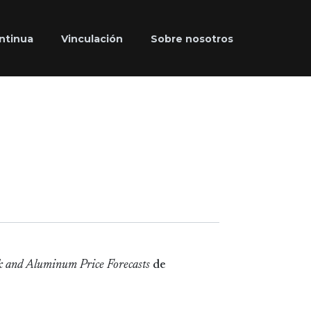
ntinua
Vinculación
Sobre nosotros
 and Aluminum Price Forecasts
de