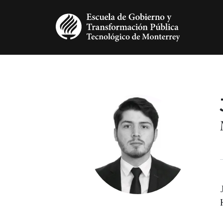
Pasar al contenido principal