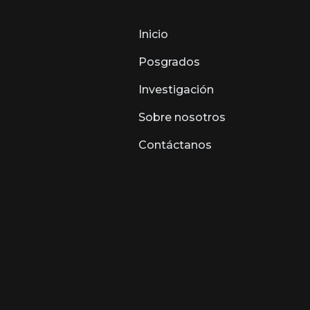
Inicio
Posgrados
Investigación
Sobre nosotros
Contáctanos