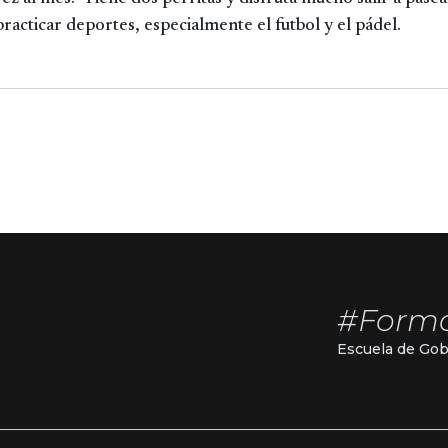
practicar deportes, especialmente el futbol y el pádel.
#Form
Escuela de Gob