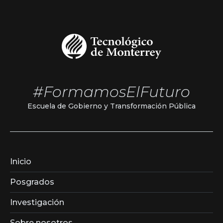
#FormamosElFuturo
Escuela de Gobierno y Transformación Pública
Inicio
Posgrados
Investigación
Sobre nosotros