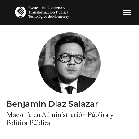
Pasar al contenido principal
Benjamín Díaz Salazar
Maestría en Administración Pública y
Política Pública