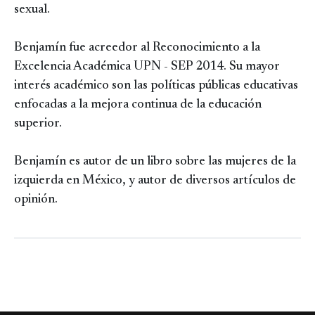
sexual.
Benjamín fue acreedor al Reconocimiento a la
Excelencia Académica UPN - SEP 2014. Su mayor
interés académico son las políticas públicas educativas
enfocadas a la mejora continua de la educación
superior.
Benjamín es autor de un libro sobre las mujeres de la
izquierda en México, y autor de diversos artículos de
opinión.