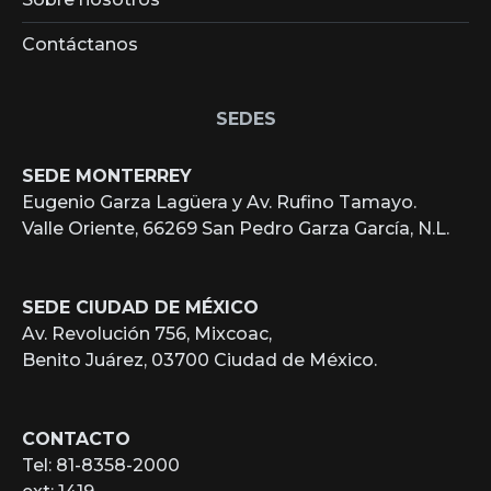
Contáctanos
SEDES
SEDE MONTERREY
Eugenio Garza Lagüera y Av. Rufino Tamayo.
Valle Oriente, 66269 San Pedro Garza García, N.L.
SEDE CIUDAD DE MÉXICO
Av. Revolución 756, Mixcoac,
Benito Juárez, 03700 Ciudad de México.
CONTACTO
Tel: 81-8358-2000