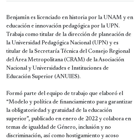
Benjamín es licenciado en historia por la UNAM y en
educación e innovación pedagógica por la UPN.
Trabaja como titular de la dirección de planeación de
la Universidad Pedagógica Nacional (UPN) y es
titular de la Secretaría Técnica del Consejo Regional
del Área Metropolitana (CRAM) de la Asociación
Nacional y Universidades e Instituciones de
Educación Superior (ANUIES).
Formó parte del equipo de trabajo que elaboró el
“Modelo y política de financiamiento para garantizar
la obligatoriedad y gratuidad de la educación
superior”, publicado en enero de 2022 y colabora en
temas de igualdad de Género, inclusión y no
discriminación, así como hostigamiento y acoso