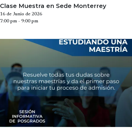
Clase Muestra en Sede Monterrey
16 de Junio de 2026
7:00 pm - 9:00 pm