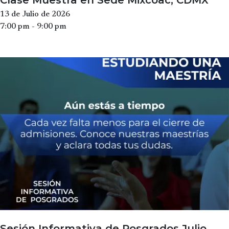
Clase Muestra en Sede Mixcoac, CDMX
13 de Julio de 2026
7:00 pm - 9:00 pm
Sesión Informativa de Posgrados Julio