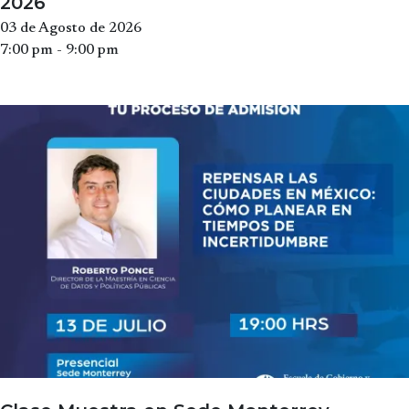
2026
03 de Agosto de 2026
7:00 pm - 9:00 pm