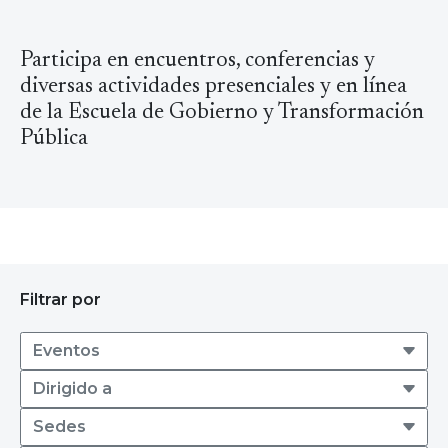
Participa en encuentros, conferencias y
diversas actividades presenciales y en línea
de la Escuela de Gobierno y Transformación
Pública
Filtrar por
Fechas
Eventos
Dirigido a
Dirigido a
Sedes
Sedes