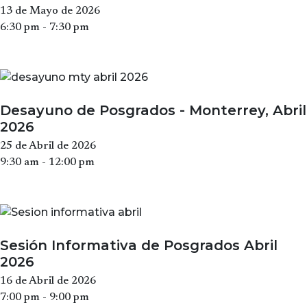
13 de Mayo de 2026
6:30 pm - 7:30 pm
Desayuno de Posgrados - Monterrey, Abril
2026
25 de Abril de 2026
9:30 am - 12:00 pm
Sesión Informativa de Posgrados Abril
2026
16 de Abril de 2026
7:00 pm - 9:00 pm