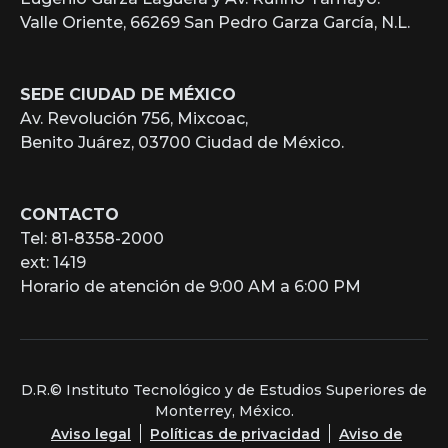
Valle Oriente, 66269 San Pedro Garza García, N.L.
SEDE CIUDAD DE MÉXICO
Av. Revolución 756, Mixcoac,
Benito Juárez, 03700 Ciudad de México.
CONTACTO
Tel: 81-8358-2000
ext: 1419
Horario de atención de 9:00 AM a 6:00 PM
D.R.© Instituto Tecnológico y de Estudios Superiores de
Monterrey, México.
Aviso legal
Políticas de privacidad
Aviso de