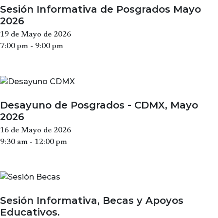
Sesión Informativa de Posgrados Mayo
2026
19 de Mayo de 2026
7:00 pm - 9:00 pm
Desayuno de Posgrados - CDMX, Mayo
2026
16 de Mayo de 2026
9:30 am - 12:00 pm
Sesión Informativa, Becas y Apoyos
Educativos.