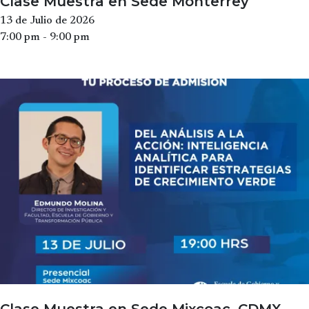
Clase Muestra en Sede Monterrey
13 de Julio de 2026
7:00 pm - 9:00 pm