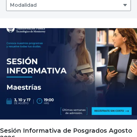
Modalidad
Modalidad
Sesión Informativa de Posgrados Agosto