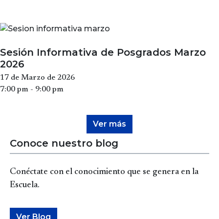
Sesión Informativa de Posgrados Marzo
2026
17 de Marzo de 2026
7:00 pm - 9:00 pm
Ver más
Conoce nuestro blog
Conéctate con el conocimiento que se genera en la
Escuela.
Ver Blog