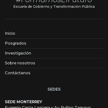
Escuela de Gobierno y Transformación Pública
Inicio
Posgrados
Investigación
Sobre nosotros
Contáctanos
SEDES
SEDE MONTERREY
Eugenio Garza Lagüera y Av. Rufino Tamayo.