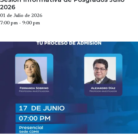
2026
01 de Julio de 2026
7:00 pm - 9:00 pm