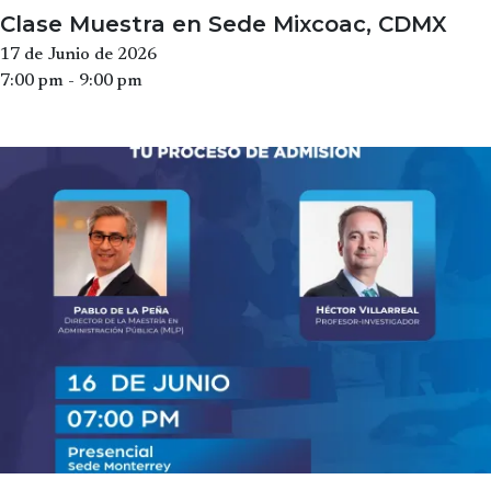
Clase Muestra en Sede Mixcoac, CDMX
17 de Junio de 2026
7:00 pm - 9:00 pm