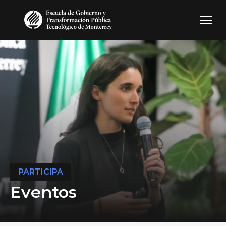
Pasar al contenido principal
PARTICIPA
Eventos