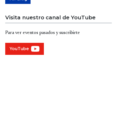
Visita nuestro canal de YouTube
Para ver eventos pasados y suscribirte
YouTube