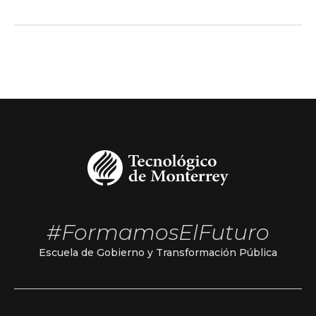
#FormamosElFuturo
Escuela de Gobierno y Transformación Pública