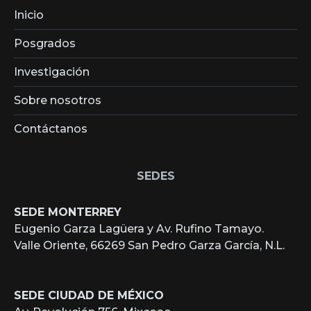
Inicio
Posgrados
Investigación
Sobre nosotros
Contáctanos
SEDES
SEDE MONTERREY
Eugenio Garza Lagüera y Av. Rufino Tamayo.
Valle Oriente, 66269 San Pedro Garza García, N.L.
SEDE CIUDAD DE MÉXICO