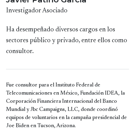
Investigador Asociado
Ha desempeñado diversos cargos en los
sectores público y privado, entre ellos como
consultor.
Fue consultor para el Instituto Federal de
Telecomunicaciones en México, Fundación IDEA, la
Corporación Financiera Internacional del Banco
Mundial y Jbc Campaigns, LLC, donde coordinó
equipos de voluntarios en la campaña presidencial de
Joe Biden en Tucson, Arizona.