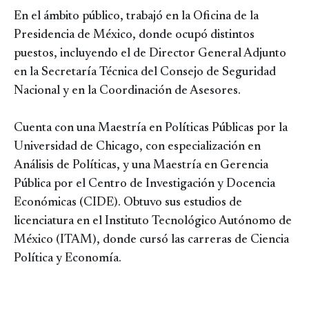
En el ámbito público, trabajó en la Oficina de la
Presidencia de México, donde ocupó distintos
puestos, incluyendo el de Director General Adjunto
en la Secretaría Técnica del Consejo de Seguridad
Nacional y en la Coordinación de Asesores.
Cuenta con una Maestría en Políticas Públicas por la
Universidad de Chicago, con especialización en
Análisis de Políticas, y una Maestría en Gerencia
Pública por el Centro de Investigación y Docencia
Económicas (CIDE). Obtuvo sus estudios de
licenciatura en el Instituto Tecnológico Autónomo de
México (ITAM), donde cursó las carreras de Ciencia
Política y Economía.