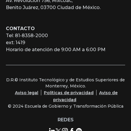
Av. Revolución 756, Mixcoac,
Benito Juárez, 03700 Ciudad de México.
CONTACTO
Tel: 81-8358-2000
ext: 1419
Horario de atención de 9:00 AM a 6:00 PM
D.R.© Instituto Tecnológico y de Estudios Superiores de
Monterrey, México.
Aviso legal
Políticas de privacidad
Aviso de
privacidad
© 2024 Escuela de Gobierno y Transformación Pública
REDES