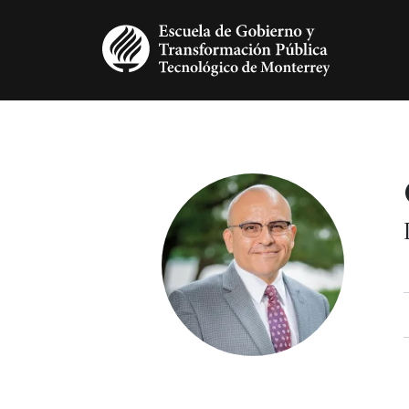
Pasar al contenido principal