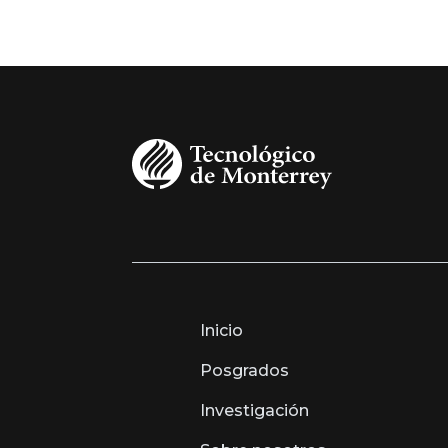
Inicio
Posgrados
Investigación