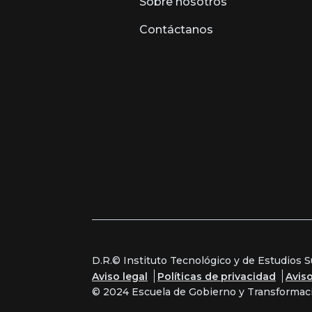
Sobre nosotros
Contáctanos
D.R.© Instituto Tecnológico y de Estudios 
Aviso legal
Políticas de privacidad
Avis
© 2024 Escuela de Gobierno y Transformac