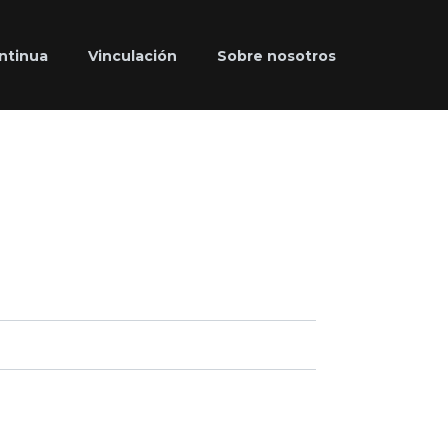
ntinua
Vinculación
Sobre nosotros