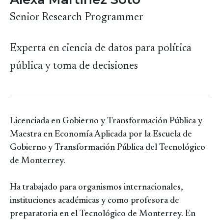
Senior Research Programmer
Experta en ciencia de datos para política
pública y toma de decisiones
Licenciada en Gobierno y Transformación Pública y
Maestra en Economía Aplicada por la Escuela de
Gobierno y Transformación Pública del Tecnológico
de Monterrey.
Ha trabajado para organismos internacionales,
instituciones académicas y como profesora de
preparatoria en el Tecnológico de Monterrey. En