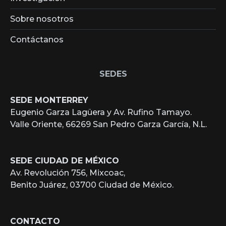
Sobre nosotros
Contáctanos
SEDES
SEDE MONTERREY
Eugenio Garza Lagüera y Av. Rufino Tamayo.
Valle Oriente, 66269 San Pedro Garza García, N.L.
SEDE CIUDAD DE MÉXICO
Av. Revolución 756, Mixcoac,
Benito Juárez, 03700 Ciudad de México.
CONTACTO