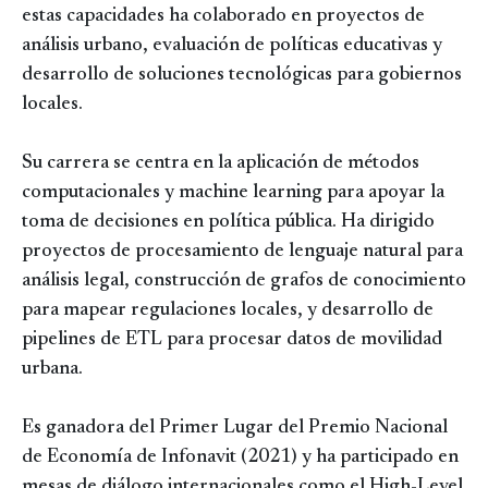
estas capacidades ha colaborado en proyectos de
análisis urbano, evaluación de políticas educativas y
desarrollo de soluciones tecnológicas para gobiernos
locales.
Su carrera se centra en la aplicación de métodos
computacionales y machine learning para apoyar la
toma de decisiones en política pública. Ha dirigido
proyectos de procesamiento de lenguaje natural para
análisis legal, construcción de grafos de conocimiento
para mapear regulaciones locales, y desarrollo de
pipelines de ETL para procesar datos de movilidad
urbana.
Es ganadora del Primer Lugar del Premio Nacional
de Economía de Infonavit (2021) y ha participado en
mesas de diálogo internacionales como el High-Level