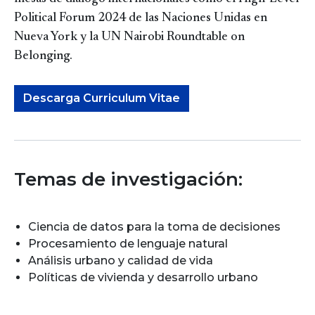
Political Forum 2024 de las Naciones Unidas en
Nueva York y la UN Nairobi Roundtable on
Belonging.
Descarga Curriculum Vitae
Temas de investigación:
Ciencia de datos para la toma de decisiones
Procesamiento de lenguaje natural
Análisis urbano y calidad de vida
Políticas de vivienda y desarrollo urbano