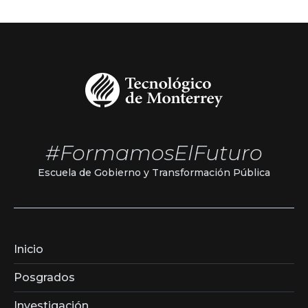
#FormamosElFuturo
Escuela de Gobierno y Transformación Pública
Inicio
Posgrados
Investigación