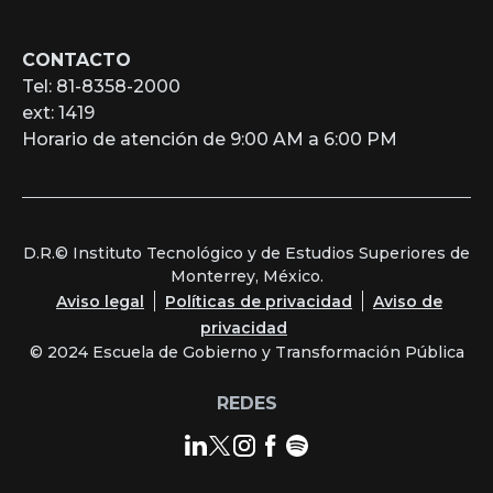
CONTACTO
Tel: 81-8358-2000
ext: 1419
Horario de atención de 9:00 AM a 6:00 PM
D.R.© Instituto Tecnológico y de Estudios Superiores de
Monterrey, México.
Aviso legal
Políticas de privacidad
Aviso de
privacidad
© 2024 Escuela de Gobierno y Transformación Pública
REDES