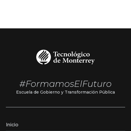
#FormamosElFuturo
Escuela de Gobierno y Transformación Pública
Inicio