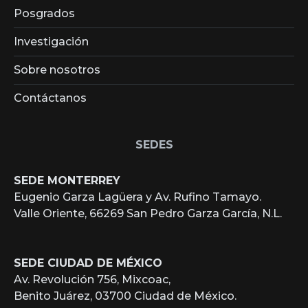
Posgrados
Investigación
Sobre nosotros
Contáctanos
SEDES
SEDE MONTERREY
Eugenio Garza Lagüera y Av. Rufino Tamayo.
Valle Oriente, 66269 San Pedro Garza García, N.L.
SEDE CIUDAD DE MÉXICO
Av. Revolución 756, Mixcoac,
Benito Juárez, 03700 Ciudad de México.