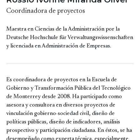
Coordinadora de proyectos
Maestra en Ciencias de la Administración por la
Deutsche Hochschule für Verwaltungswissenschaften
y licenciada en Administración de Empresas.
Es coordinadora de proyectos en la Escuela de
Gobierno y Transformación Pública del Tecnológico
de Monterrey desde 2008. Ha participado como
asesora y consultora en diversos proyectos de
vinculación gobierno-sociedad civil, diseño de
políticas públicas, diseño de indicadores, análisis
prospectivo y participación ciudadana. En éstos, se ha
desempeñado como experta técnica, especialmente