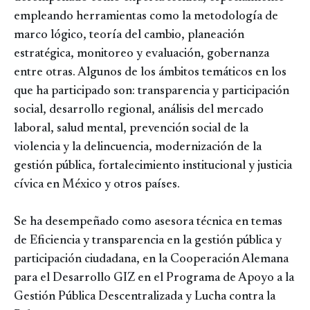
empleando herramientas como la metodología de
marco lógico, teoría del cambio, planeación
estratégica, monitoreo y evaluación, gobernanza
entre otras. Algunos de los ámbitos temáticos en los
que ha participado son: transparencia y participación
social, desarrollo regional, análisis del mercado
laboral, salud mental, prevención social de la
violencia y la delincuencia, modernización de la
gestión pública, fortalecimiento institucional y justicia
cívica en México y otros países.
Se ha desempeñado como asesora técnica en temas
de Eficiencia y transparencia en la gestión pública y
participación ciudadana, en la Cooperación Alemana
para el Desarrollo GIZ en el Programa de Apoyo a la
Gestión Pública Descentralizada y Lucha contra la