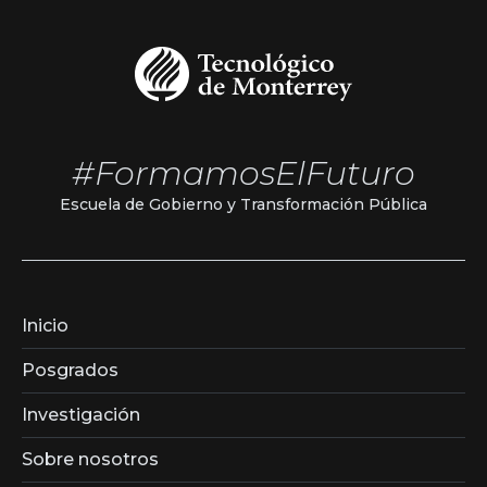
#FormamosElFuturo
Escuela de Gobierno y Transformación Pública
Inicio
Posgrados
Investigación
Sobre nosotros