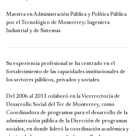
Maestra en Administración Pública y Política Pública
por el Tecnológico de Monterrey; Ingeniera
Industrial y de Sistemas.
Su experiencia profesional se ha centrado en el
fortalecimiento de las capacidades institucionales de
los sectores públicos, privados y sociales.
Del 2006 al 2011 colaboró en la Vicerrectoría de
Desarrollo Social del Tec de Monterrey, como
Coordinadora de programas para el desarrollo de la
administración pública de la Dirección de programas
sociales, en donde lideró la coordinación académica y