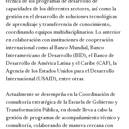
técnica de los programas de desarrollo de
capacidades de los diferentes sectores, así como la
gestión en el desarrollo de soluciones tecnológicas
de aprendizaje y transferencia de conocimiento,
coordinando equipos multidisciplinarios. Lo anterior
en colaboración con instituciones de cooperación
internacional como al Banco Mundial, Banco
Interamericano de Desarrollo (BID), el Banco de
Desarrollo de América Latina y el Caribe (CAF), la
Agencia de los Estados Unidos para el Desarrollo
Internacional (USAID), entre otras.
Actualmente se desempeña en la Coordinación de
consultoría estratégica de la Escuela de Gobierno y
Transformación Pública, en donde lleva a cabo la
gestión de programas de acompañamiento técnico y
consultoría, colaborando de manera cercana con