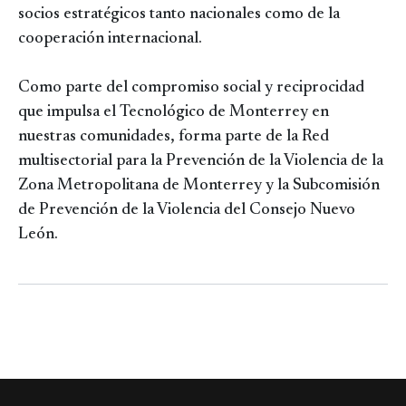
socios estratégicos tanto nacionales como de la
cooperación internacional.
Como parte del compromiso social y reciprocidad
que impulsa el Tecnológico de Monterrey en
nuestras comunidades, forma parte de la Red
multisectorial para la Prevención de la Violencia de la
Zona Metropolitana de Monterrey y la Subcomisión
de Prevención de la Violencia del Consejo Nuevo
León.