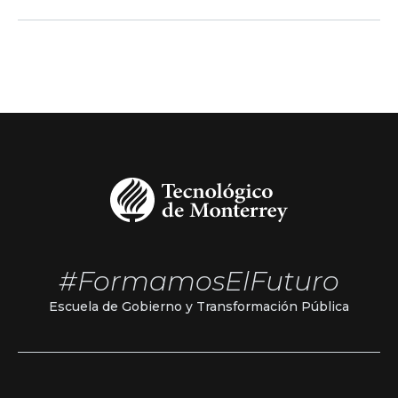
#FormamosElFuturo
Escuela de Gobierno y Transformación Pública