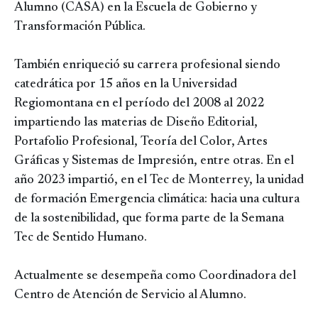
Alumno (CASA) en la Escuela de Gobierno y
Transformación Pública.
También enriqueció su carrera profesional siendo
catedrática por 15 años en la Universidad
Regiomontana en el período del 2008 al 2022
impartiendo las materias de Diseño Editorial,
Portafolio Profesional, Teoría del Color, Artes
Gráficas y Sistemas de Impresión, entre otras. En el
año 2023 impartió, en el Tec de Monterrey, la unidad
de formación Emergencia climática: hacia una cultura
de la sostenibilidad, que forma parte de la Semana
Tec de Sentido Humano.
Actualmente se desempeña como Coordinadora del
Centro de Atención de Servicio al Alumno.