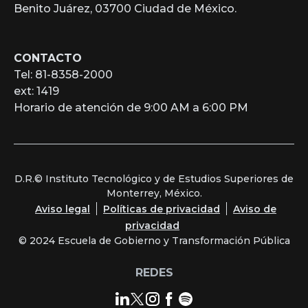
Benito Juárez, 03700 Ciudad de México.
CONTACTO
Tel: 81-8358-2000
ext: 1419
Horario de atención de 9:00 AM a 6:00 PM
D.R.© Instituto Tecnológico y de Estudios Superiores de
Monterrey, México.
Aviso legal
Políticas de privacidad
Aviso de
privacidad
© 2024 Escuela de Gobierno y Transformación Pública
REDES