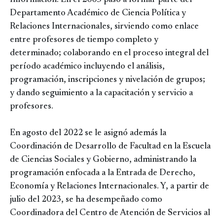
Información. En el 2005 pasó a formar parte del
Departamento Académico de Ciencia Política y
Relaciones Internacionales, sirviendo como enlace
entre profesores de tiempo completo y
determinado; colaborando en el proceso integral del
período académico incluyendo el análisis,
programación, inscripciones y nivelación de grupos;
y dando seguimiento a la capacitación y servicio a
profesores.
En agosto del 2022 se le asignó además la
Coordinación de Desarrollo de Facultad en la Escuela
de Ciencias Sociales y Gobierno, administrando la
programación enfocada a la Entrada de Derecho,
Economía y Relaciones Internacionales. Y, a partir de
julio del 2023, se ha desempeñado como
Coordinadora del Centro de Atención de Servicios al