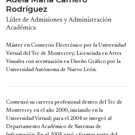
Rodríguez
Líder de Admisiones y Administración
Académica
Máster en Comercio Electrónico por la Universidad
Virtual del Tec de Monterrey; Licenciada en Artes
Visuales con acentuación en Diseño Gráfico por la
Universidad Autónoma de Nuevo León.
Comenzó su carrera profesional dentro del Tec de
Monterrey en el año 2000, iniciando en la
Universidad Virtual; para el 2004 se integró al
Departamento Académico de Sistemas de