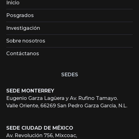
Inicio
Posgrados
Investigación
Sobre nosotros
Contáctanos
SEDES
SEDE MONTERREY
Eugenio Garza Lagüera y Av. Rufino Tamayo.
Valle Oriente, 66269 San Pedro Garza García, N.L.
SEDE CIUDAD DE MÉXICO
Av. Revolución 756, Mixcoac,