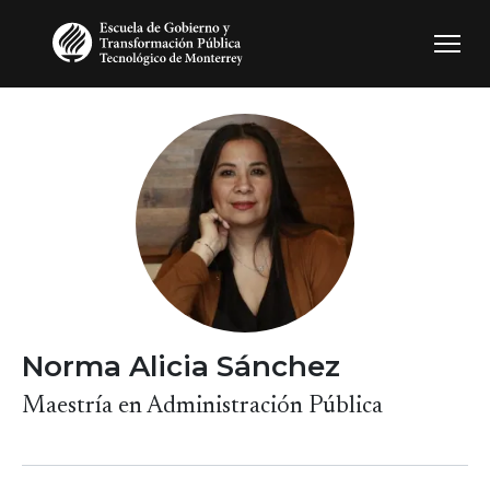
Pasar al contenido principal
Norma Alicia Sánchez
Maestría en Administración Pública