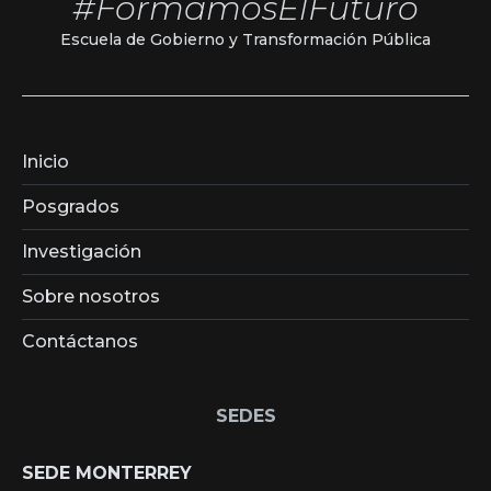
#FormamosElFuturo
Escuela de Gobierno y Transformación Pública
Inicio
Posgrados
Investigación
Sobre nosotros
Contáctanos
SEDES
SEDE MONTERREY