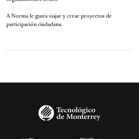
A Norma le gusta viajar y crear proyectos de
participación ciudadana.