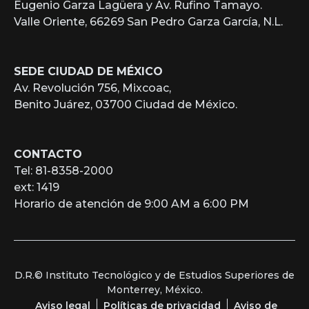
Eugenio Garza Lagüera y Av. Rufino Tamayo.
Valle Oriente, 66269 San Pedro Garza García, N.L.
SEDE CIUDAD DE MÉXICO
Av. Revolución 756, Mixcoac,
Benito Juárez, 03700 Ciudad de México.
CONTACTO
Tel: 81-8358-2000
ext: 1419
Horario de atención de 9:00 AM a 6:00 PM
D.R.© Instituto Tecnológico y de Estudios Superiores de
Monterrey, México.
Aviso legal
Políticas de privacidad
Aviso de