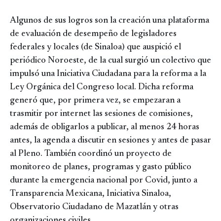
Algunos de sus logros son la creación una plataforma
de evaluación de desempeño de legisladores
federales y locales (de Sinaloa) que auspició el
periódico Noroeste, de la cual surgió un colectivo que
impulsó una Iniciativa Ciudadana para la reforma a la
Ley Orgánica del Congreso local. Dicha reforma
generó que, por primera vez, se empezaran a
trasmitir por internet las sesiones de comisiones,
además de obligarlos a publicar, al menos 24 horas
antes, la agenda a discutir en sesiones y antes de pasar
al Pleno. También coordinó un proyecto de
monitoreo de planes, programas y gasto público
durante la emergencia nacional por Covid, junto a
Transparencia Mexicana, Iniciativa Sinaloa,
Observatorio Ciudadano de Mazatlán y otras
organizaciones civiles.