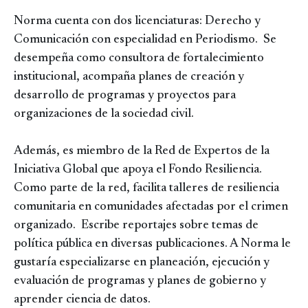
Norma cuenta con dos licenciaturas: Derecho y
Comunicación con especialidad en Periodismo. Se
desempeña como consultora de fortalecimiento
institucional, acompaña planes de creación y
desarrollo de programas y proyectos para
organizaciones de la sociedad civil.
Además, es miembro de la Red de Expertos de la
Iniciativa Global que apoya el Fondo Resiliencia.
Como parte de la red, facilita talleres de resiliencia
comunitaria en comunidades afectadas por el crimen
organizado. Escribe reportajes sobre temas de
política pública en diversas publicaciones. A Norma le
gustaría especializarse en planeación, ejecución y
evaluación de programas y planes de gobierno y
aprender ciencia de datos.