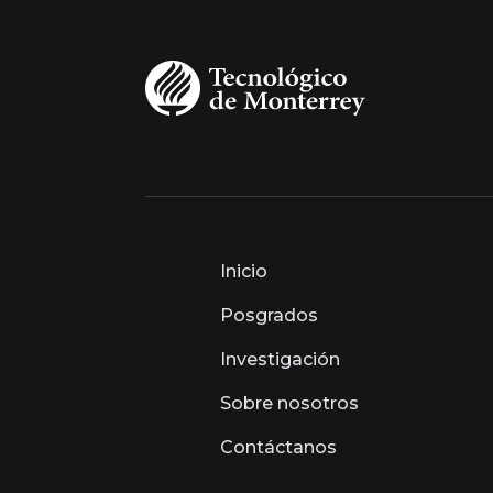
Inicio
Posgrados
Investigación
Sobre nosotros
Contáctanos