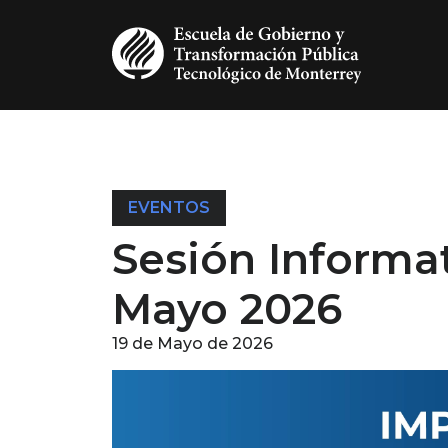
Pasar al contenido principal
EVENTOS
Sesión Informa
Mayo 2026
19 de Mayo de 2026