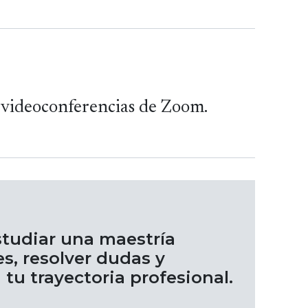
 videoconferencias de Zoom.
studiar una maestría
s, resolver dudas y
tu trayectoria profesional.