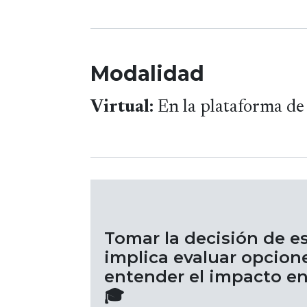
Modalidad
Virtual:
En la plataforma de
Tomar la decisión de e
implica evaluar opcione
entender el impacto en 
🎓