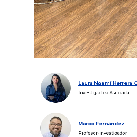
Laura Noemí Herrera O
Investigadora Asociada
Marco Fernández
Profesor-investigador