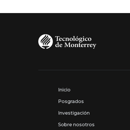
Inicio
Posgrados
Investigación
Sobre nosotros