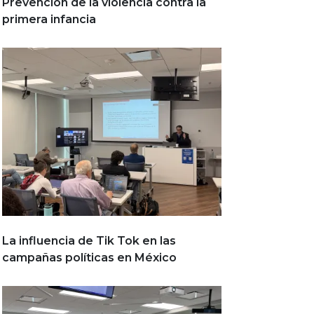
Prevención de la violencia contra la
primera infancia
La influencia de Tik Tok en las
campañas políticas en México