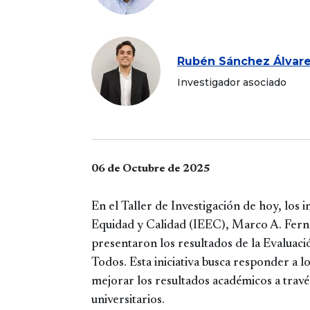
Rubén Sánchez Álvar
Investigador asociado
06 de Octubre de 2025
En el Taller de Investigación de hoy, los 
Equidad y Calidad (IEEC), Marco A. Fer
presentaron los resultados de la Evaluac
Todos. Esta iniciativa busca responder a 
mejorar los resultados académicos a travé
universitarios.