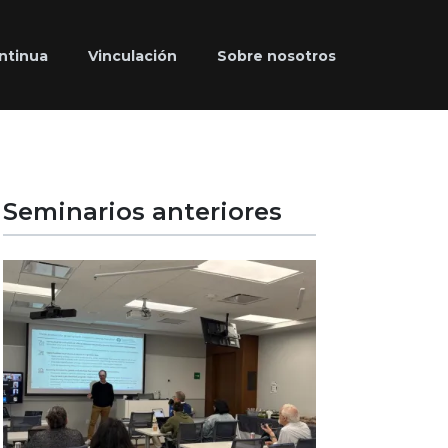
ntinua
Vinculación
Sobre nosotros
Seminarios anteriores