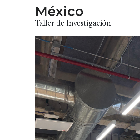
México
Taller de Investigación