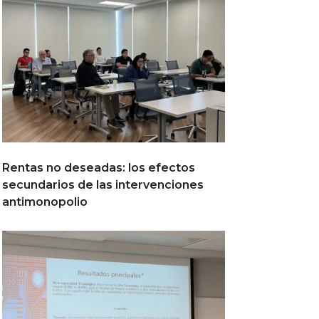
Rentas no deseadas: los efectos
secundarios de las intervenciones
antimonopolio