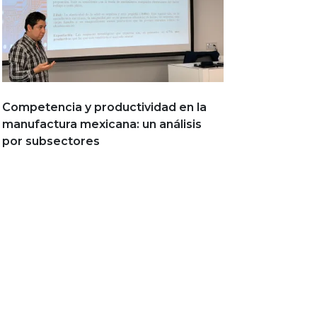
Competencia y productividad en la
manufactura mexicana: un análisis
por subsectores