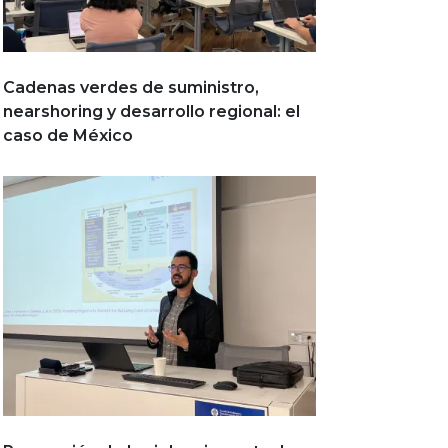
Cadenas verdes de suministro,
nearshoring y desarrollo regional: el
caso de México