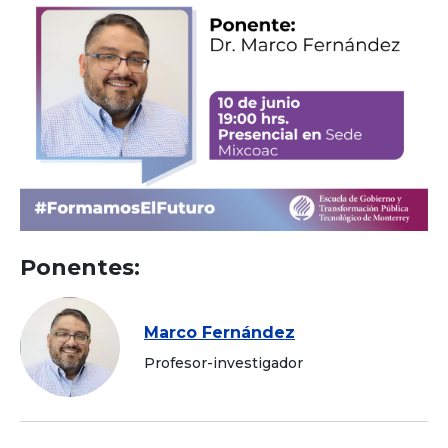
Ponentes:
Marco Fernández
Profesor-investigador