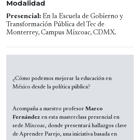
Modalidad
Presencial:
En la Escuela de Gobierno y
Transformación Pública del Tec de
Monterrey, Campus Mixcoac, CDMX.
¿Cómo podemos mejorar la educación en
México desde la política pública?
Acompaña a nuestro profesor
Marco
Fernández
en esta masterclass presencial en
sede Mixcoac, donde presentará hallazgos clave
de Aprender Parejo, una iniciativa basada en