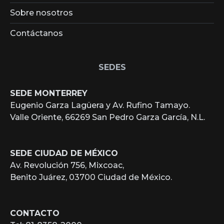
Sobre nosotros
Contáctanos
SEDES
SEDE MONTERREY
Eugenio Garza Lagüera y Av. Rufino Tamayo.
Valle Oriente, 66269 San Pedro Garza García, N.L.
SEDE CIUDAD DE MÉXICO
Av. Revolución 756, Mixcoac,
Benito Juárez, 03700 Ciudad de México.
CONTACTO