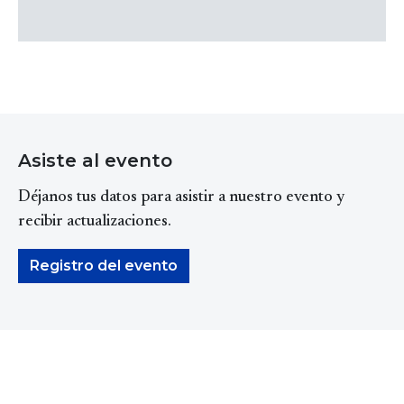
Asiste al evento
Déjanos tus datos para asistir a nuestro evento y
recibir actualizaciones.
Registro del evento