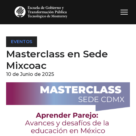
Pasar al contenido principal
EVENTOS
Masterclass en Sede
Mixcoac
10 de Junio de 2025