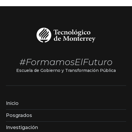
#FormamosElFuturo
Escuela de Gobierno y Transformación Pública
Inicio
Posgrados
Investigación