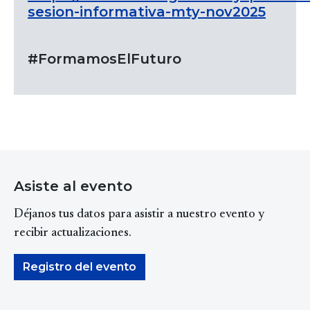
sesion-informativa-mty-nov2025
#FormamosElFuturo
Asiste al evento
Déjanos tus datos para asistir a nuestro evento y
recibir actualizaciones.
Registro del evento