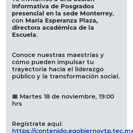
Informativa de Posgrados
presencial en la sede Monterrey
,
con
María Esperanza Plaza,
directora académica de la
Escuela
.
Conoce nuestras maestrías y
cómo pueden impulsar tu
trayectoria hacia el liderazgo
público y la transformación social.
📅 Martes 18 de noviembre, 19:00
hrs
Regístrate aquí:
https://contenido.egobiernoytp.tec.mx