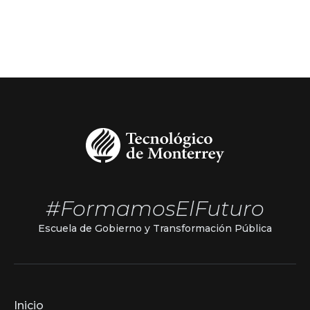
#FormamosElFuturo
Escuela de Gobierno y Transformación Pública
Inicio