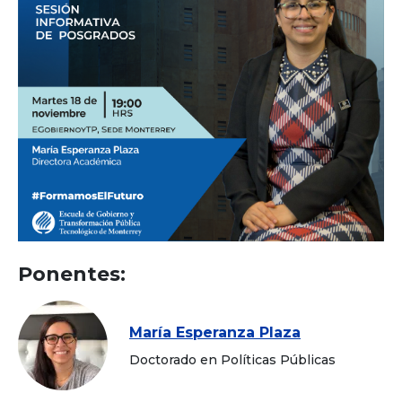
Ponentes:
María Esperanza Plaza
Doctorado en Políticas Públicas