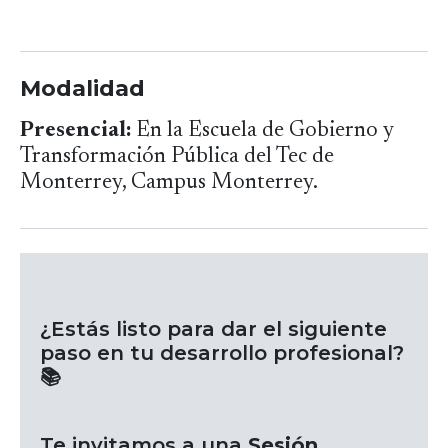
Modalidad
Presencial:
En la Escuela de Gobierno y
Transformación Pública del Tec de
Monterrey, Campus Monterrey.
¿Estás listo para dar el siguiente
paso en tu desarrollo profesional?
📚
Te invitamos a una
Sesión