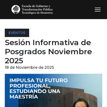
Pasar al contenido principal
EVENTOS
Sesión Informativa de
Posgrados Noviembre
2025
18 de Noviembre de 2025