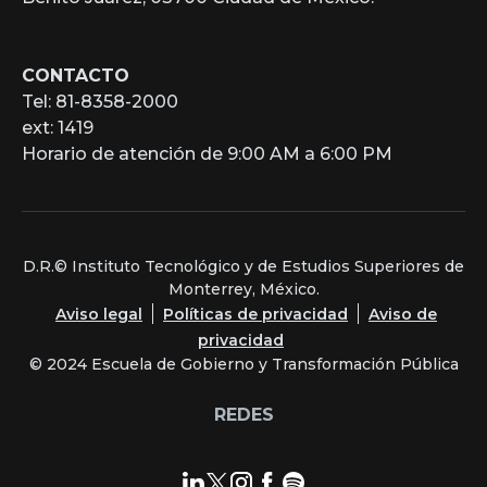
CONTACTO
Tel: 81-8358-2000
ext: 1419
Horario de atención de 9:00 AM a 6:00 PM
D.R.© Instituto Tecnológico y de Estudios Superiores de
Monterrey, México.
Aviso legal
Políticas de privacidad
Aviso de
privacidad
© 2024 Escuela de Gobierno y Transformación Pública
REDES