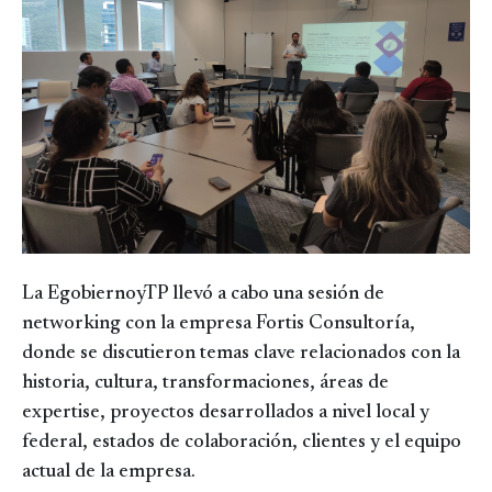
La EgobiernoyTP llevó a cabo una sesión de
networking con la empresa Fortis Consultoría,
donde se discutieron temas clave relacionados con la
historia, cultura, transformaciones, áreas de
expertise, proyectos desarrollados a nivel local y
federal, estados de colaboración, clientes y el equipo
actual de la empresa.