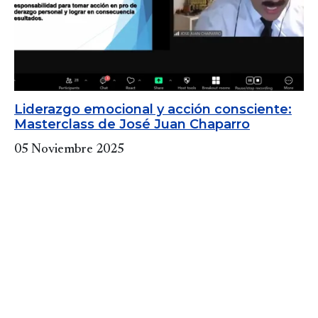
Liderazgo emocional y acción consciente:
Masterclass de José Juan Chaparro
05 Noviembre 2025