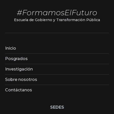
#FormamosElFuturo
Escuela de Gobierno y Transformación Pública
Inicio
Posgrados
Investigación
Sobre nosotros
Contáctanos
SEDES