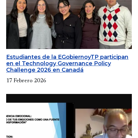
Estudiantes de la EGobiernoyTP participan
en el Technology Governance Policy
Challenge 2026 en Canadá
17 Febrero 2026