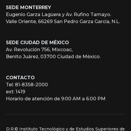
SEDE MONTERREY
Eugenio Garza Lagüera y Av. Rufino Tamayo.
Valle Oriente, 66269 San Pedro Garza García, N.L.
SEDE CIUDAD DE MÉXICO
Av. Revolución 756, Mixcoac,
Benito Juárez, 03700 Ciudad de México.
CONTACTO
Tel: 81-8358-2000
ext: 1419
Horario de atención de 9:00 AM a 6:00 PM
D.R.© Instituto Tecnológico y de Estudios Superiores de