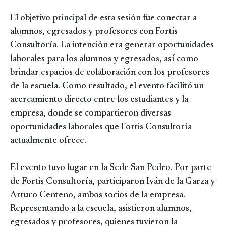
El objetivo principal de esta sesión fue conectar a
alumnos, egresados y profesores con Fortis
Consultoría. La intención era generar oportunidades
laborales para los alumnos y egresados, así como
brindar espacios de colaboración con los profesores
de la escuela. Como resultado, el evento facilitó un
acercamiento directo entre los estudiantes y la
empresa, donde se compartieron diversas
oportunidades laborales que Fortis Consultoría
actualmente ofrece.
El evento tuvo lugar en la Sede San Pedro. Por parte
de Fortis Consultoría, participaron Iván de la Garza y
Arturo Centeno, ambos socios de la empresa.
Representando a la escuela, asistieron alumnos,
egresados y profesores, quienes tuvieron la