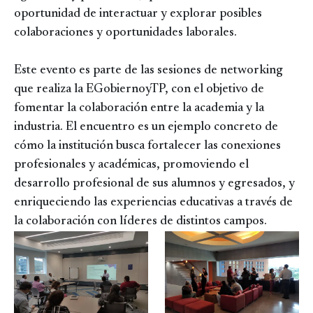
oportunidad de interactuar y explorar posibles
colaboraciones y oportunidades laborales.
Este evento es parte de las sesiones de networking
que realiza la EGobiernoyTP, con el objetivo de
fomentar la colaboración entre la academia y la
industria. El encuentro es un ejemplo concreto de
cómo la institución busca fortalecer las conexiones
profesionales y académicas, promoviendo el
desarrollo profesional de sus alumnos y egresados, y
enriqueciendo las experiencias educativas a través de
la colaboración con líderes de distintos campos.
Image
Image