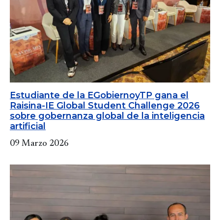
Estudiante de la EGobiernoyTP gana el
Raisina-IE Global Student Challenge 2026
sobre gobernanza global de la inteligencia
artificial
09 Marzo 2026