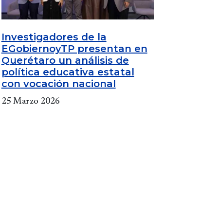
Investigadores de la
EGobiernoyTP presentan en
Querétaro un análisis de
política educativa estatal
con vocación nacional
25 Marzo 2026