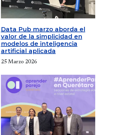
Data Pub marzo aborda el
valor de la simplicidad en
modelos de inteligencia
artificial aplicada
25 Marzo 2026