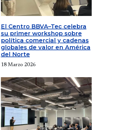
El Centro BBVA–Tec celebra
su primer workshop sobre
política comercial y cadenas
globales de valor en América
del Norte
18 Marzo 2026