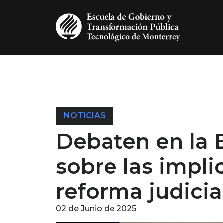
Pasar al contenido principal
NOTICIAS
Debaten en la
sobre las impli
reforma judicia
02 de Junio de 2025