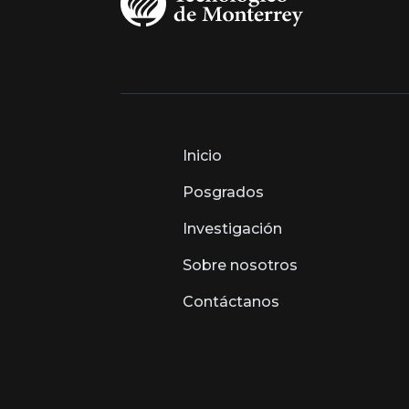
Inicio
Posgrados
Investigación
Sobre nosotros
Contáctanos