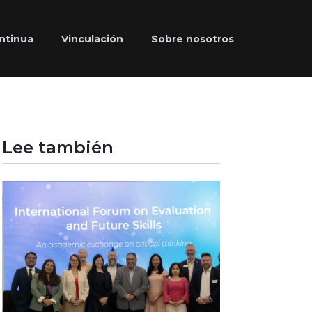
ntinua
Vinculación
Sobre nosotros
Lee también