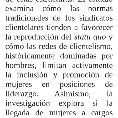
examina cómo las normas
tradicionales de los sindicatos
clientelares tienden a favorecer
la reproducción del
statu quo
y
cómo las redes de clientelismo,
históricamente dominadas por
hombres, limitan activamente
la inclusión y promoción de
mujeres en posiciones de
liderazgo. Asimismo, la
investigación explora si la
llegada de mujeres a cargos