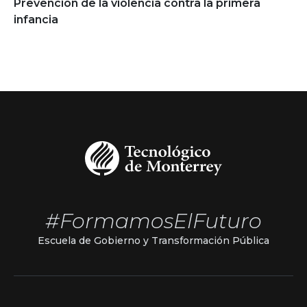
Prevención de la violencia contra la primera
infancia
#FormamosElFuturo
Escuela de Gobierno y Transformación Pública