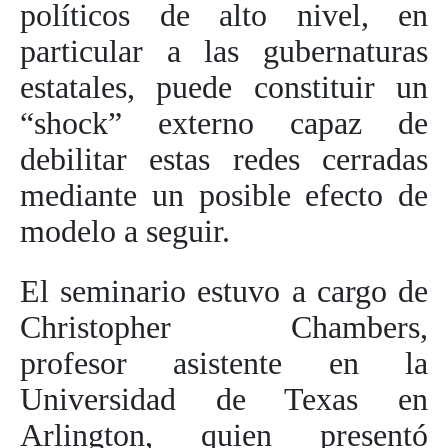
políticos de alto nivel, en
particular a las gubernaturas
estatales, puede constituir un
“shock” externo capaz de
debilitar estas redes cerradas
mediante un posible efecto de
modelo a seguir.
El seminario estuvo a cargo de
Christopher Chambers,
profesor asistente en la
Universidad de Texas en
Arlington, quien presentó