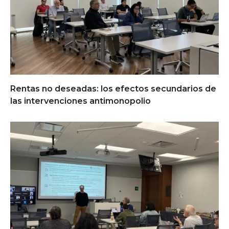
Rentas no deseadas: los efectos secundarios de
las intervenciones antimonopolio