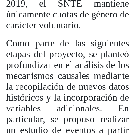
2019, el SNTE mantiene
únicamente cuotas de género de
carácter voluntario.
Como parte de las siguientes
etapas del proyecto, se planteó
profundizar en el análisis de los
mecanismos causales mediante
la recopilación de nuevos datos
históricos y la incorporación de
variables adicionales. En
particular, se propuso realizar
un estudio de eventos a partir