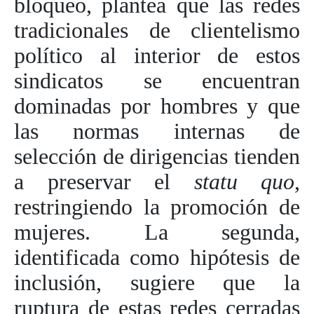
bloqueo, plantea que las redes
tradicionales de clientelismo
político al interior de estos
sindicatos se encuentran
dominadas por hombres y que
las normas internas de
selección de dirigencias tienden
a preservar el
statu quo
,
restringiendo la promoción de
mujeres. La segunda,
identificada como hipótesis de
inclusión, sugiere que la
ruptura de estas redes cerradas