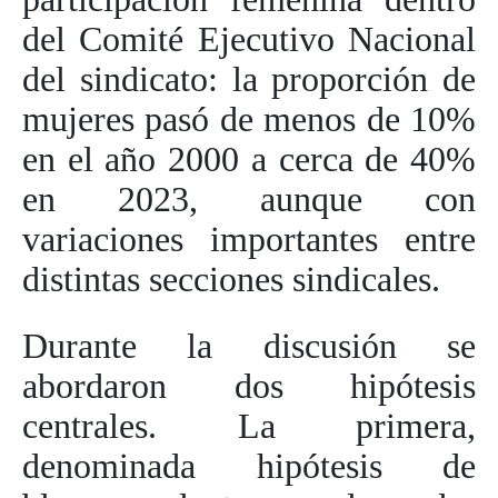
del Comité Ejecutivo Nacional
del sindicato: la proporción de
mujeres pasó de menos de 10%
en el año 2000 a cerca de 40%
en 2023, aunque con
variaciones importantes entre
distintas secciones sindicales.
Durante la discusión se
abordaron dos hipótesis
centrales. La primera,
denominada hipótesis de