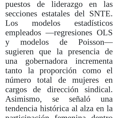
puestos de liderazgo en las
secciones estatales del SNTE.
Los modelos estadísticos
empleados —regresiones OLS
y modelos de Poisson—
sugieren que la presencia de
una gobernadora incrementa
tanto la proporción como el
número total de mujeres en
cargos de dirección sindical.
Asimismo, se señaló una
tendencia histórica al alza en la
participación femenina dentro