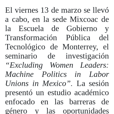
El viernes 13 de marzo se llevó
a cabo, en la sede Mixcoac de
la Escuela de Gobierno y
Transformación Pública del
Tecnológico de Monterrey, el
seminario de investigación
“Excluding Women Leaders:
Machine Politics in Labor
Unions in Mexico”.
La sesión
presentó un estudio académico
enfocado en las barreras de
género y las oportunidades