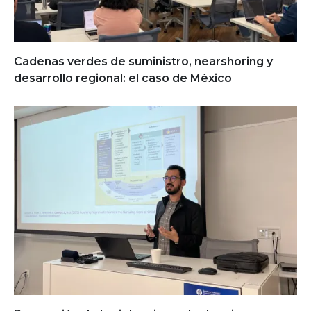
Cadenas verdes de suministro, nearshoring y
desarrollo regional: el caso de México