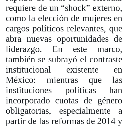
requiere de un “shock” externo,
como la elección de mujeres en
cargos políticos relevantes, que
abra nuevas oportunidades de
liderazgo. En este marco,
también se subrayó el contraste
institucional existente en
México: mientras que las
instituciones políticas han
incorporado cuotas de género
obligatorias, especialmente a
partir de las reformas de 2014 y