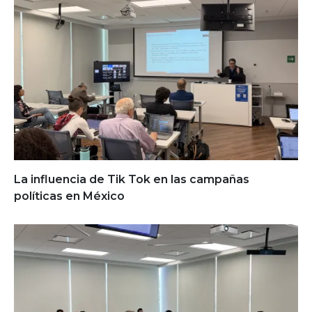
La influencia de Tik Tok en las campañas
políticas en México