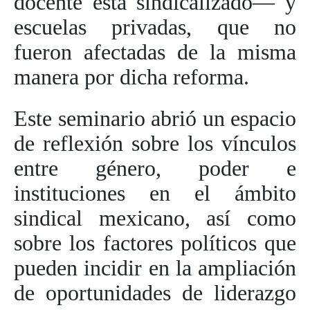
docente está sindicalizado— y
escuelas privadas, que no
fueron afectadas de la misma
manera por dicha reforma.
Este seminario abrió un espacio
de reflexión sobre los vínculos
entre género, poder e
instituciones en el ámbito
sindical mexicano, así como
sobre los factores políticos que
pueden incidir en la ampliación
de oportunidades de liderazgo