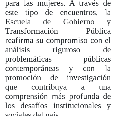
para las mujeres. A través de
este tipo de encuentros, la
Escuela de Gobierno y
Transformación Pública
reafirma su compromiso con el
análisis riguroso de
problemáticas públicas
contemporáneas y con la
promoción de investigación
que contribuya a una
comprensión más profunda de
los desafíos institucionales y
sociales del país.