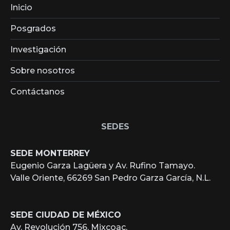
Inicio
Posgrados
Investigación
Sobre nosotros
Contáctanos
SEDES
SEDE MONTERREY
Eugenio Garza Lagüera y Av. Rufino Tamayo.
Valle Oriente, 66269 San Pedro Garza García, N.L.
SEDE CIUDAD DE MÉXICO
Av. Revolución 756, Mixcoac,