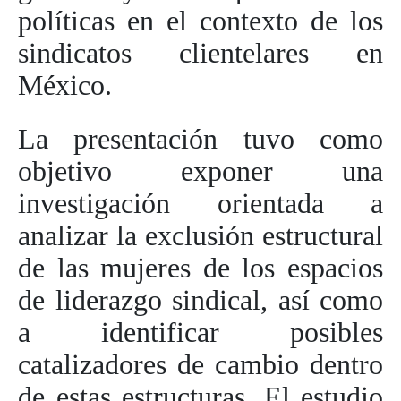
políticas en el contexto de los
sindicatos clientelares en
México.
La presentación tuvo como
objetivo exponer una
investigación orientada a
analizar la exclusión estructural
de las mujeres de los espacios
de liderazgo sindical, así como
a identificar posibles
catalizadores de cambio dentro
de estas estructuras. El estudio