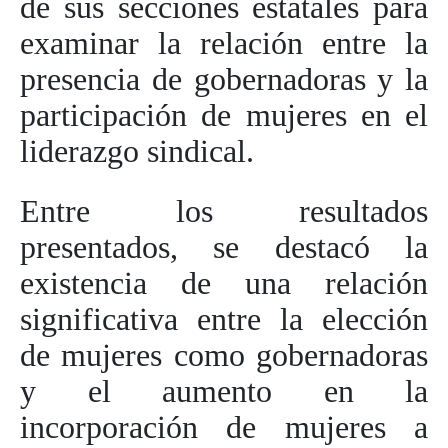
de sus secciones estatales para
examinar la relación entre la
presencia de gobernadoras y la
participación de mujeres en el
liderazgo sindical.
Entre los resultados
presentados, se destacó la
existencia de una relación
significativa entre la elección
de mujeres como gobernadoras
y el aumento en la
incorporación de mujeres a