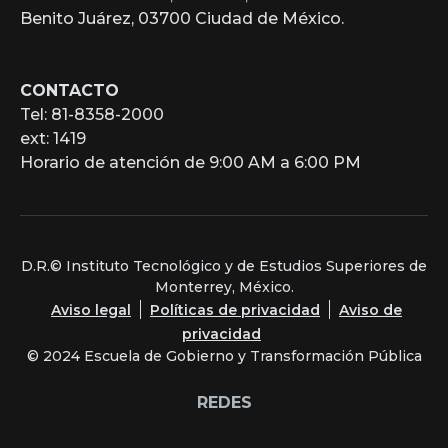
Benito Juárez, 03700 Ciudad de México.
CONTACTO
Tel: 81-8358-2000
ext: 1419
Horario de atención de 9:00 AM a 6:00 PM
D.R.© Instituto Tecnológico y de Estudios Superiores de
Monterrey, México.
Aviso legal
Políticas de privacidad
Aviso de
privacidad
© 2024 Escuela de Gobierno y Transformación Pública
REDES