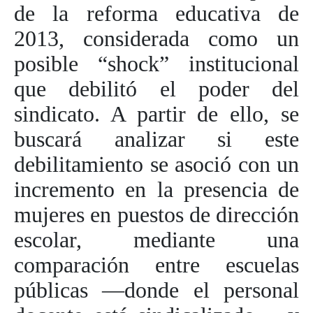
de la reforma educativa de
2013, considerada como un
posible “shock” institucional
que debilitó el poder del
sindicato. A partir de ello, se
buscará analizar si este
debilitamiento se asoció con un
incremento en la presencia de
mujeres en puestos de dirección
escolar, mediante una
comparación entre escuelas
públicas —donde el personal