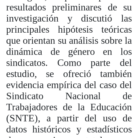
resultados preliminares de su
investigación y discutió las
principales hipótesis teóricas
que orientan su análisis sobre la
dinámica de género en los
sindicatos. Como parte del
estudio, se ofreció también
evidencia empírica del caso del
Sindicato Nacional de
Trabajadores de la Educación
(SNTE), a partir del uso de
datos históricos y estadísticos