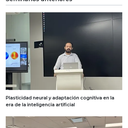
Plasticidad neural y adaptación cognitiva en la
era de la inteligencia artificial