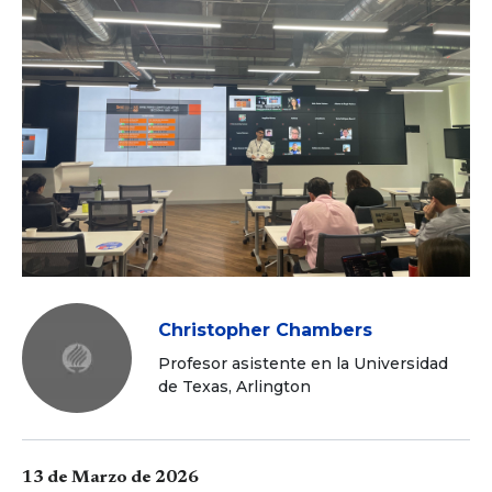
Christopher Chambers
Profesor asistente en la Universidad
de Texas, Arlington
13 de Marzo de 2026