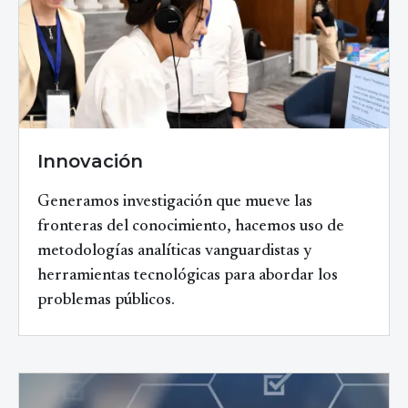
Innovación
Generamos investigación que mueve las
fronteras del conocimiento, hacemos uso de
metodologías analíticas vanguardistas y
herramientas tecnológicas para abordar los
problemas públicos.