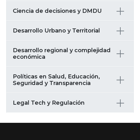
Ciencia de decisiones y DMDU
Desarrollo Urbano y Territorial
Desarrollo regional y complejidad
económica
Políticas en Salud, Educación,
Seguridad y Transparencia
Legal Tech y Regulación