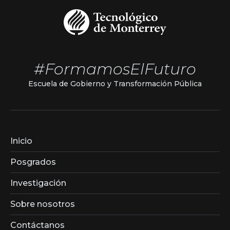
#FormamosElFuturo
Escuela de Gobierno y Transformación Pública
Inicio
Posgrados
Investigación
Sobre nosotros
Contáctanos