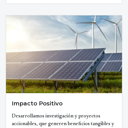
Impacto Positivo
Desarrollamos investigación y proyectos
accionables, que generen beneficios tangibles y