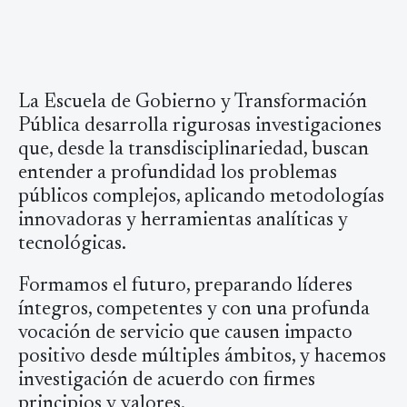
La Escuela de Gobierno y Transformación
Pública desarrolla rigurosas investigaciones
que, desde la transdisciplinariedad, buscan
entender a profundidad los problemas
públicos complejos, aplicando metodologías
innovadoras y herramientas analíticas y
tecnológicas.
Formamos el futuro, preparando líderes
íntegros, competentes y con una profunda
vocación de servicio que causen impacto
positivo desde múltiples ámbitos, y hacemos
investigación de acuerdo con firmes
principios y valores.