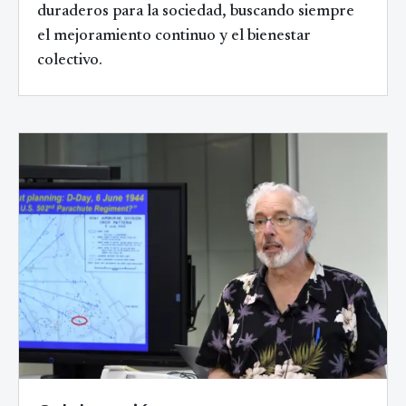
duraderos para la sociedad, buscando siempre
el mejoramiento continuo y el bienestar
colectivo.