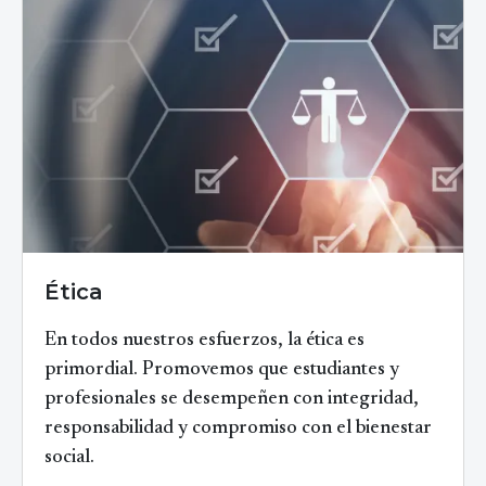
Ética
En todos nuestros esfuerzos, la ética es
primordial. Promovemos que estudiantes y
profesionales se desempeñen con integridad,
responsabilidad y compromiso con el bienestar
social.