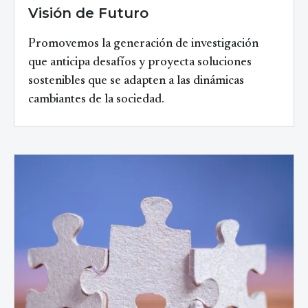
Visión de Futuro
Promovemos la generación de investigación
que anticipa desafíos y proyecta soluciones
sostenibles que se adapten a las dinámicas
cambiantes de la sociedad.