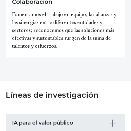
Colaboración
Fomentamos el trabajo en equipo, las alianzas y
las sinergias entre diferentes entidades y
sectores; reconocemos que las soluciones más
efectivas y sustentables surgen de la suma de
talentos y esfuerzos.
Líneas de investigación
IA para el valor público