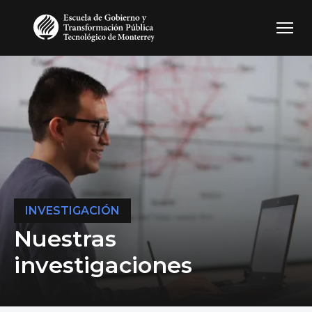
Pasar al contenido principal
INVESTIGACIÓN
Nuestras
investigaciones