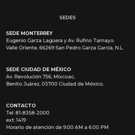
SEDES
SEDE MONTERREY
Eugenio Garza Lagüera y Av. Rufino Tamayo.
Valle Oriente, 66269 San Pedro Garza García, N.L.
SEDE CIUDAD DE MÉXICO
Av. Revolución 756, Mixcoac,
Benito Juárez, 03700 Ciudad de México.
CONTACTO
Tel: 81-8358-2000
ext: 1419
Horario de atención de 9:00 AM a 6:00 PM