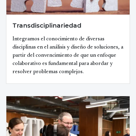
Transdisciplinariedad
Integramos el conocimiento de diversas
disciplinas en el análisis y diseño de soluciones, a
partir del convencimiento de que un enfoque
colaborativo es fundamental para abordar y
resolver problemas complejos.